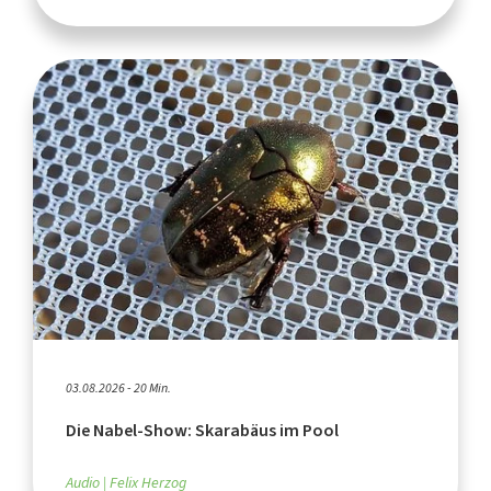
03.08.2026 - 20 Min.
Die Nabel-Show: Skarabäus im Pool
Audio
Felix Herzog