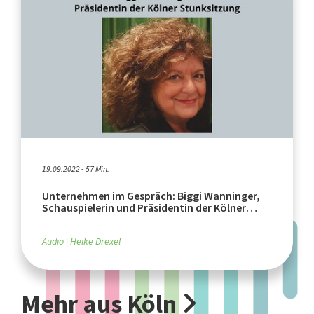
19.09.2022 - 57 Min.
Unternehmen im Gespräch: Biggi Wanninger,
Schauspielerin und Präsidentin der Kölner
Stunksitzung
Audio
Heike Drexel
Mehr aus Köln