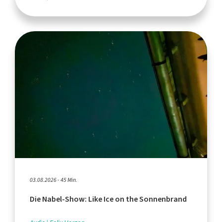
03.08.2026 - 45 Min.
Die Nabel-Show: Like Ice on the Sonnenbrand