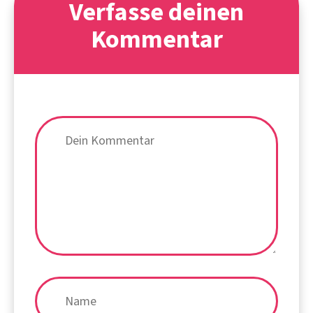
Verfasse deinen
Kommentar