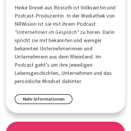
Heike Drexel aus
Rösrath
ist Volkswirtin und
Podcast-Produzentin. In der Mediathek von
NRWision ist sie mit ihrem Podcast
"Unternehmen im Gespräch"
zu hören. Darin
spricht sie mit bekannten und weniger
bekannten Unternehmerinnen und
Unternehmern aus dem Rheinland. Im
Podcast
geht's um ihre jeweiligen
Lebensgeschichten, Unternehmen und das
persönliche Mindset dahinter.
Mehr Informationen