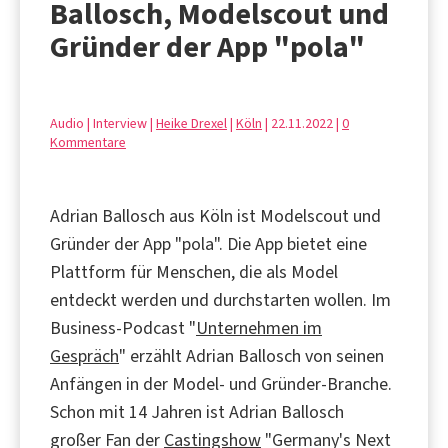
Ballosch, Modelscout und
Gründer der App "pola"
Audio | Interview |
Heike Drexel
|
Köln
| 22.11.2022 |
0
Kommentare
Adrian Ballosch aus Köln ist Modelscout und
Gründer der App "pola". Die App bietet eine
Plattform für Menschen, die als Model
entdeckt werden und durchstarten wollen. Im
Business-Podcast "
Unternehmen im
Gespräch
" erzählt Adrian Ballosch von seinen
Anfängen in der Model- und Gründer-Branche.
Schon mit 14 Jahren ist Adrian Ballosch
großer Fan der
Castingshow
"Germany's Next