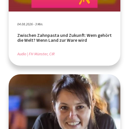
04.08.2026 - 3 Min.
Zwischen Zahnpasta und Zukunft: Wem gehört
die Welt? Wenn Land zur Ware wird
Audio
FH Münster, CIR