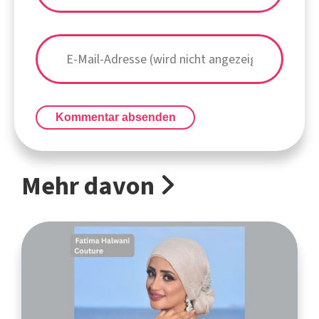
Kommentar absenden
Mehr davon