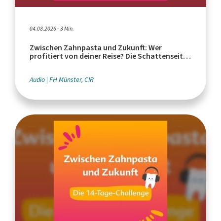
04.08.2026 - 3 Min.
Zwischen Zahnpasta und Zukunft: Wer
profitiert von deiner Reise? Die Schattenseiten
des Tourismus
Audio
FH Münster, CIR