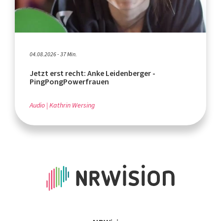
04.08.2026 - 37 Min.
Jetzt erst recht: Anke Leidenberger -
PingPongPowerfrauen
Audio
Kathrin Wersing