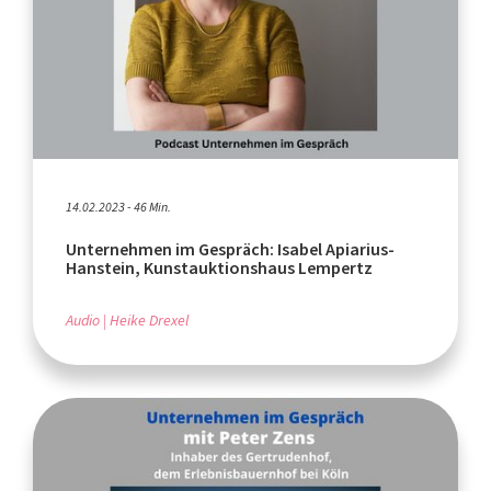
14.02.2023 - 46 Min.
Unternehmen im Gespräch: Isabel Apiarius-
Hanstein, Kunstauktionshaus Lempertz
Audio
Heike Drexel