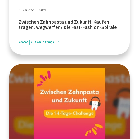
05.08.2026 - 3 Min.
Zwischen Zahnpasta und Zukunft: Kaufen,
tragen, wegwerfen? Die Fast-Fashion-Spirale
Audio
FH Münster, CIR