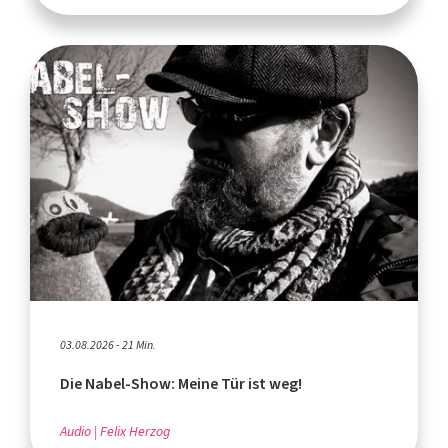
03.08.2026 - 21 Min.
Die Nabel-Show: Meine Tür ist weg!
Audio
Felix Herzog