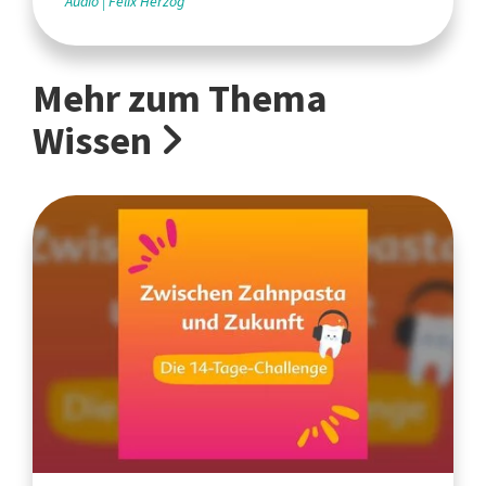
Audio
Felix Herzog
Mehr zum Thema
Wissen