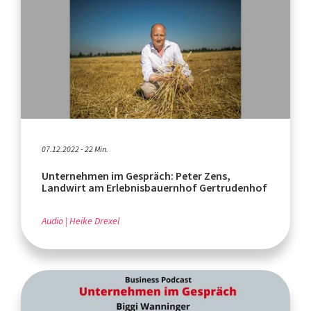
07.12.2022 - 22 Min.
Unternehmen im Gespräch: Peter Zens,
Landwirt am Erlebnisbauernhof Gertrudenhof
Audio
Heike Drexel