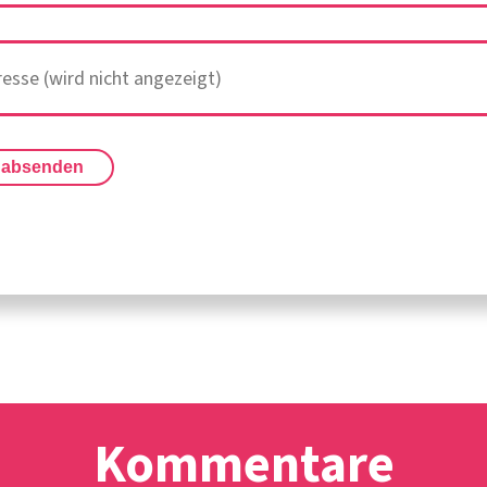
 absenden
Kommentare