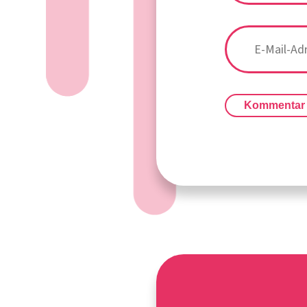
Kommentar