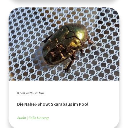
03.08.2026 - 20 Min.
Die Nabel-Show: Skarabäus im Pool
Audio
Felix Herzog