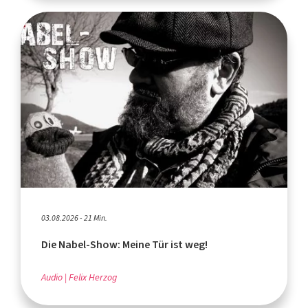
03.08.2026 - 21 Min.
Die Nabel-Show: Meine Tür ist weg!
Audio
Felix Herzog