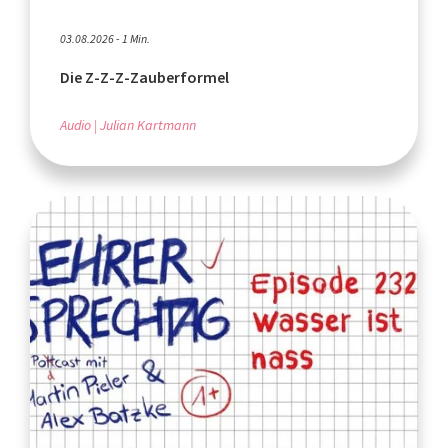
03.08.2026 - 1 Min.
Die Z-Z-Z-Zauberformel
Audio
Julian Kartmann