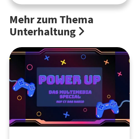
Mehr zum Thema
Unterhaltung