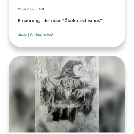
05.08.2026 - 5 Min.
Ernährung - der neue "Ökokatechismus"
Audio
Burkhard Voß