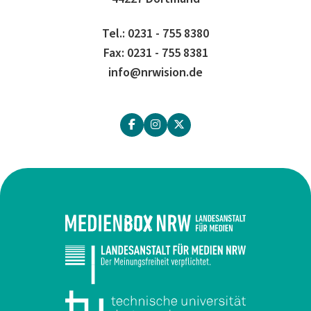
Tel.: 0231 - 755 8380
Fax: 0231 - 755 8381
info@nrwision.de