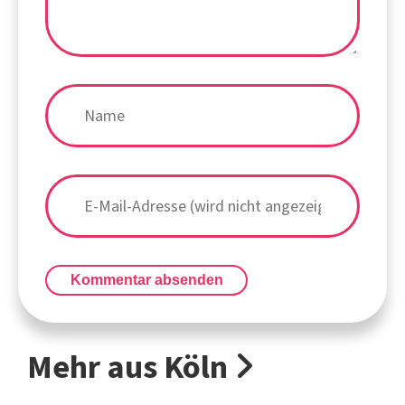
Kommentar absenden
Mehr aus Köln