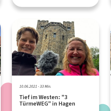
10.06.2021 - 33 Min.
Tief im Westen: "3
TürmeWEG" in Hagen