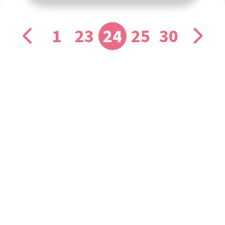
1
23
24
25
30