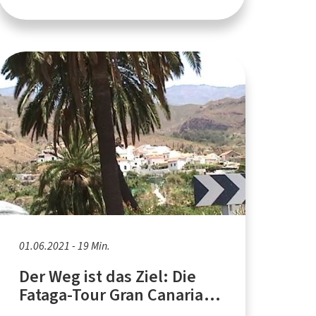
01.06.2021 - 19 Min.
Der Weg ist das Ziel: Die
Fataga-Tour Gran Canaria
2010