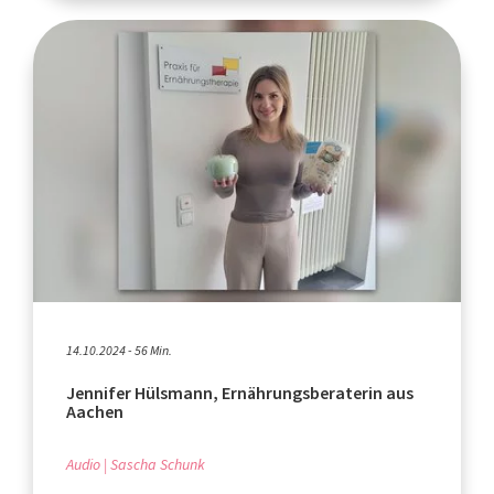
14.10.2024 - 56 Min.
Jennifer Hülsmann, Ernährungsberaterin aus
Aachen
Audio
Sascha Schunk