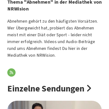
Thema "Abnehmen" in der Mediathek von
NRWision
Abnehmen gehört zu den häufigsten Vorsätzen.
Wer Übergewicht hat, probiert das Abnehmen
meist mit einer Diät oder Sport - leider nicht
immer erfolgreich. Videos und Audio-Beiträge
rund ums Abnehmen findest Du hier in der
Mediathek von NRWision.
Einzelne Sendungen