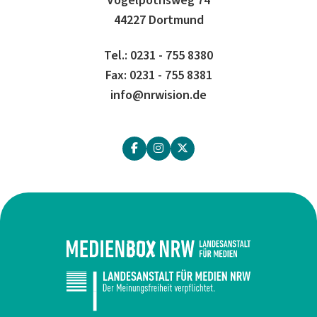
44227 Dortmund
Tel.: 0231 - 755 8380
Fax: 0231 - 755 8381
info@nrwision.de