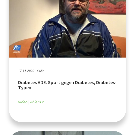
17.11.2020 - 4 Min.
Diabetes ADE: Sport gegen Diabetes, Diabetes-
Typen
Video
AhlenTV