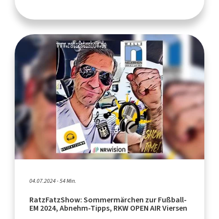
04.07.2024 - 54 Min.
RatzFatzShow: Sommermärchen zur Fußball-
EM 2024, Abnehm-Tipps, RKW OPEN AIR Viersen