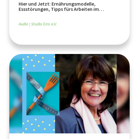
Hier und Jetzt: Ernährungsmodelle,
Essstörungen, Tipps fürs Arbeiten im
Homeoffice
Audio
Studio Eins e.V.