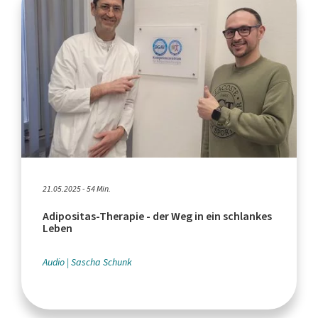
21.05.2025 - 54 Min.
Adipositas-Therapie - der Weg in ein schlankes
Leben
Audio
Sascha Schunk