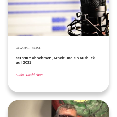
08.02.2021 - 30 Min.
seth987: Abnehmen, Arbeit und ein Ausblick
auf 2021
Audio
David Thun