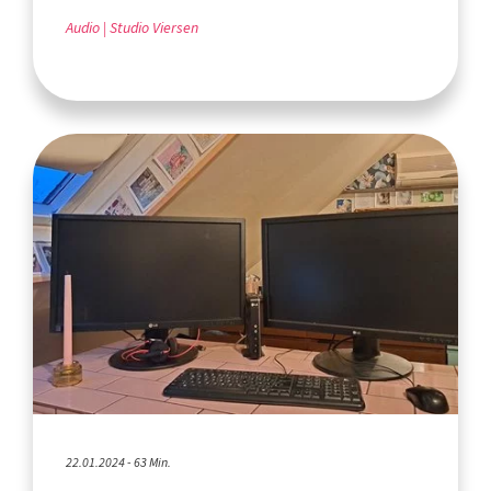
Audio
Studio Viersen
22.01.2024 - 63 Min.