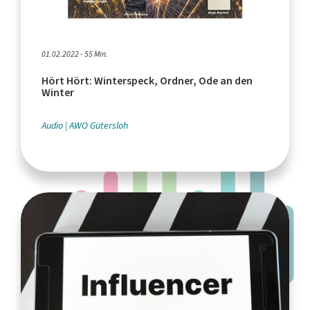
01.02.2022 - 55 Min.
Hört Hört: Winterspeck, Ordner, Ode an den
Winter
Audio
AWO Gütersloh