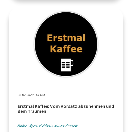
05.02.2020 - 61 Min.
Erstmal Kaffee: Vom Vorsatz abzunehmen und
dem Träumen
Audio
Björn Pöhlsen, Sönke Pinnow