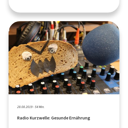
28.08.2019 - 54 Min.
Radio Kurzwelle: Gesunde Ernährung