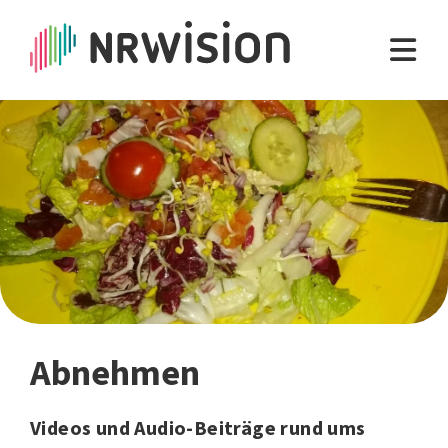
Abnehmen
Videos und Audio-Beiträge rund ums