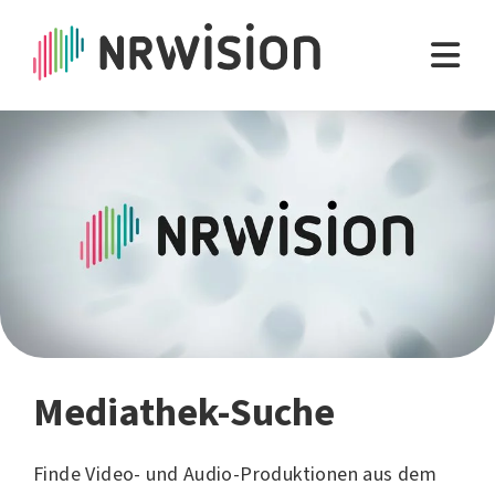
Mediathek-Suche
Finde Video- und Audio-Produktionen aus dem