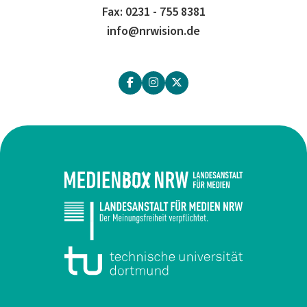
Fax: 0231 - 755 8381
info@nrwision.de