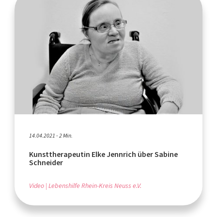
14.04.2021 - 2 Min.
Kunsttherapeutin Elke Jennrich über Sabine
Schneider
Video
Lebenshilfe Rhein-Kreis Neuss e.V.