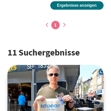
Ergebnisse anzeigen
1
11 Suchergebnisse