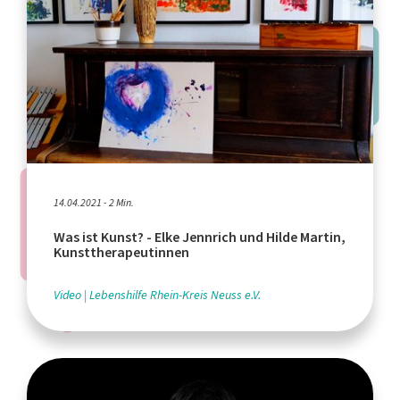
14.04.2021 - 2 Min.
Was ist Kunst? - Elke Jennrich und Hilde Martin,
Kunsttherapeutinnen
Video
Lebenshilfe Rhein-Kreis Neuss e.V.