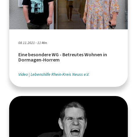
08.11.2021 - 11 Min.
Eine besondere WG - Betreutes Wohnen in
Dormagen-Horrem
Video
Lebenshilfe Rhein-Kreis Neuss e.V.