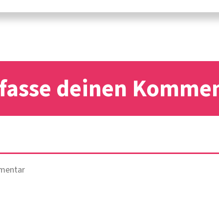
fasse deinen Komme