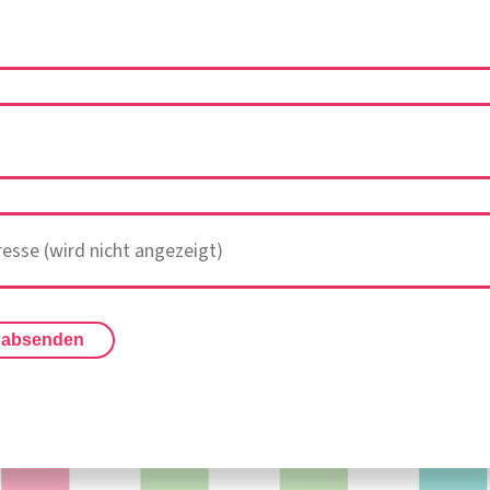
 absenden