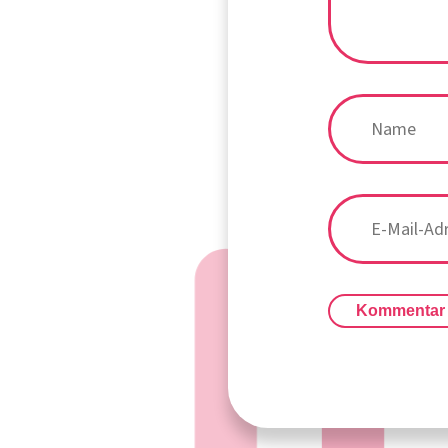
Kommentar