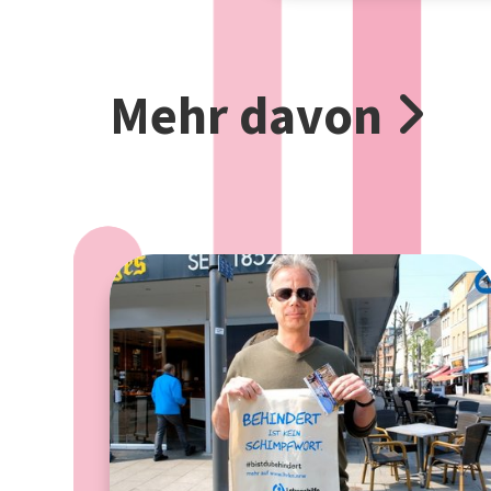
Mehr davon