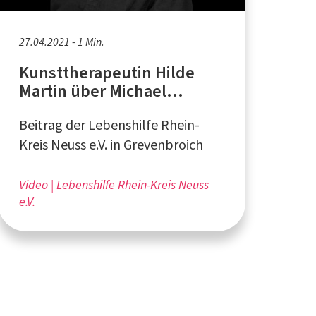
27.04.2021 - 1 Min.
Kunsttherapeutin Hilde
Martin über Michael
Schouw
Beitrag der Lebenshilfe Rhein-
Kreis Neuss e.V. in Grevenbroich
Video
Lebenshilfe Rhein-Kreis Neuss
e.V.