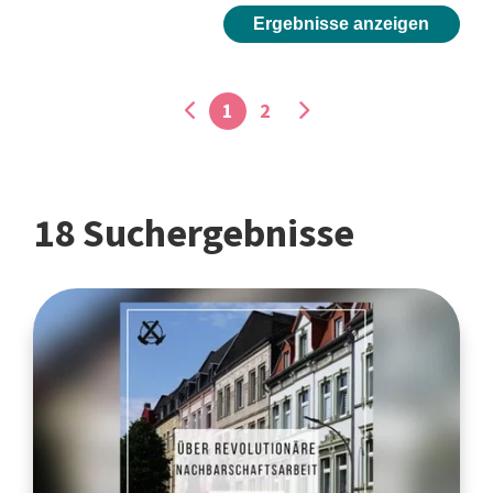
Ergebnisse anzeigen
1
2
18 Suchergebnisse