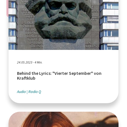
24.05.2023 - 4 Min.
Behind the Lyrics: "Vierter September" von
Kraftklub
Audio
Radio Q