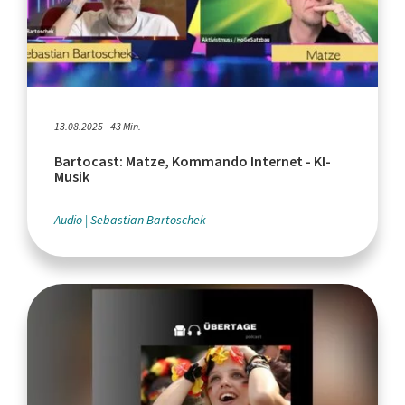
13.08.2025 - 43 Min.
Bartocast: Matze, Kommando Internet - KI-
Musik
Audio
Sebastian Bartoschek