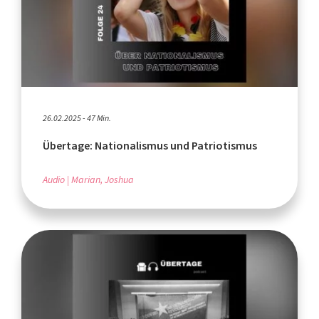
26.02.2025 - 47 Min.
Übertage: Nationalismus und Patriotismus
Audio
Marian, Joshua