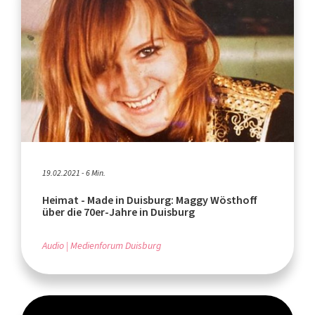
19.02.2021 - 6 Min.
Heimat - Made in Duisburg: Maggy Wösthoff
über die 70er-Jahre in Duisburg
Audio
Medienforum Duisburg