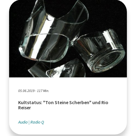
05.06.2019 - 117 Min.
Kultstatus: "Ton Steine Scherben" und Rio
Reiser
Audio
Radio Q