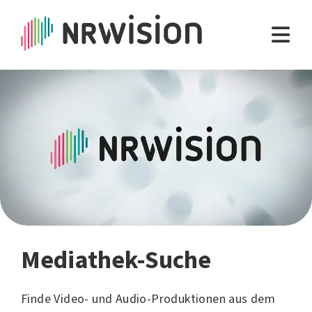
Mediathek-Suche
Finde Video- und Audio-Produktionen aus dem