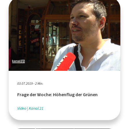
03.07.2019 - 2 Min.
Frage der Woche: Höhenflug der Grünen
Video
Kanal 21