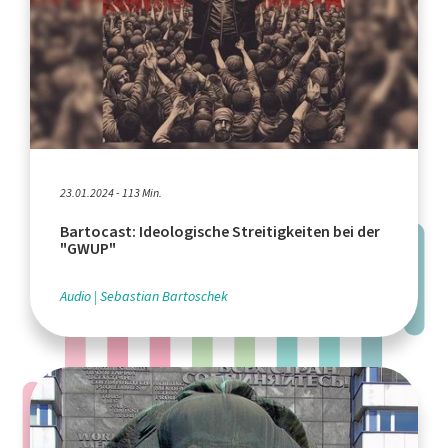
23.01.2024 - 113 Min.
Bartocast: Ideologische Streitigkeiten bei der
"GWUP"
Audio
Sebastian Bartoschek