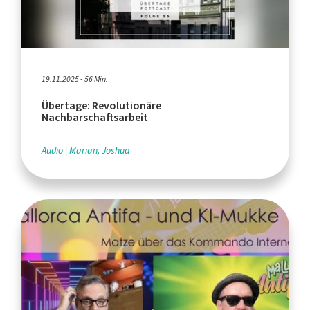
19.11.2025 - 56 Min.
Übertage: Revolutionäre
Nachbarschaftsarbeit
Audio
Marian, Joshua