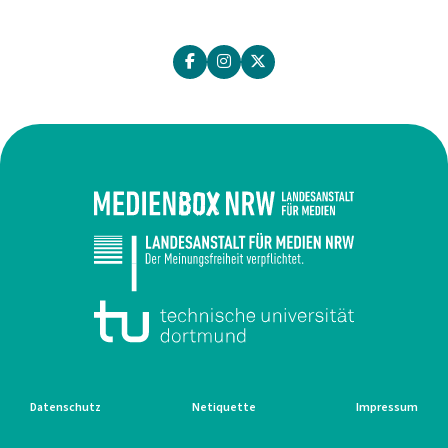
Datenschutz
Netiquette
Impressum