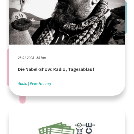
23.01.2023 - 35 Min.
Die Nabel-Show: Radio, Tagesablauf
Audio
Felix Herzog