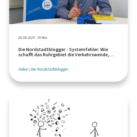
26.08.2025 - 35 Min.
Die Nordstadtblogger - Systemfehler: Wie
schafft das Ruhrgebiet die Verkehrswende,
Johannes Weyer?
Video
Die Nordstadtblogger