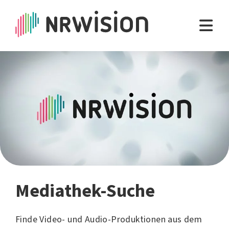
Mediathek-Suche
Finde Video- und Audio-Produktionen aus dem