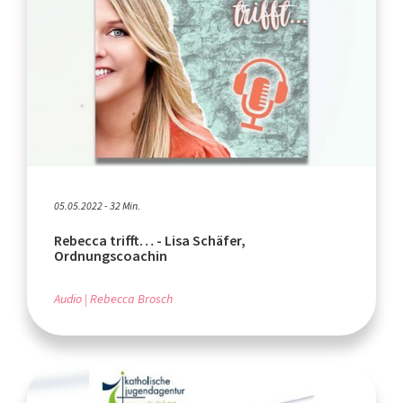
05.05.2022 - 32 Min.
Rebecca trifft… - Lisa Schäfer,
Ordnungscoachin
Audio
Rebecca Brosch