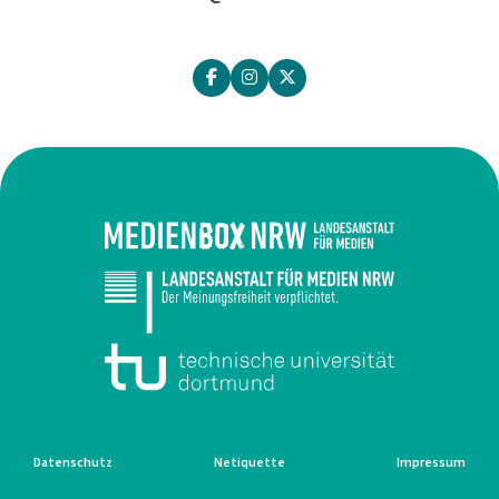
Datenschutz
Netiquette
Impressum