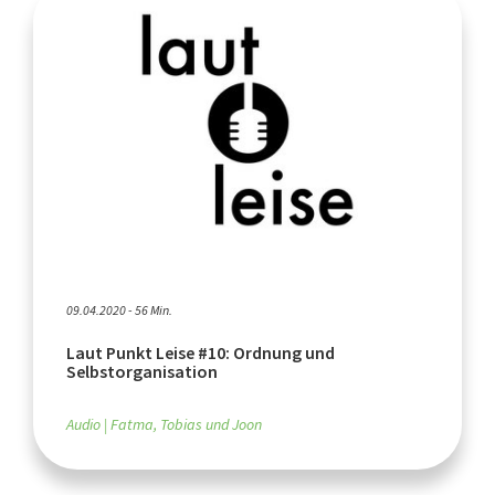
09.04.2020 - 56 Min.
Laut Punkt Leise #10: Ordnung und
Selbstorganisation
Audio
Fatma, Tobias und Joon