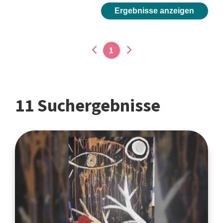
Ergebnisse anzeigen
1
11 Suchergebnisse