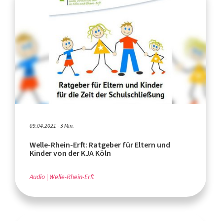
09.04.2021 - 3 Min.
Welle-Rhein-Erft: Ratgeber für Eltern und
Kinder von der KJA Köln
Audio
Welle-Rhein-Erft