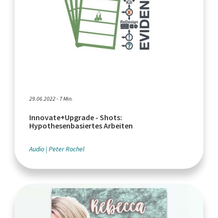
29.06.2022 - 7 Min.
Innovate+Upgrade - Shots:
Hypothesenbasiertes Arbeiten
Audio
Peter Rochel