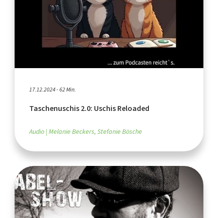
17.12.2024 - 62 Min.
Taschenuschis 2.0: Uschis Reloaded
Audio
Melanie Beckers, Stefanie Bösche