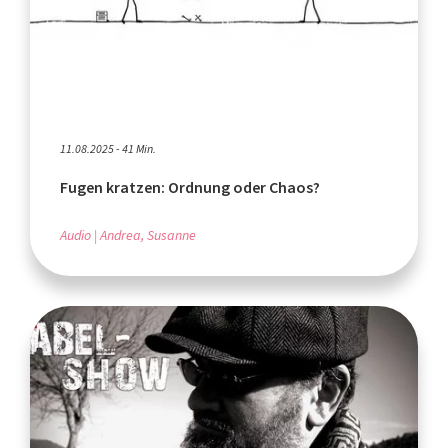
11.08.2025 - 41 Min.
Fugen kratzen: Ordnung oder Chaos?
Audio
Andrea, Susanne