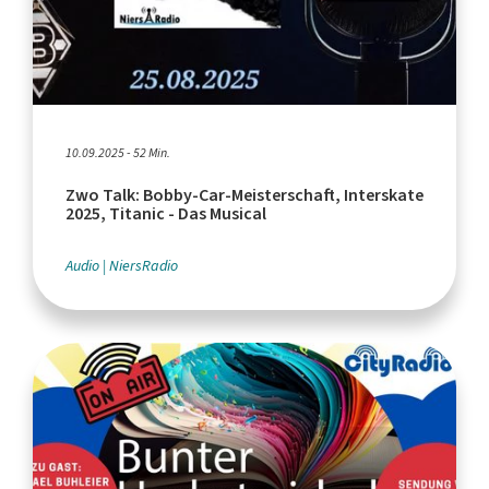
10.09.2025 - 52 Min.
Zwo Talk: Bobby-Car-Meisterschaft, Interskate
2025, Titanic - Das Musical
Audio
NiersRadio