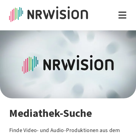
Mediathek-Suche
Finde Video- und Audio-Produktionen aus dem