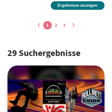
Ergebnisse anzeigen
1
2
3
29 Suchergebnisse