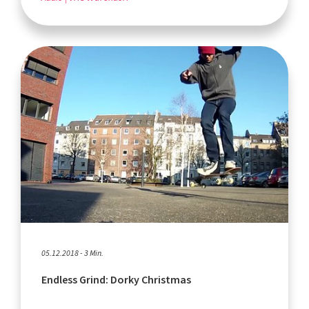
05.12.2018 - 3 Min.
Endless Grind: Dorky Christmas