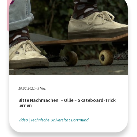
10.02.2021 - 5 Min.
Bitte Nachmachen! – Ollie – Skateboard-Trick
lernen
Video
Technische Universität Dortmund