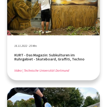
16.11.2022 - 25 Min.
KURT - Das Magazin: Subkulturen im
Ruhrgebiet - Skateboard, Graffiti, Techno
Video
Technische Universität Dortmund