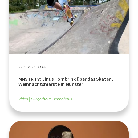
22.11.2021 - 11 Min.
MNSTR.TV: Linus Tombrink über das Skaten,
Weihnachtsmärkte in Münster
Video
Bürgerhaus Bennohaus