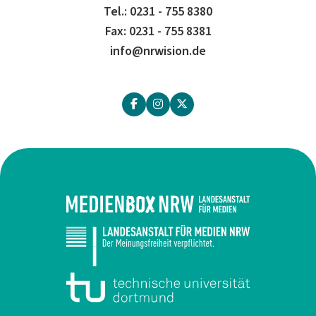
Tel.: 0231 - 755 8380
Fax: 0231 - 755 8381
info@nrwision.de