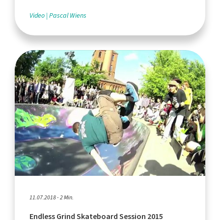
Video
Pascal Wiens
11.07.2018 - 2 Min.
Endless Grind Skateboard Session 2015