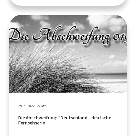
29.06.2022 - 27 Min.
Die Abschweifung: "Deutschland", deutsche
Fernsehserie