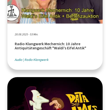
28.08.2025 - 53 Min.
Radio Klangwerk Mechernich: 10 Jahre
Antiquitätengeschäft "Waldi's Eifel Antik"
Audio
Radio Klangwerk