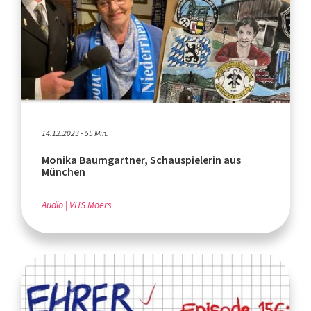
14.12.2023 - 55 Min.
Monika Baumgartner, Schauspielerin aus
München
Audio
VHS Moers