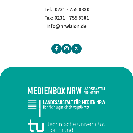
Tel.: 0231 - 755 8380
Fax: 0231 - 755 8381
info@nrwision.de