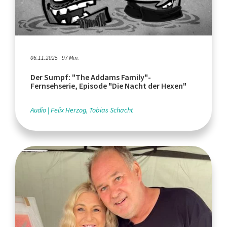
06.11.2025 - 97 Min.
Der Sumpf: "The Addams Family"-
Fernsehserie, Episode "Die Nacht der Hexen"
Audio
Felix Herzog, Tobias Schacht