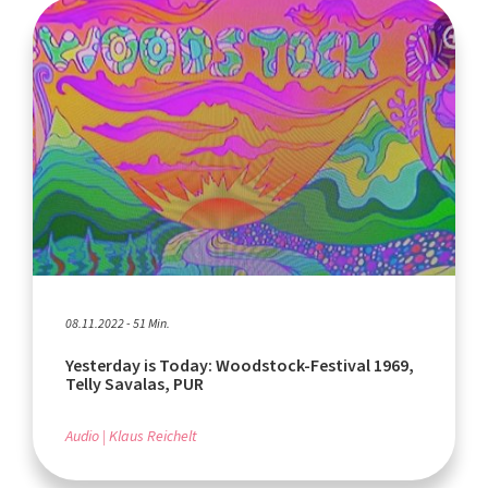
08.11.2022 - 51 Min.
Yesterday is Today: Woodstock-Festival 1969,
Telly Savalas, PUR
Audio
Klaus Reichelt