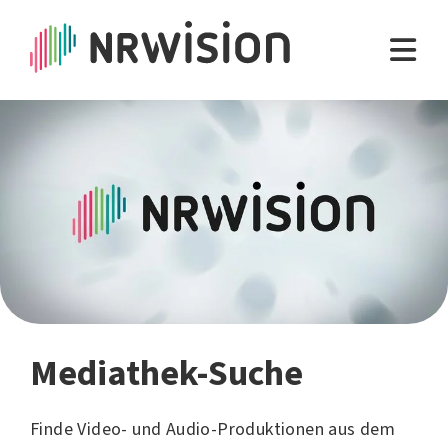
Mediathek-Suche
Finde Video- und Audio-Produktionen aus dem