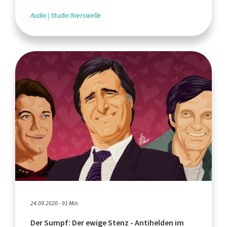
Audio
Studio Nierswelle
24.09.2020 - 91 Min.
Der Sumpf: Der ewige Stenz - Antihelden im