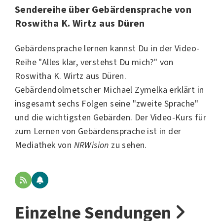
Sendereihe über Gebärdensprache von
Roswitha K. Wirtz aus Düren
Gebärdensprache lernen kannst Du in der Video-
Reihe "Alles klar, verstehst Du mich?" von
Roswitha K. Wirtz
aus Düren.
Gebärdendolmetscher Michael Zymelka erklärt in
insgesamt sechs Folgen seine "zweite Sprache"
und die wichtigsten Gebärden. Der Video-Kurs für
zum Lernen von Gebärdensprache ist in der
Mediathek von
NRWision
zu sehen.
Einzelne Sendungen