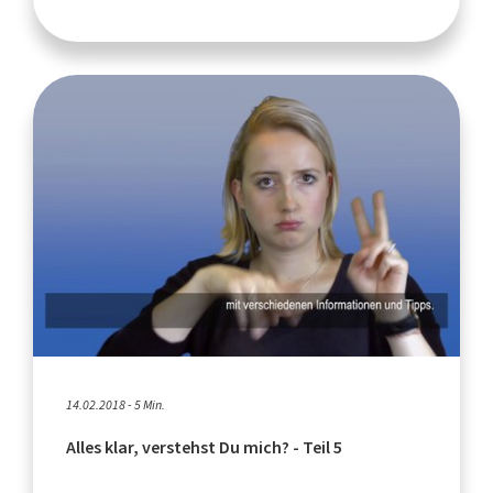
14.02.2018 - 5 Min.
Alles klar, verstehst Du mich? - Teil 5