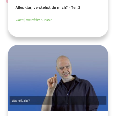
Alles klar, verstehst du mich? - Teil 3
Video
Roswitha K. Wirtz