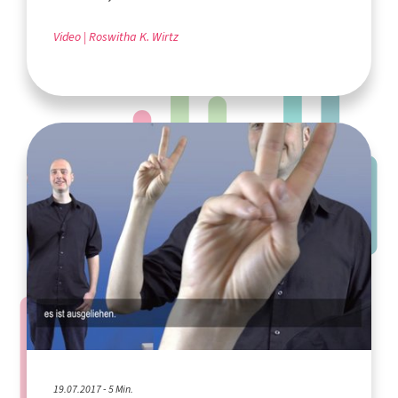
Video
Roswitha K. Wirtz
19.07.2017 - 5 Min.