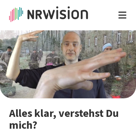
Alles klar, verstehst Du
mich?