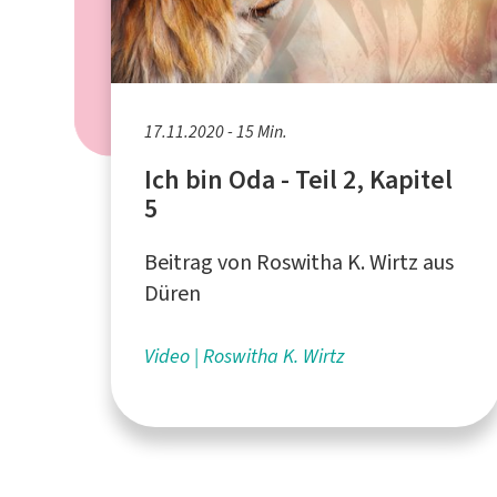
17.11.2020 - 15 Min.
Ich bin Oda - Teil 2, Kapitel
5
Beitrag von Roswitha K. Wirtz aus
Düren
Video
Roswitha K. Wirtz