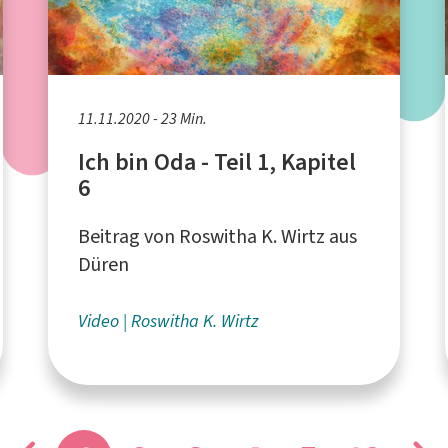
11.11.2020 - 23 Min.
Ich bin Oda - Teil 1, Kapitel
6
Beitrag von Roswitha K. Wirtz aus
Düren
Video
Roswitha K. Wirtz