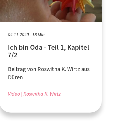
04.11.2020 - 18 Min.
Ich bin Oda - Teil 1, Kapitel
7/2
Beitrag von Roswitha K. Wirtz aus
Düren
Video
Roswitha K. Wirtz