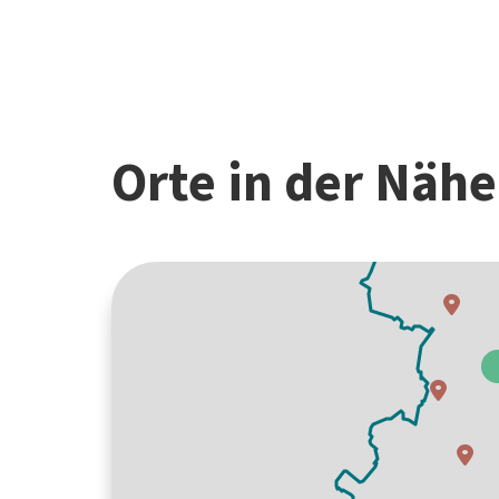
Orte in der Näh