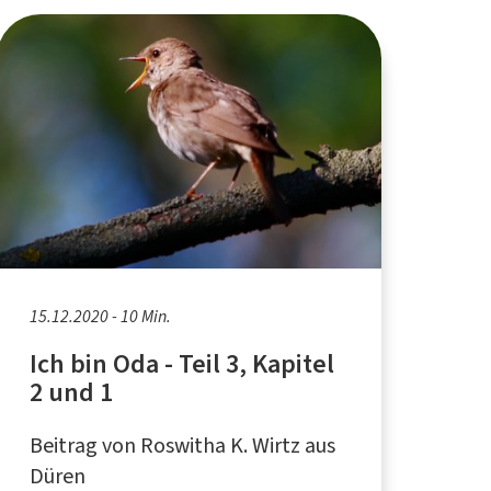
15.12.2020 - 10 Min.
Ich bin Oda - Teil 3, Kapitel
2 und 1
Beitrag von Roswitha K. Wirtz aus
Düren