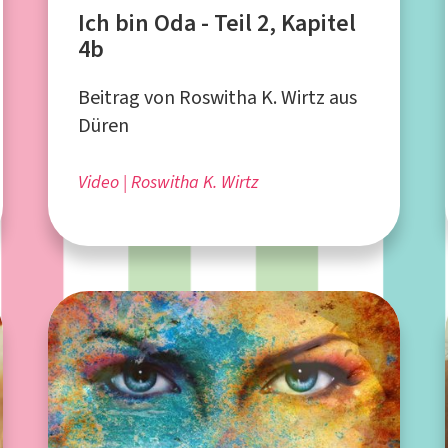
Ich bin Oda - Teil 2, Kapitel
4b
Beitrag von Roswitha K. Wirtz aus
Düren
Video
Roswitha K. Wirtz