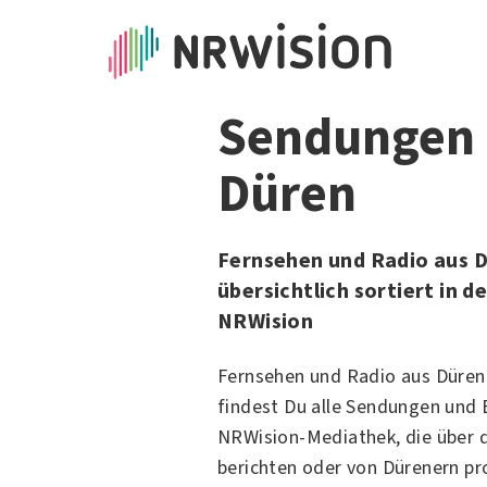
Sendungen 
Düren
Fernsehen und Radio aus D
übersichtlich sortiert in 
NRWision
Fernsehen und Radio aus Düren:
findest Du alle Sendungen und 
NRWision-Mediathek, die über d
berichten oder von Dürenern pr