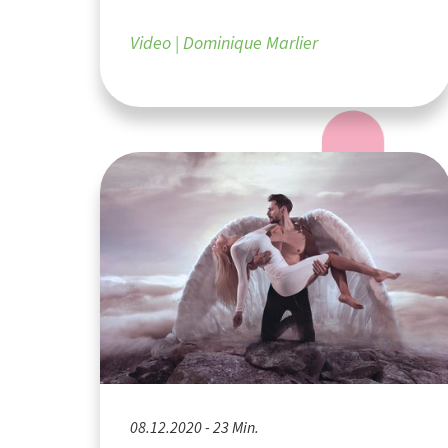
Video
Dominique Marlier
08.12.2020 - 23 Min.