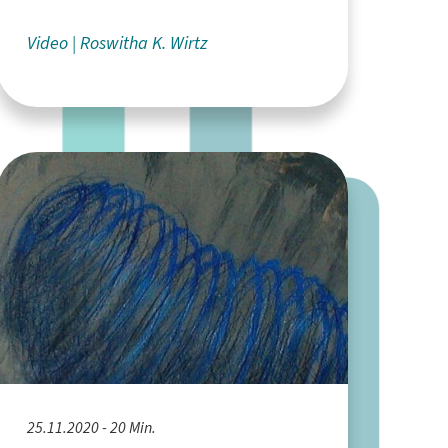
Video
Roswitha K. Wirtz
25.11.2020 - 20 Min.