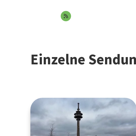
Einzelne Sendu