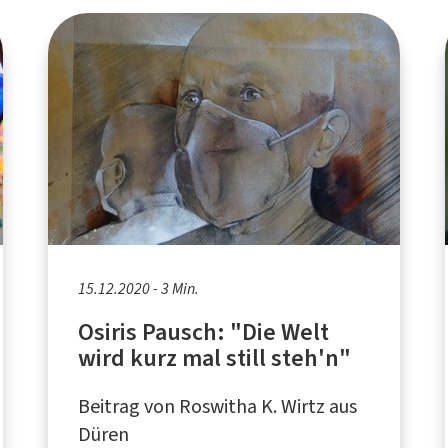
15.12.2020 - 3 Min.
Osiris Pausch: "Die Welt
wird kurz mal still steh'n"
Beitrag von Roswitha K. Wirtz aus
Düren