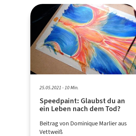
25.05.2021 - 10 Min.
Speedpaint: Glaubst du an
ein Leben nach dem Tod?
Beitrag von Dominique Marlier aus
Vettweiß