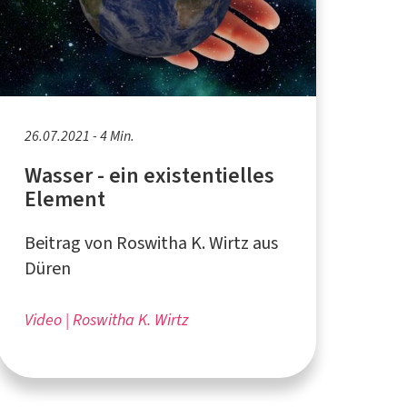
26.07.2021 - 4 Min.
Wasser - ein existentielles
Element
Beitrag von Roswitha K. Wirtz aus
Düren
Video
Roswitha K. Wirtz