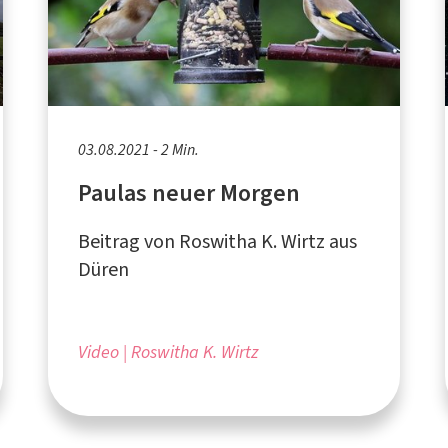
03.08.2021 - 2 Min.
Paulas neuer Morgen
Beitrag von Roswitha K. Wirtz aus
Düren
Video
Roswitha K. Wirtz