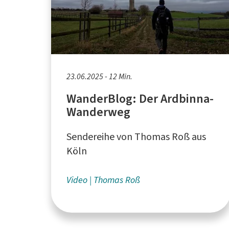
23.06.2025 - 12 Min.
WanderBlog: Der Ardbinna-
Wanderweg
Sendereihe von Thomas Roß aus
Köln
Video
Thomas Roß