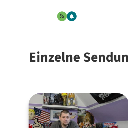
Einzelne Sendu