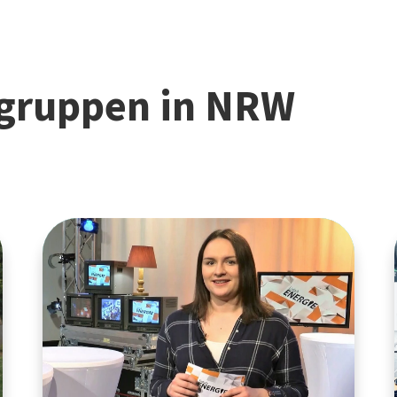
gruppen in NRW