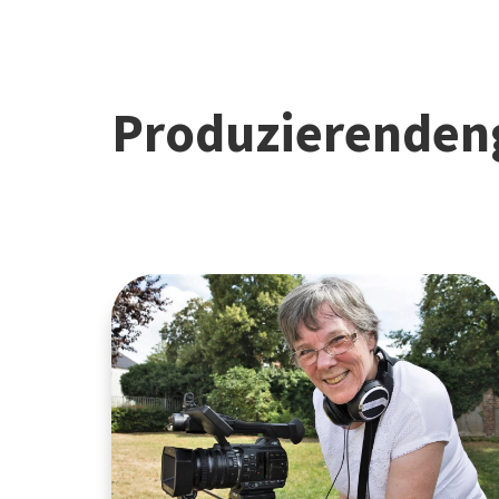
Produzierenden