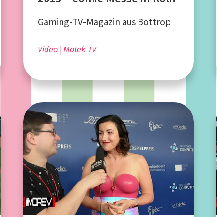
Gaming-TV-Magazin aus Bottrop
Video
Motek TV