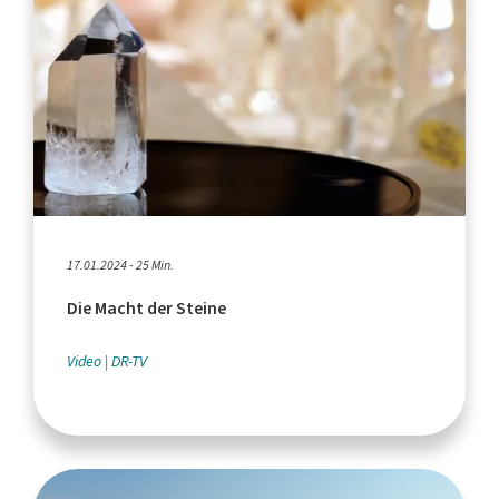
17.01.2024 - 25 Min.
Die Macht der Steine
Video
DR-TV