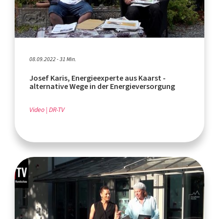
08.09.2022 - 31 Min.
Josef Karis, Energieexperte aus Kaarst -
alternative Wege in der Energieversorgung
Video
DR-TV