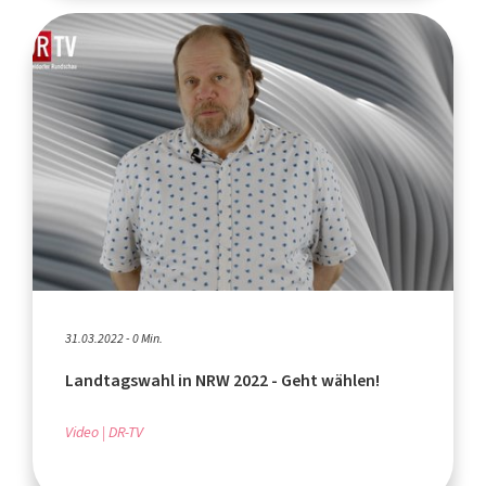
31.03.2022 - 0 Min.
Landtagswahl in NRW 2022 - Geht wählen!
Video
DR-TV