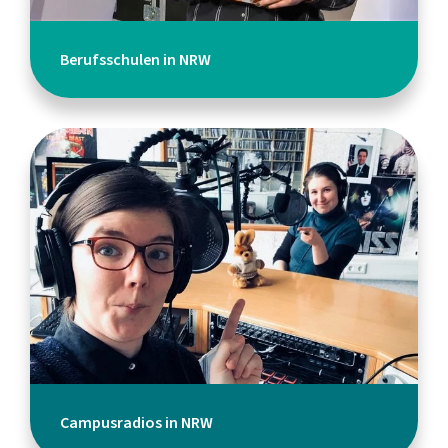
Berufsschulen in NRW
Campusradios in NRW