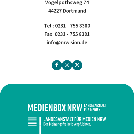
Vogelpothsweg 74
44227 Dortmund
Tel.: 0231 - 755 8380
Fax: 0231 - 755 8381
info@nrwision.de