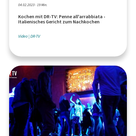
04.02.2023 - 19 Min.
Kochen mit DR-TV: Penne all'arrabbiata -
Italienisches Gericht zum Nachkochen
Video
DR-TV