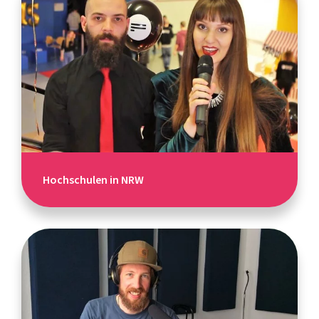
Hochschulen in NRW