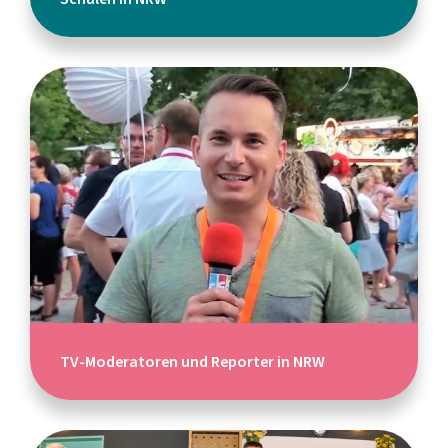
TV-Moderatoren und Reporter in NRW