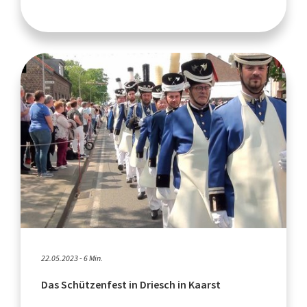
22.05.2023 - 6 Min.
Das Schützenfest in Driesch in Kaarst