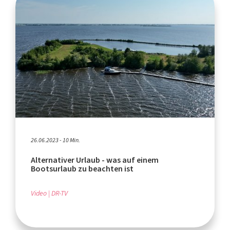
26.06.2023 - 10 Min.
Alternativer Urlaub - was auf einem
Bootsurlaub zu beachten ist
Video
DR-TV