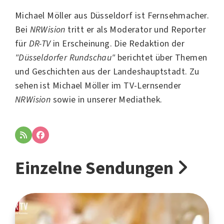
Michael Möller aus
Düsseldorf
ist Fernsehmacher.
Bei
NRWision
tritt er als Moderator und Reporter
für
DR-TV
in Erscheinung. Die Redaktion der
"Düsseldorfer Rundschau"
berichtet über Themen
und Geschichten aus der Landeshauptstadt. Zu
sehen ist Michael Möller im TV-Lernsender
NRWision
sowie in unserer Mediathek.
Einzelne Sendungen