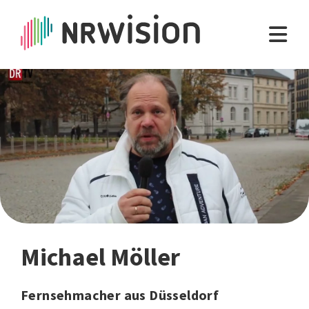
Michael Möller
Fernsehmacher aus Düsseldorf