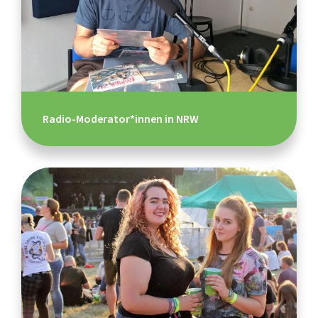
Radio-Moderator*innen in NRW