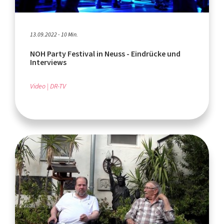
13.09.2022 - 10 Min.
NOH Party Festival in Neuss - Eindrücke und
Interviews
Video
DR-TV