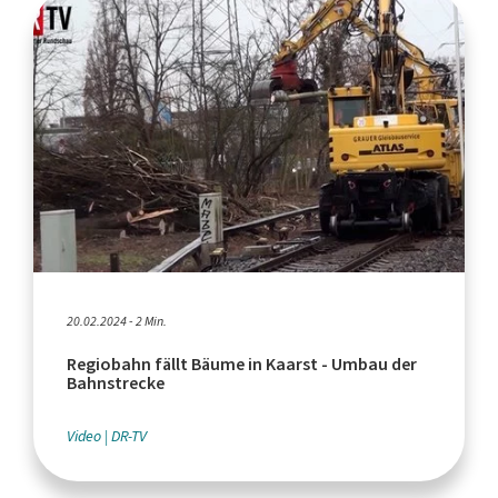
20.02.2024 - 2 Min.
Regiobahn fällt Bäume in Kaarst - Umbau der
Bahnstrecke
Video
DR-TV