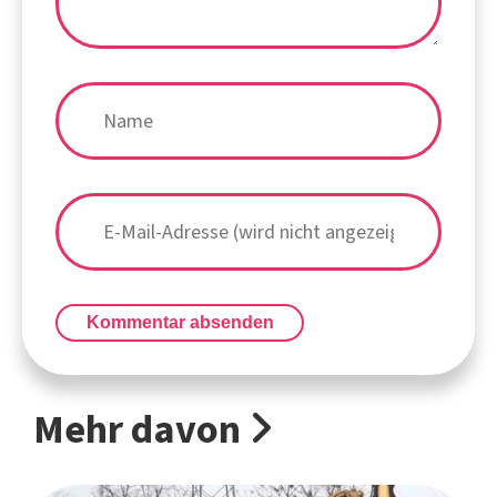
Kommentar absenden
Mehr davon