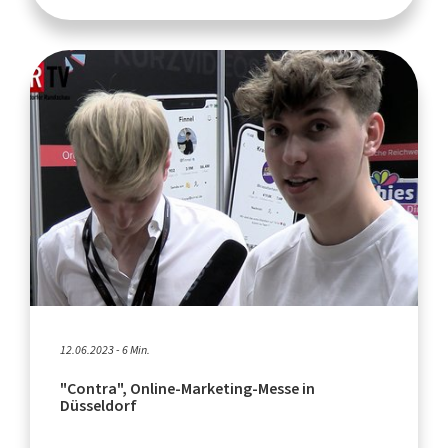
12.06.2023 - 6 Min.
"Contra", Online-Marketing-Messe in
Düsseldorf