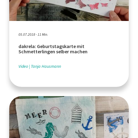
05.07.2018 - 11 Min.
dakrela: Geburtstagskarte mit
Schmetterlingen selber machen
Video
Tanja Hausmann