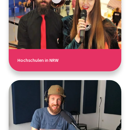
Hochschulen in NRW