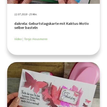
12.07.2018 - 25 Min.
dakrela: Geburtstagskarte mit Kaktus-Motiv
selber basteln
Video
Tanja Hausmann