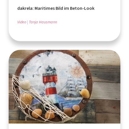
dakrela: Maritimes Bild im Beton-Look
Video
Tanja Hausmann