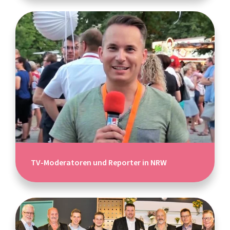
TV-Moderatoren und Reporter in NRW