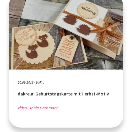
20.09.2018 - 9 Min.
dakrela: Geburtstagskarte mit Herbst-Motiv
Video
Tanja Hausmann