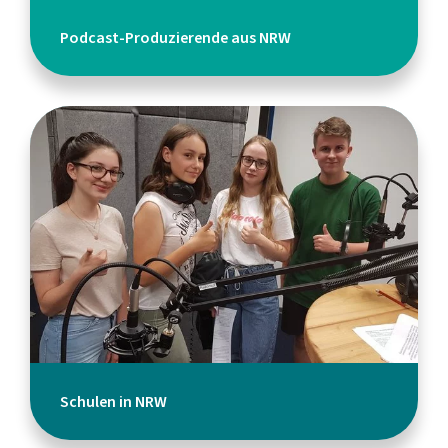
Podcast-Produzierende aus NRW
Schulen in NRW