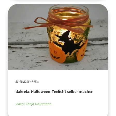
13.09.2018 - 7 Min.
dakrela: Halloween-Teelicht selber machen
Video
Tanja Hausmann