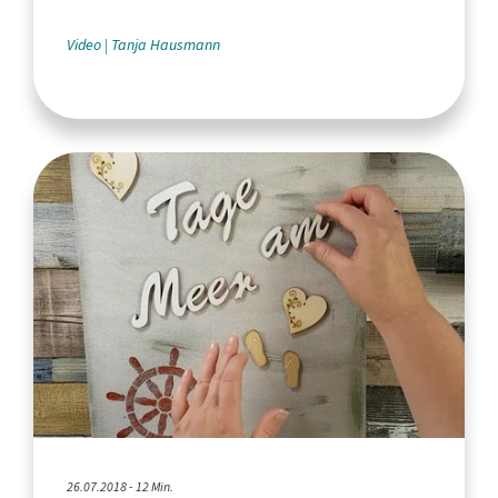
Video
Tanja Hausmann
26.07.2018 - 12 Min.