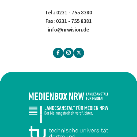
Tel.: 0231 - 755 8380
Fax: 0231 - 755 8381
info@nrwision.de