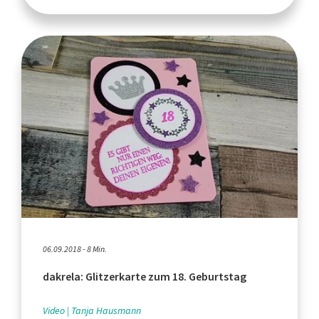
06.09.2018 - 8 Min.
dakrela: Glitzerkarte zum 18. Geburtstag
Video
Tanja Hausmann