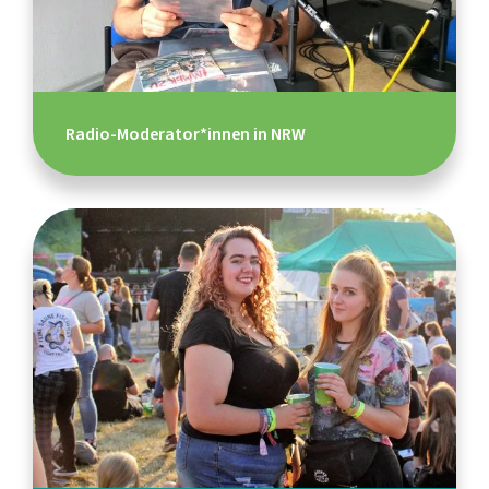
Radio-Moderator*innen in NRW