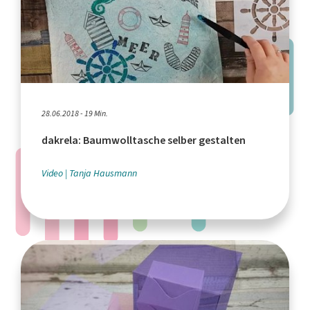
28.06.2018 - 19 Min.
dakrela: Baumwolltasche selber gestalten
Video
Tanja Hausmann