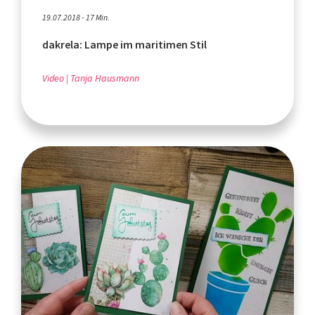
19.07.2018 - 17 Min.
dakrela: Lampe im maritimen Stil
Video
Tanja Hausmann