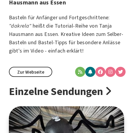
Hausmann aus Essen
Basteln für Anfänger und Fortgeschrittene:
"dakrela"
heißt die Tutorial-Reihe von
Tanja
Hausmann
aus Essen. Kreative Ideen zum Selber-
Basteln und Bastel-Tipps für besondere Anlässe
gibt's im Video - einfach erklärt!
Zur Webseite
Einzelne Sendungen