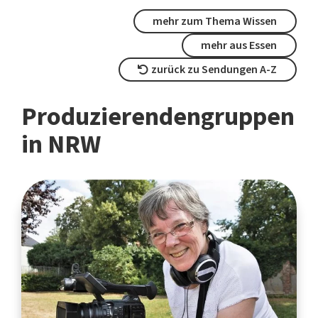
mehr zum Thema Wissen
mehr aus Essen
zurück zu Sendungen A-Z
Produzierendengruppen
in NRW