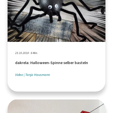
23.10.2018 - 6 Min.
dakrela: Halloween-Spinne selber basteln
Video
Tanja Hausmann