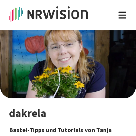
dakrela
Bastel-Tipps und Tutorials von Tanja