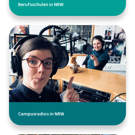
Berufsschulen in NRW
Campusradios in NRW