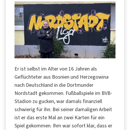
Er ist selbst im Alter von 16 Jahren als
Geflüchteter aus Bosnien und Herzegowina
nach Deutschland in die Dortmunder
Nordstadt gekommen. Fußballspiele im BVB-
Stadion zu gucken, war damals finanziell
schwierig für ihn. Bei seiner damaligen Arbeit
ist er das erste Mal an zwei Karten für ein
Spiel gekommen. Ihm war sofort klar, dass er