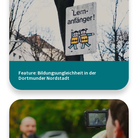
Feature: Bildungsungleichheit in der
Dortmunder Nordstadt