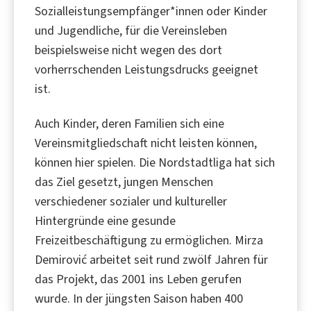
Sozialleistungsempfänger*innen oder Kinder
und Jugendliche, für die Vereinsleben
beispielsweise nicht wegen des dort
vorherrschenden Leistungsdrucks geeignet
ist.
Auch Kinder, deren Familien sich eine
Vereinsmitgliedschaft nicht leisten können,
können hier spielen. Die Nordstadtliga hat sich
das Ziel gesetzt, jungen Menschen
verschiedener sozialer und kultureller
Hintergründe eine gesunde
Freizeitbeschäftigung zu ermöglichen. Mirza
Demirović arbeitet seit rund zwölf Jahren für
das Projekt, das 2001 ins Leben gerufen
wurde. In der jüngsten Saison haben 400