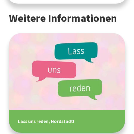
Weitere Informationen
Lass uns reden, Nordstadt!