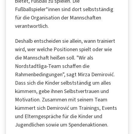
bietet, Fußball zu spielen. Die
Fußballspieler*innen sind dort selbstständig
für die Organisation der Mannschaften
verantwortlich.
Deshalb entscheiden sie allein, wann trainiert
wird, wer welche Positionen spielt oder wie
die Mannschaft heißen soll. "Wir als
Nordstadtliga-Team schaffen die
Rahmenbedingungen", sagt Mirza Demirović.
Dass sich die Kinder selbstständig um alles
kümmern, gebe ihnen Selbstvertrauen und
Motivation. Zusammen mit seinem Team
kümmert sich Demirović um Trainings, Events
und Elterngespräche für die Kinder und
Jugendlichen sowie um Spendenaktionen.