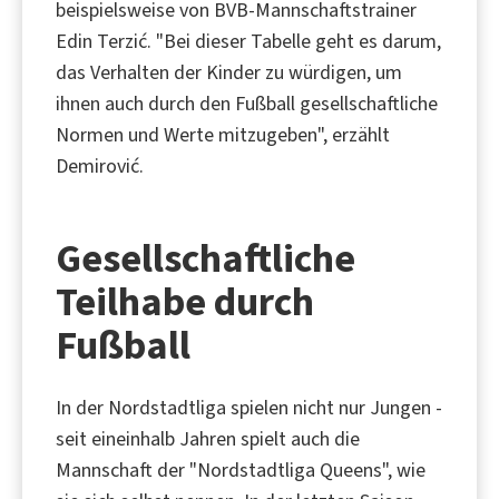
beispielsweise von BVB-Mannschaftstrainer
Edin Terzić. "Bei dieser Tabelle geht es darum,
das Verhalten der Kinder zu würdigen, um
ihnen auch durch den Fußball gesellschaftliche
Normen und Werte mitzugeben", erzählt
Demirović.
Gesellschaftliche
Teilhabe durch
Fußball
In der Nordstadtliga spielen nicht nur Jungen -
seit eineinhalb Jahren spielt auch die
Mannschaft der "Nordstadtliga Queens", wie