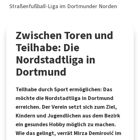
Straßenfußball-Liga im Dortmunder Norden
Zwischen Toren und
Teilhabe: Die
Nordstadtliga in
Dortmund
Teilhabe durch Sport ermöglichen: Das
möchte die Nordstadtliga in Dortmund
erreichen. Der Verein setzt sich zum Ziel,
Kindern und Jugendlichen aus dem Bezirk
ein gesundes Hobby möglich zu machen.
Wie das gelingt, verrät Mirza Demirović im