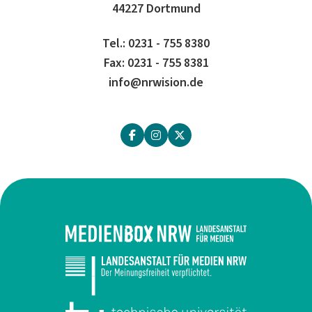
44227 Dortmund
Tel.: 0231 - 755 8380
Fax: 0231 - 755 8381
info@nrwision.de