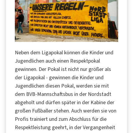
Neben dem Ligapokal können die Kinder und
Jugendlichen auch einen Respektpokal
gewinnen. Der Pokal ist nicht nur größer als
der Ligapokal - gewinnen die Kinder und
Jugendlichen diesen Pokal, werden sie mit
dem BVB-Mannschaftsbus in der Nordstadt
abgeholt und dürfen später in der Kabine der
großen Fußballer stehen. Auch werden sie von
Profis trainiert und zum Abschluss für die
Respektleistung geehrt, in der Vergangenheit