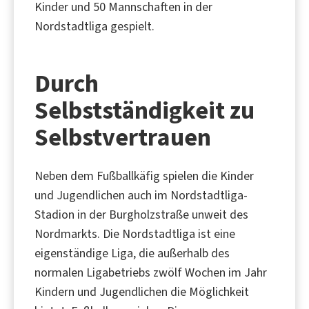
Kinder und 50 Mannschaften in der
Nordstadtliga gespielt.
Durch
Selbstständigkeit zu
Selbstvertrauen
Neben dem Fußballkäfig spielen die Kinder
und Jugendlichen auch im Nordstadtliga-
Stadion in der Burgholzstraße unweit des
Nordmarkts. Die Nordstadtliga ist eine
eigenständige Liga, die außerhalb des
normalen Ligabetriebs zwölf Wochen im Jahr
Kindern und Jugendlichen die Möglichkeit