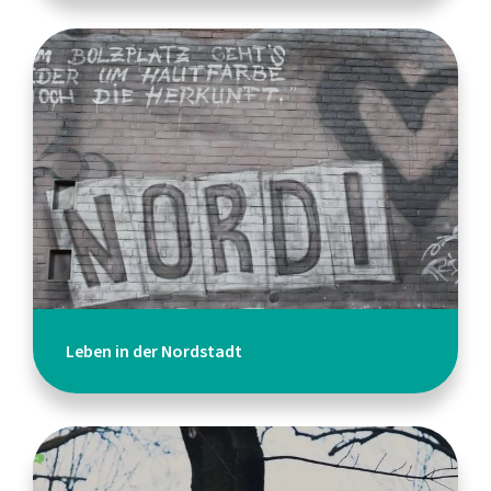
Leben in der Nordstadt