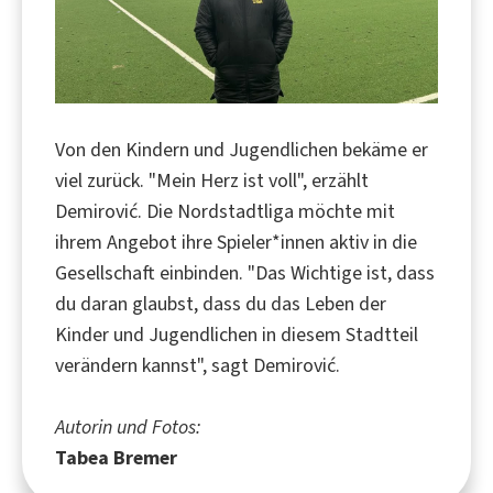
Von den Kindern und Jugendlichen bekäme er
viel zurück. "Mein Herz ist voll", erzählt
Demirović. Die Nordstadtliga möchte mit
ihrem Angebot ihre Spieler*innen aktiv in die
Gesellschaft einbinden. "Das Wichtige ist, dass
du daran glaubst, dass du das Leben der
Kinder und Jugendlichen in diesem Stadtteil
verändern kannst", sagt Demirović.
Autorin und Fotos:
Tabea Bremer