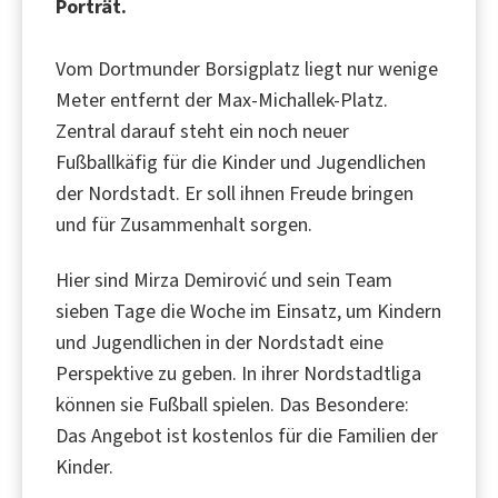
Porträt.
Vom Dortmunder Borsigplatz liegt nur wenige
Meter entfernt der Max-Michallek-Platz.
Zentral darauf steht ein noch neuer
Fußballkäfig für die Kinder und Jugendlichen
der Nordstadt. Er soll ihnen Freude bringen
und für Zusammenhalt sorgen.
Hier sind Mirza Demirović und sein Team
sieben Tage die Woche im Einsatz, um Kindern
und Jugendlichen in der Nordstadt eine
Perspektive zu geben. In ihrer Nordstadtliga
können sie Fußball spielen. Das Besondere:
Das Angebot ist kostenlos für die Familien der
Kinder.