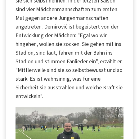
sie sich selbst nennen. In der letzten Saison
sind vier Mädchenmannschaften zum ersten
Mal gegen andere Jungenmannschaften
angetreten. Demirović ist begeistert von der
Entwicklung der Mädchen: "Egal wo wir
hingehen, wollen sie zocken. Sie gehen mit ins
Stadion, sind laut, fahren mit der Bahn ins
Stadion und stimmen Fanlieder ein", erzählt er.
"Mittlerweile sind sie so selbstbewusst und so
stark. Es ist wahnsinnig, was für eine
Sicherheit sie ausstrahlen und welche Kraft sie
entwickeln".