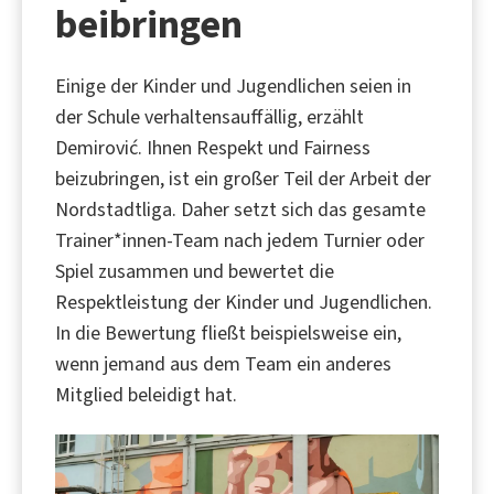
beibringen
Einige der Kinder und Jugendlichen seien in
der Schule verhaltensauffällig, erzählt
Demirović. Ihnen Respekt und Fairness
beizubringen, ist ein großer Teil der Arbeit der
Nordstadtliga. Daher setzt sich das gesamte
Trainer*innen-Team nach jedem Turnier oder
Spiel zusammen und bewertet die
Respektleistung der Kinder und Jugendlichen.
In die Bewertung fließt beispielsweise ein,
wenn jemand aus dem Team ein anderes
Mitglied beleidigt hat.