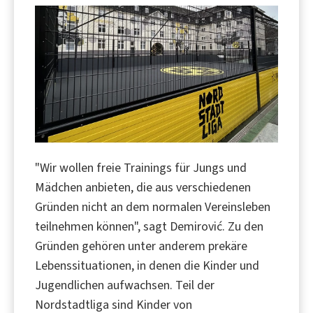
"Wir wollen freie Trainings für Jungs und
Mädchen anbieten, die aus verschiedenen
Gründen nicht an dem normalen Vereinsleben
teilnehmen können", sagt Demirović. Zu den
Gründen gehören unter anderem prekäre
Lebenssituationen, in denen die Kinder und
Jugendlichen aufwachsen. Teil der
Nordstadtliga sind Kinder von