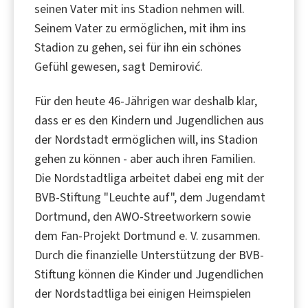
seinen Vater mit ins Stadion nehmen will.
Seinem Vater zu ermöglichen, mit ihm ins
Stadion zu gehen, sei für ihn ein schönes
Gefühl gewesen, sagt Demirović.
Für den heute 46-Jährigen war deshalb klar,
dass er es den Kindern und Jugendlichen aus
der Nordstadt ermöglichen will, ins Stadion
gehen zu können - aber auch ihren Familien.
Die Nordstadtliga arbeitet dabei eng mit der
BVB-Stiftung "Leuchte auf", dem Jugendamt
Dortmund, den AWO-Streetworkern sowie
dem Fan-Projekt Dortmund e. V. zusammen.
Durch die finanzielle Unterstützung der BVB-
Stiftung können die Kinder und Jugendlichen
der Nordstadtliga bei einigen Heimspielen