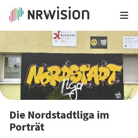
Die Nordstadtliga im
Porträt