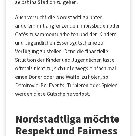
selbst ins Stadion zu gehen.
Auch versucht die Nordstadtliga unter
anderem mit angrenzenden Imbissbuden oder
Cafés zusammenzuarbeiten und den Kindern
und Jugendlichen Essensgutscheine zur
Verfügung zu stellen. Denn die finanzielle
Situation der Kinder und Jugendlichen lasse
oftmals nicht zu, sich unterwegs einfach mal
einen Döner oder eine Waffel zu holen, so
Demirović. Bei Events, Turnieren oder Spielen
werden diese Gutscheine verlost.
Nordstadtliga möchte
Respekt und Fairness