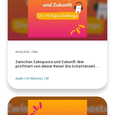
04.08.2026 - 3 Min.
Zwischen Zahnpasta und Zukunft: Wer
profitiert von deiner Reise? Die Schattenseiten
des Tourismus
Audio
FH Münster, CIR