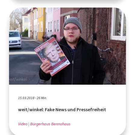
15.03.2018 - 26 Min.
weit/winkel: Fake News und Pressefreiheit
Video
Bürgerhaus Bennohaus