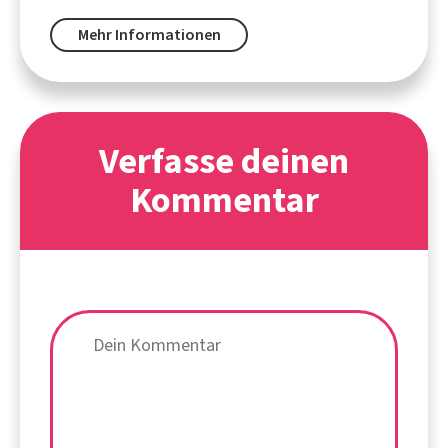
Mehr Informationen
Verfasse deinen
Kommentar