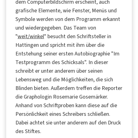
dem Computerbildschirm erscheint, auch
grafische Elemente, wie Fenster, Menüs und
Symbole werden von dem Programm erkannt
und wiedergegeben. Das Team von
"
weit/winkel
" besucht den Schriftsteller in
Hattingen und spricht mit ihm über die
Entstehung seiner ersten Autobiographie "Im
Testprogramm des Schicksals". In dieser
schreibt er unter anderem über seinen
Lebensweg und die Möglichkeiten, die sich
Blinden bieten. Außerdem treffen die Reporter
die Graphologin Rosemarie Gosemärker.
Anhand von Schriftproben kann diese auf die
Persönlichkeit eines Schreibers schließen.
Dabei achtet sie unter anderem auf den Druck
des Stiftes.