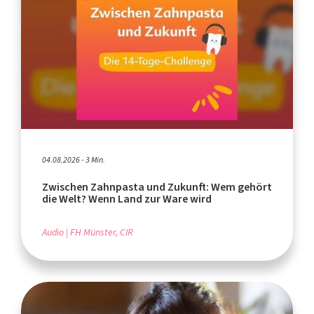
04.08.2026 - 3 Min.
Zwischen Zahnpasta und Zukunft: Wem gehört
die Welt? Wenn Land zur Ware wird
Audio
FH Münster, CIR