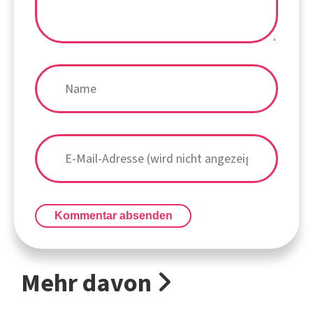
Kommentar absenden
Mehr davon