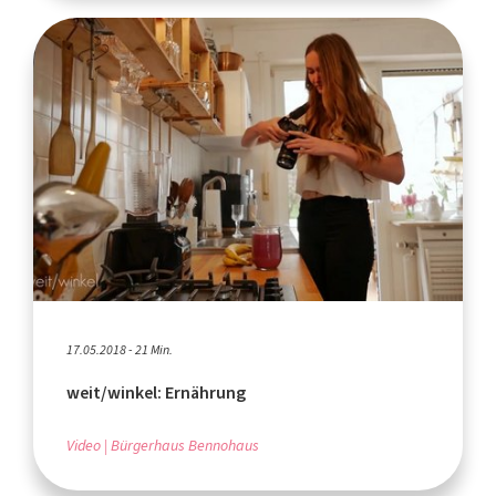
17.05.2018 - 21 Min.
weit/winkel: Ernährung
Video
Bürgerhaus Bennohaus