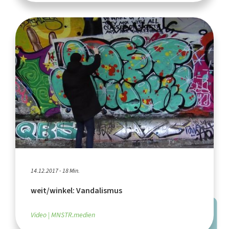
14.12.2017 - 18 Min.
weit/winkel: Vandalismus
Video
MNSTR.medien