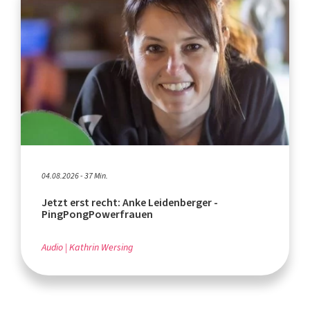
04.08.2026 - 37 Min.
Jetzt erst recht: Anke Leidenberger -
PingPongPowerfrauen
Audio
Kathrin Wersing