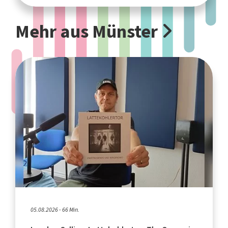
Mehr aus Münster
05.08.2026 - 66 Min.