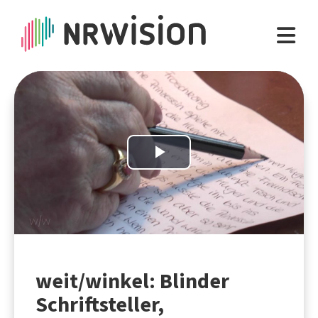
Play
Video
weit/winkel: Blinder
Schriftsteller,