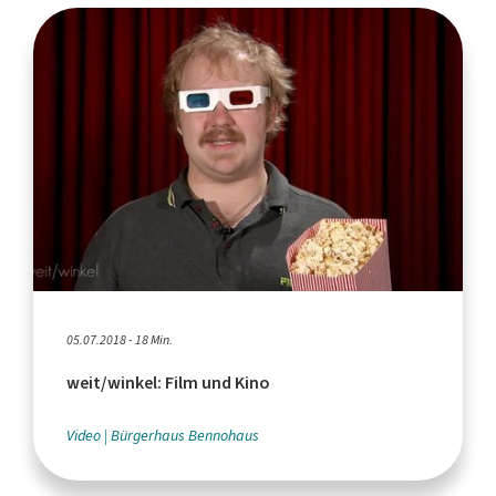
05.07.2018 - 18 Min.
weit/winkel: Film und Kino
Video
Bürgerhaus Bennohaus