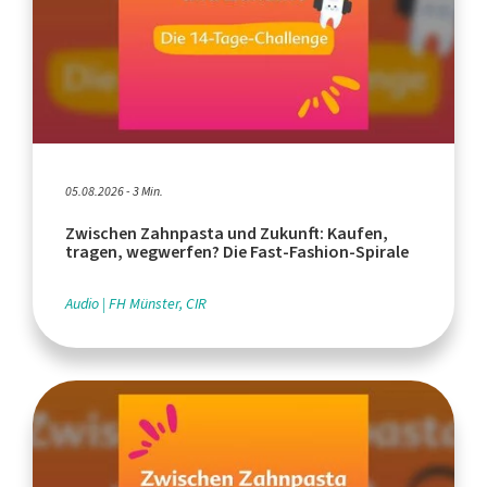
05.08.2026 - 3 Min.
Zwischen Zahnpasta und Zukunft: Kaufen,
tragen, wegwerfen? Die Fast-Fashion-Spirale
Audio
FH Münster, CIR