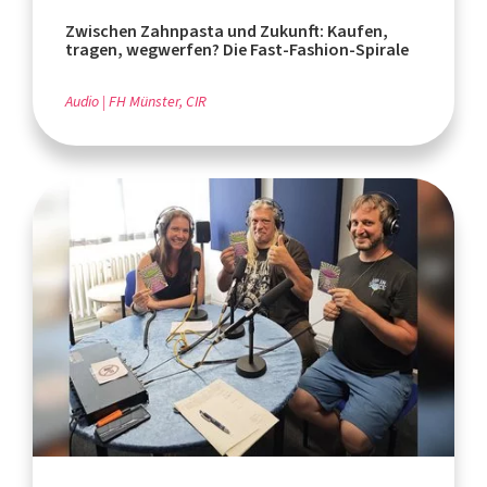
Zwischen Zahnpasta und Zukunft: Kaufen,
tragen, wegwerfen? Die Fast-Fashion-Spirale
Audio
FH Münster, CIR