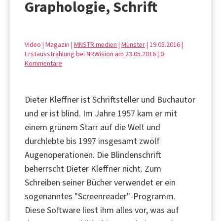
Graphologie, Schrift
Video | Magazin |
MNSTR.medien
|
Münster
| 19.05.2016 |
Erstausstrahlung bei NRWision am 23.05.2016 |
0
Kommentare
Dieter Kleffner ist Schriftsteller und Buchautor
und er ist blind. Im Jahre 1957 kam er mit
einem grünem Starr auf die Welt und
durchlebte bis 1997 insgesamt zwölf
Augenoperationen. Die Blindenschrift
beherrscht Dieter Kleffner nicht. Zum
Schreiben seiner Bücher verwendet er ein
sogenanntes "Screenreader"-Programm.
Diese Software liest ihm alles vor, was auf