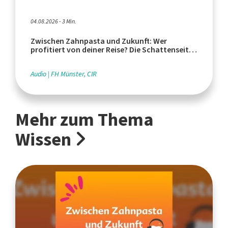
04.08.2026 - 3 Min.
Zwischen Zahnpasta und Zukunft: Wer
profitiert von deiner Reise? Die Schattenseiten
des Tourismus
Audio
FH Münster, CIR
Mehr zum Thema
Wissen