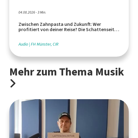
04.08.2026 - 3 Min.
Zwischen Zahnpasta und Zukunft: Wer
profitiert von deiner Reise? Die Schattenseiten
des Tourismus
Audio
FH Münster, CIR
Mehr zum Thema Musik