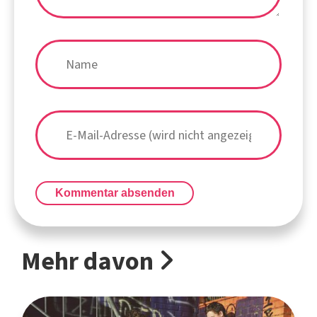
Kommentar absenden
Mehr davon