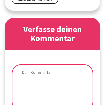
Verfasse deinen
Kommentar