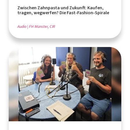
Zwischen Zahnpasta und Zukunft: Kaufen,
tragen, wegwerfen? Die Fast-Fashion-Spirale
Audio
FH Münster, CIR