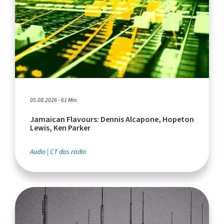
05.08.2026 - 61 Min.
Jamaican Flavours: Dennis Alcapone, Hopeton
Lewis, Ken Parker
Audio
CT das radio