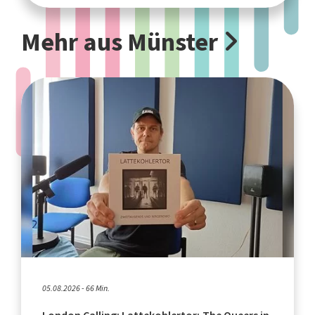
Mehr aus Münster
05.08.2026 - 66 Min.