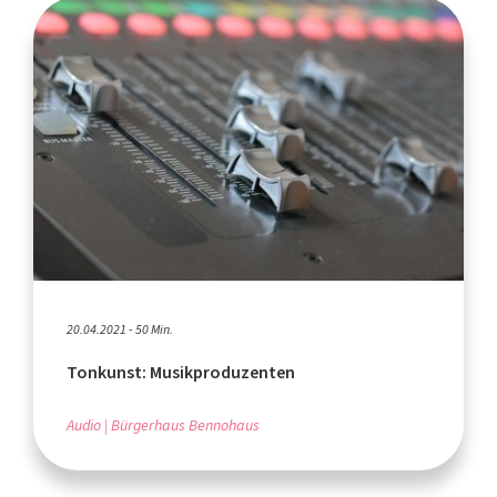
20.04.2021 - 50 Min.
Tonkunst: Musikproduzenten
Audio
Bürgerhaus Bennohaus