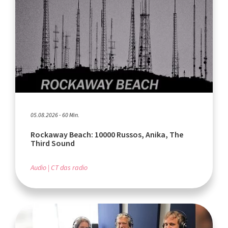
05.08.2026 - 60 Min.
Rockaway Beach: 10000 Russos, Anika, The
Third Sound
Audio
CT das radio