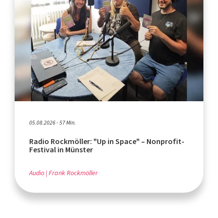
05.08.2026 - 57 Min.
Radio Rockmöller: "Up in Space" – Nonprofit-
Festival in Münster
Audio
Frank Rockmöller