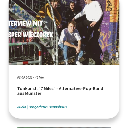
06.05.2021 - 46 Min.
Tonkunst: "7 Miles" - Alternative-Pop-Band
aus Münster
Audio
Bürgerhaus Bennohaus