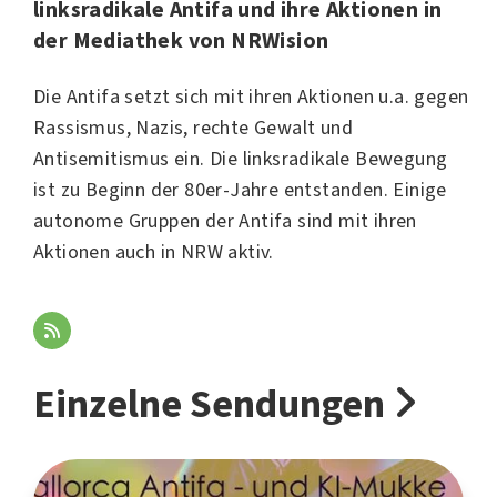
linksradikale Antifa und ihre Aktionen in
der Mediathek von NRWision
Die Antifa setzt sich mit ihren Aktionen u.a. gegen
Rassismus, Nazis, rechte Gewalt und
Antisemitismus ein. Die linksradikale Bewegung
ist zu Beginn der
80er-Jahre
entstanden. Einige
autonome Gruppen der Antifa sind mit ihren
Aktionen auch in NRW aktiv.
Einzelne Sendungen