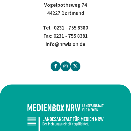
Vogelpothsweg 74
44227 Dortmund
Tel.: 0231 - 755 8380
Fax: 0231 - 755 8381
info@nrwision.de