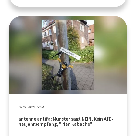
16.02.2026 - 59 Min.
antenne antifa: Münster sagt NEIN, Kein AfD-
Neujahrsempfang, "Pien Kabache"