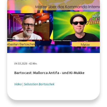
04.03.2026 - 42 Min.
Bartocast: Mallorca Antifa - und KI-Mukke
Video
Sebastian Bartoschek