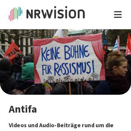
Antifa
Videos und Audio-Beiträge rund um die