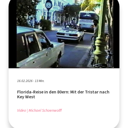
16.02.2026 - 13 Min.
Florida-Reise in den 80ern: Mit der Tristar nach
Key West
Video
Michael Schoenwolff