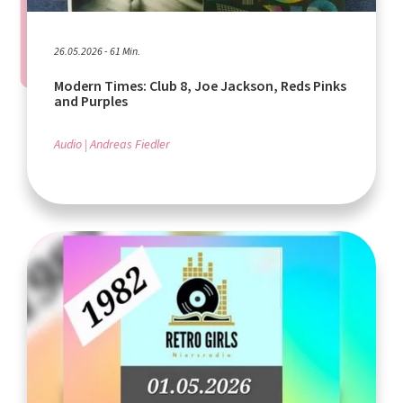
26.05.2026 - 61 Min.
Modern Times: Club 8, Joe Jackson, Reds Pinks
and Purples
Audio
Andreas Fiedler