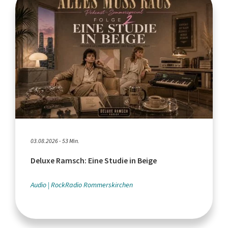
03.08.2026 - 53 Min.
Deluxe Ramsch: Eine Studie in Beige
Audio
RockRadio Rommerskirchen