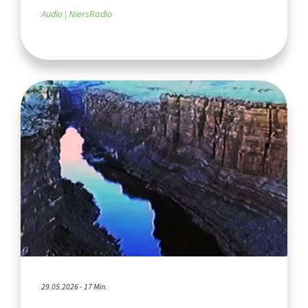
Audio
NiersRadio
29.05.2026 - 17 Min.