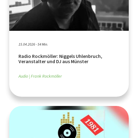
15.04.2026 - 54 Min.
Radio Rockmöller: Niggels Uhlenbruch,
Veranstalter und DJ aus Münster
Audio
Frank Rockmöller