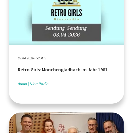
09.04.2026 - 52 Min.
Retro Girls: Mönchengladbach im Jahr 1981
Audio
NiersRadio