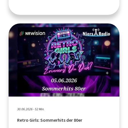
30.06.2026 - 52 Min.
Retro Girls: Sommerhits der 80er