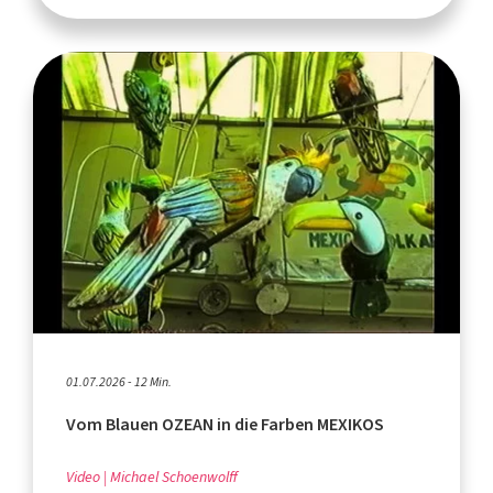
01.07.2026 - 12 Min.
Vom Blauen OZEAN in die Farben MEXIKOS
Video
Michael Schoenwolff