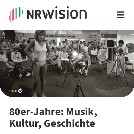
80er-Jahre: Musik,
Kultur, Geschichte