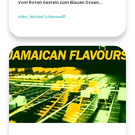
Vom Roten Gestein zum Blauen Ozean...
Video
Michael Schoenwolff