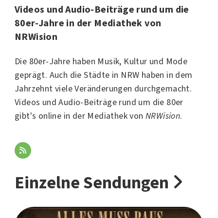
Videos und Audio-Beiträge rund um die
80er-Jahre in der Mediathek von
NRWision
Die 80er-Jahre haben
Musik
, Kultur und Mode
geprägt. Auch die Städte in NRW haben in dem
Jahrzehnt viele Veränderungen durchgemacht.
Videos und Audio-Beiträge rund um die 80er
gibt's online in der Mediathek von
NRWision
.
Einzelne Sendungen