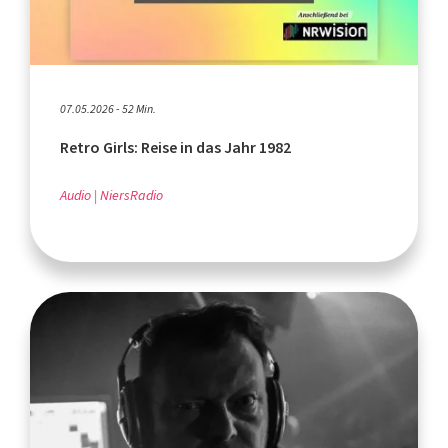
07.05.2026 - 52 Min.
Retro Girls: Reise in das Jahr 1982
Audio
NiersRadio