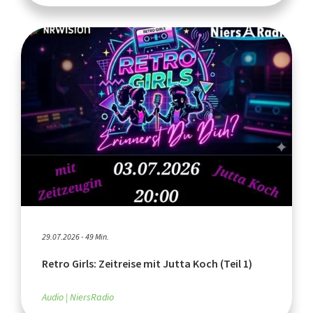
29.07.2026 - 49 Min.
Retro Girls: Zeitreise mit Jutta Koch (Teil 1)
Audio
NiersRadio