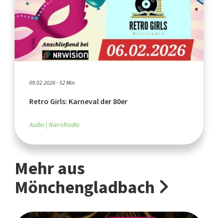
09.02.2026 - 52 Min.
Retro Girls: Karneval der 80er
Audio
NiersRadio
Mehr aus
Mönchengladbach