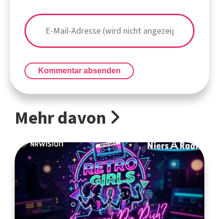
Kommentar absenden
Mehr davon