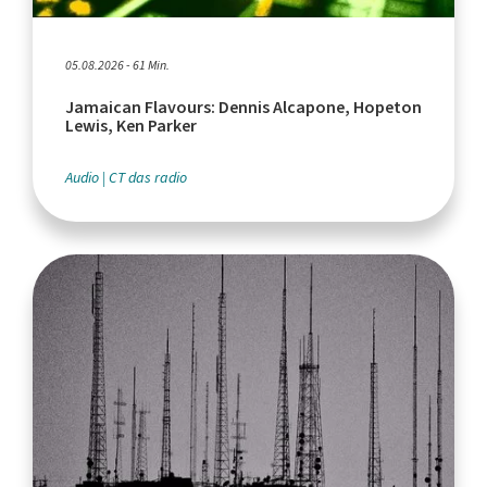
05.08.2026 - 61 Min.
Jamaican Flavours: Dennis Alcapone, Hopeton
Lewis, Ken Parker
Audio
CT das radio