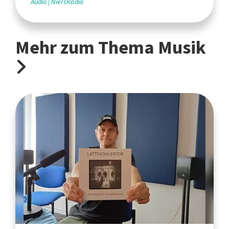
Audio
NiersRadio
Mehr zum Thema Musik