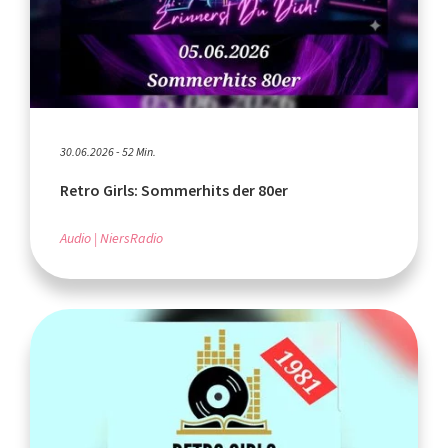
30.06.2026 - 52 Min.
Retro Girls: Sommerhits der 80er
Audio
NiersRadio