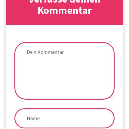
Kommentar