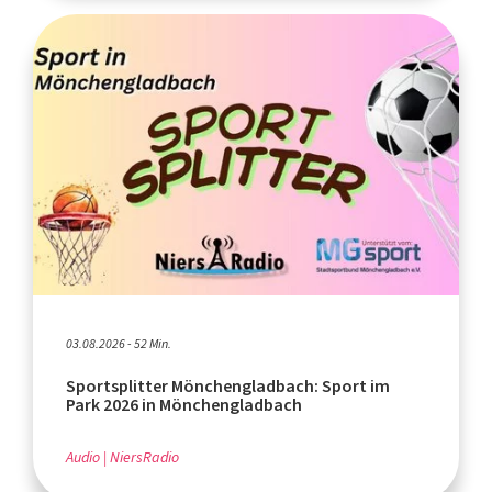
03.08.2026 - 52 Min.
Sportsplitter Mönchengladbach: Sport im
Park 2026 in Mönchengladbach
Audio
NiersRadio