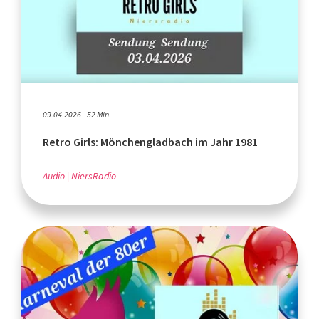
09.04.2026 - 52 Min.
Retro Girls: Mönchengladbach im Jahr 1981
Audio
NiersRadio