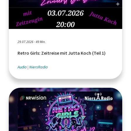
29.07.2026 - 49 Min.
Retro Girls: Zeitreise mit Jutta Koch (Teil 1)
Audio
NiersRadio