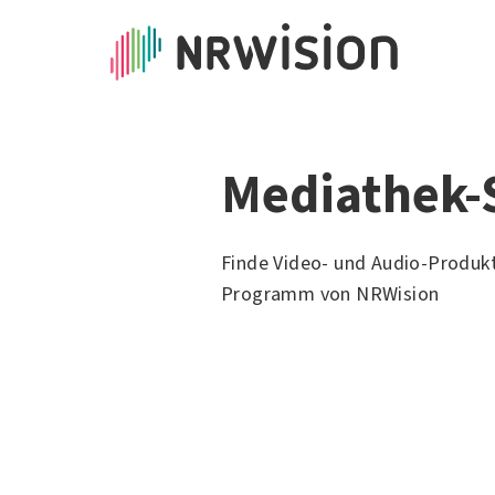
Mediathek-
Finde Video- und Audio-Produk
Programm von NRWision