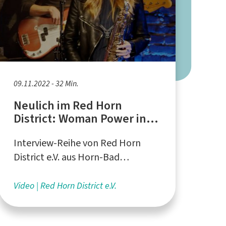
09.11.2022 - 32 Min.
Neulich im Red Horn
District: Woman Power in
Jazz - Stephanie
Interview-Reihe von Red Horn
Lottermoser, Saxophonistin
District e.V. aus Horn-Bad
Meinberg
Video
Red Horn District e.V.