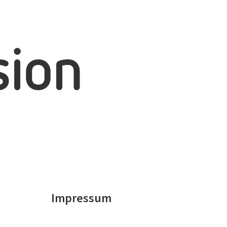
e
Impressum