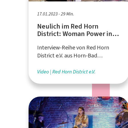
17.01.2023 - 29 Min.
Neulich im Red Horn
District: Woman Power in
Jazz - Sandie Wollasch,
Interview-Reihe von Red Horn
Sängerin und Komponistin
District e.V. aus Horn-Bad
Meinberg
Video
Red Horn District e.V.