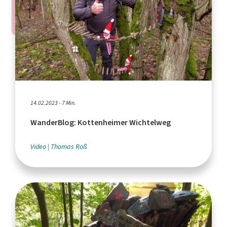
14.02.2023 - 7 Min.
WanderBlog: Kottenheimer Wichtelweg
Video
Thomas Roß