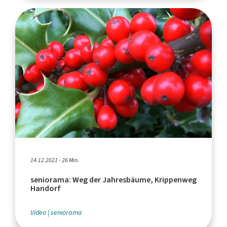
14.12.2021 - 26 Min.
seniorama: Weg der Jahresbäume, Krippenweg
Handorf
Video
seniorama