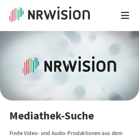
Mediathek-Suche
Finde Video- und Audio-Produktionen aus dem