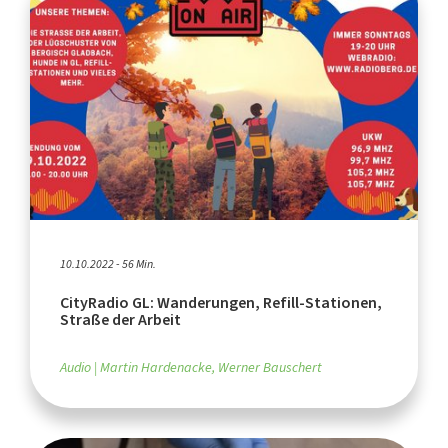
10.10.2022 - 56 Min.
CityRadio GL: Wanderungen, Refill-Stationen,
Straße der Arbeit
Audio
Martin Hardenacke, Werner Bauschert