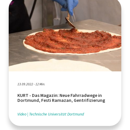
13.09.2022 - 12 Min.
KURT - Das Magazin: Neue Fahrradwege in
Dortmund, Festi Ramazan, Gentrifizierung
Video
Technische Universität Dortmund