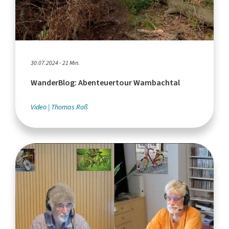
30.07.2024 - 21 Min.
WanderBlog: Abenteuertour Wambachtal
Video
Thomas Roß