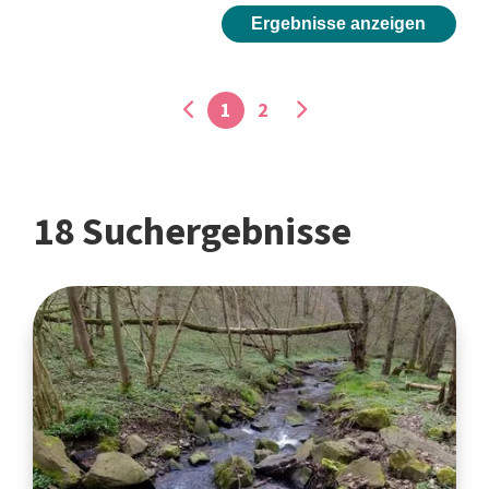
Ergebnisse anzeigen
1
2
18 Suchergebnisse