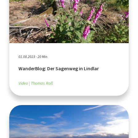
01.08.2023 - 20 Min.
WanderBlog: Der Sagenweg in Lindlar
Video
Thomas Roß