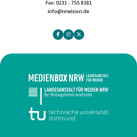
Fax: 0231 - 755 8381
info@nrwision.de