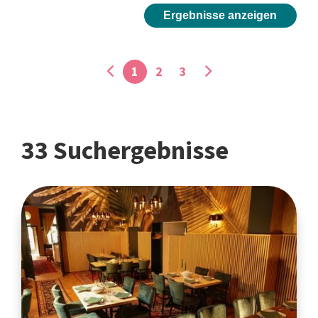
Ergebnisse anzeigen
1
2
3
33 Suchergebnisse