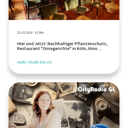
25.03.2026 - 61 Min.
Hier und Jetzt: Nachhaltiger Pflanzenschutz,
Restaurant "Omagerichte" in Köln, Kino
"Sternlichtspiele" in Bonn
Audio
Studio Eins e.V.