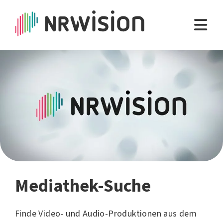
Mediathek-Suche
Finde Video- und Audio-Produktionen aus dem