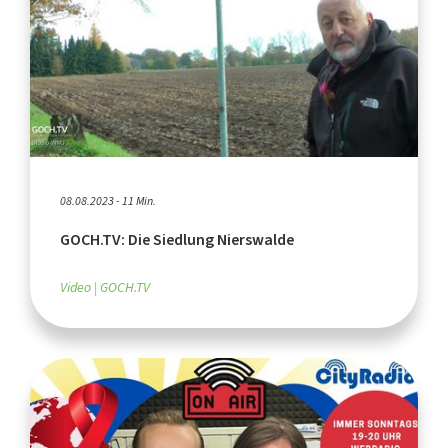
08.08.2023 - 11 Min.
GOCH.TV: Die Siedlung Nierswalde
Video
GOCH.TV