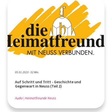
05.01.2023 - 52 Min.
Auf Schritt und Tritt - Geschichte und
Gegenwart in Neuss (Teil 2)
Audio
Heimatfreunde Neuss