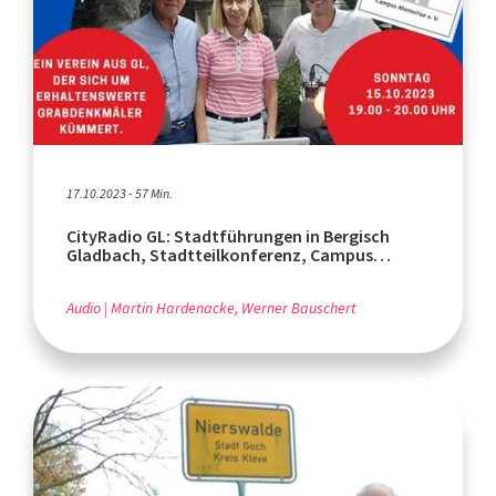
17.10.2023 - 57 Min.
CityRadio GL: Stadtführungen in Bergisch
Gladbach, Stadtteilkonferenz, Campus
Memoriae e. V.
Audio
Martin Hardenacke, Werner Bauschert