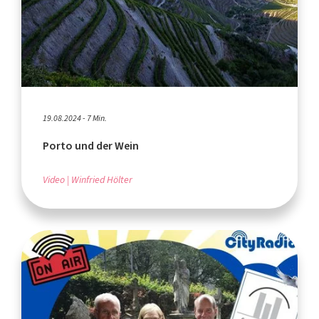
19.08.2024 - 7 Min.
Porto und der Wein
Video
Winfried Hölter