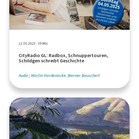
12.05.2025 - 59 Min.
CityRadio GL: Radbox, Schnuppertouren,
Schildgen schreibt Geschichte
Audio
Martin Hardenacke, Werner Bauschert