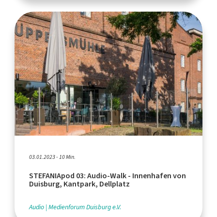
03.01.2023 - 10 Min.
STEFANIApod 03: Audio-Walk - Innenhafen von
Duisburg, Kantpark, Dellplatz
Audio
Medienforum Duisburg e.V.