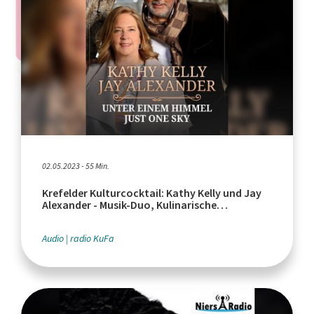
02.05.2023 - 55 Min.
Krefelder Kulturcocktail: Kathy Kelly und Jay
Alexander - Musik-Duo, Kulinarische
Stadtführung
Audio
radio KuFa