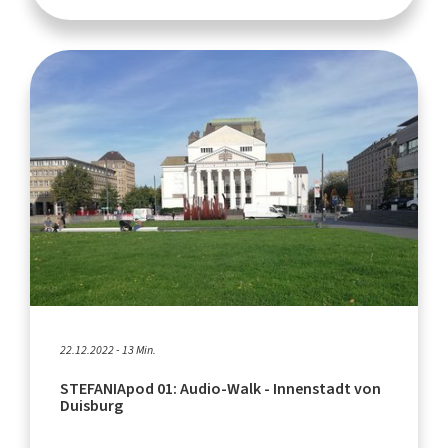
22.12.2022 - 13 Min.
STEFANIApod 01: Audio-Walk - Innenstadt von
Duisburg