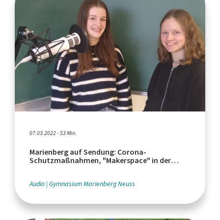
07.03.2022 - 53 Min.
Marienberg auf Sendung: Corona-
Schutzmaßnahmen, "Makerspace" in der
Stadtbibliothek Neuss, Buchtipp
Audio
Gymnasium Marienberg Neuss