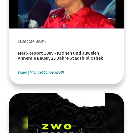
05.06.2024 - 55 Min.
Marl-Report 1989 - Kronen und Juwelen,
Annemie Bauer, 25 Jahre Stadtbibliothek
Video
Michael Schoenwolff