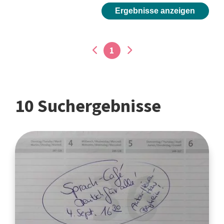
Ergebnisse anzeigen
1
10 Suchergebnisse