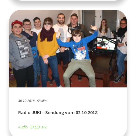
30.10.2018 - 53 Min.
Radio JUKI – Sendung vom 02.10.2018
Audio
EXLEX e.V.