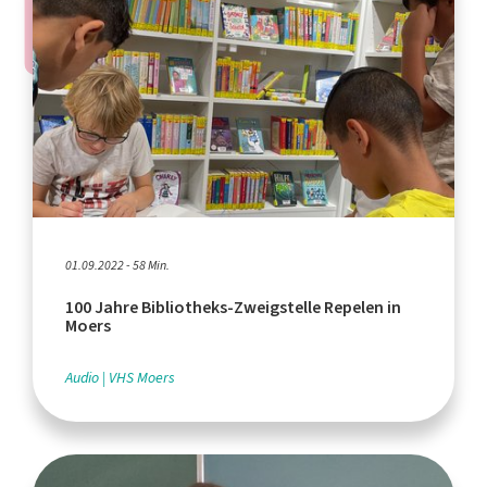
01.09.2022 - 58 Min.
100 Jahre Bibliotheks-Zweigstelle Repelen in
Moers
Audio
VHS Moers