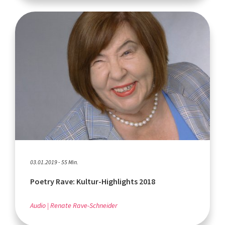
03.01.2019 - 55 Min.
Poetry Rave: Kultur-Highlights 2018
Audio
Renate Rave-Schneider