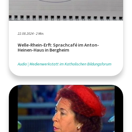
22.08.2024 - 2 Min.
Welle-Rhein-Erft: Sprachcafé im Anton-
Heinen-Haus in Bergheim
Audio
Medienwerkstatt im Katholischen Bildungsforum