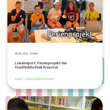
08.09.2022 - 54 Min.
Lokalreport: Ferienprojekt der
Stadtbibliothek Kreuztal
Audio
Lokalstudio Kreuztal