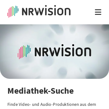
Mediathek-Suche
Finde Video- und Audio-Produktionen aus dem