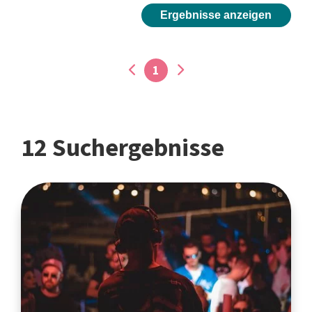
Ergebnisse anzeigen
1
12 Suchergebnisse