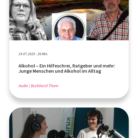
14.07.2025 - 26 Min.
Alkohol – Ein Hilfeschrei, Ratgeber und mehr:
Junge Menschen und Alkohol im Alltag
Audio
Burkhard Thom