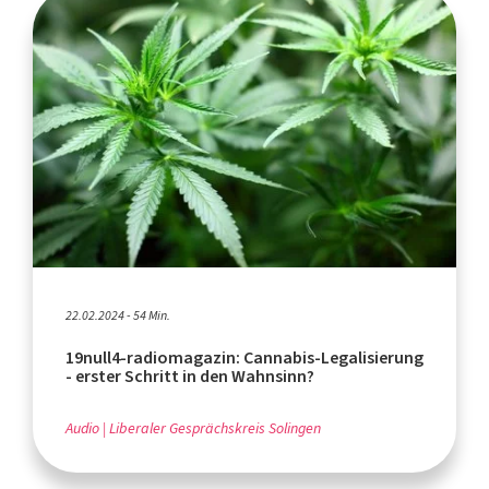
22.02.2024 - 54 Min.
19null4-radiomagazin: Cannabis-Legalisierung
- erster Schritt in den Wahnsinn?
Audio
Liberaler Gesprächskreis Solingen