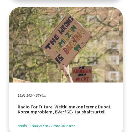
15.01.2024 - 57 Min.
Radio For Future: Weltklimakonferenz Dubai,
Konsumproblem, BVerfGE-Haushaltsurteil
Audio
Fridays For Future Münster