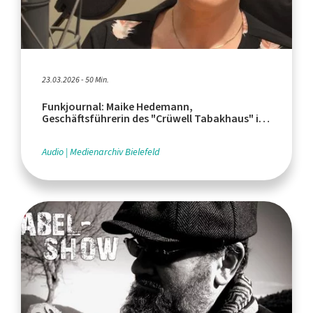
23.03.2026 - 50 Min.
Funkjournal: Maike Hedemann,
Geschäftsführerin des "Crüwell Tabakhaus" in
Bielefeld
Audio
Medienarchiv Bielefeld