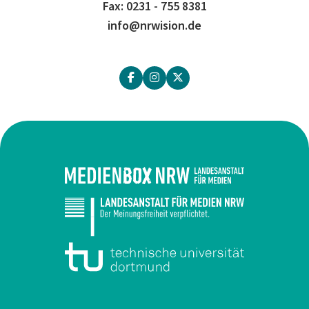
Fax: 0231 - 755 8381
info@nrwision.de