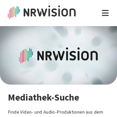
Mediathek-Suche
Finde Video- und Audio-Produktionen aus dem