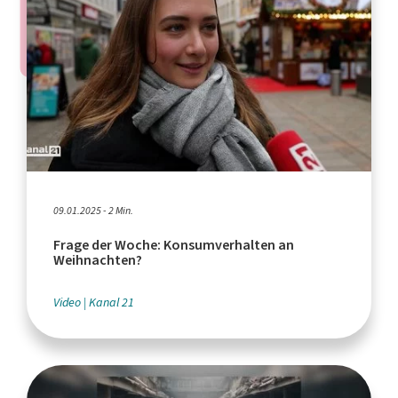
09.01.2025 - 2 Min.
Frage der Woche: Konsumverhalten an
Weihnachten?
Video
Kanal 21