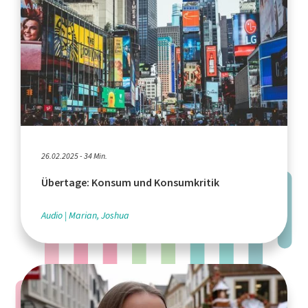
26.02.2025 - 34 Min.
Übertage: Konsum und Konsumkritik
Audio
Marian, Joshua