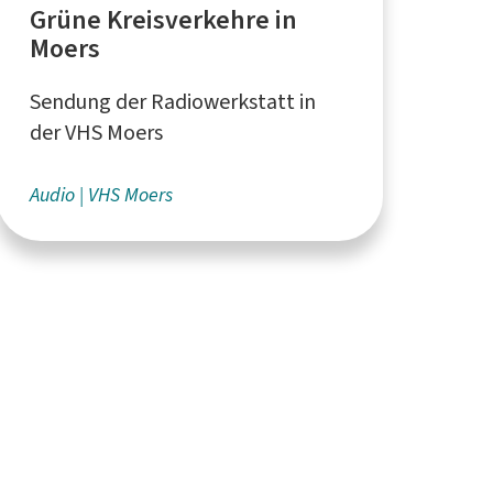
Grüne Kreisverkehre in
Moers
Sendung der Radiowerkstatt in
der VHS Moers
Audio
VHS Moers