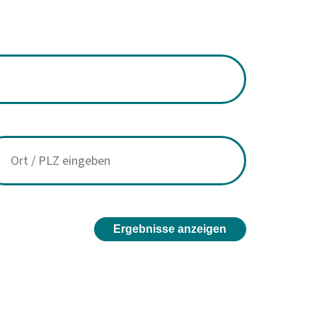
Ergebnisse anzeigen