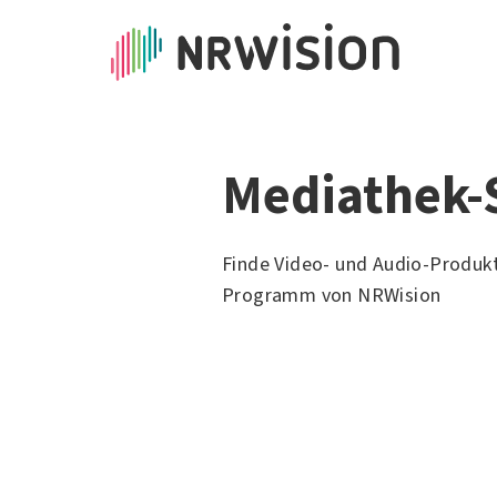
Mediathek-
Finde Video- und Audio-Produk
Programm von NRWision