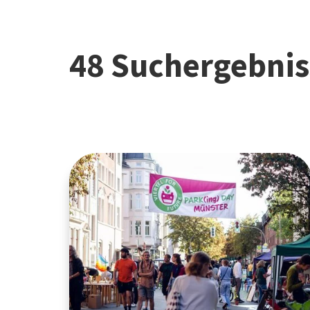
48 Suchergebnis