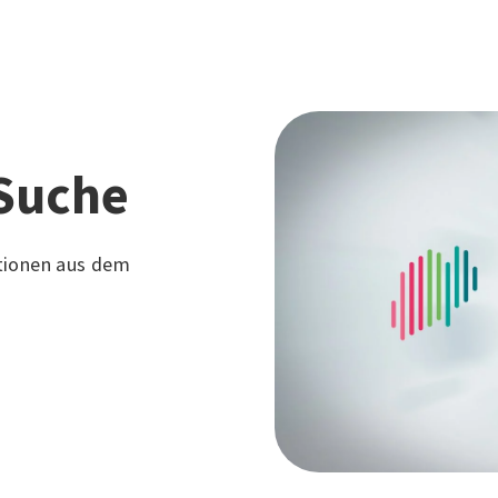
Suche
tionen aus dem