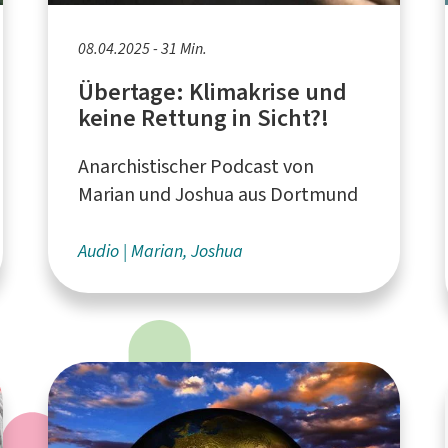
08.04.2025 - 31 Min.
Übertage: Klimakrise und
keine Rettung in Sicht?!
Anarchistischer Podcast von
Marian und Joshua aus Dortmund
Audio
Marian, Joshua