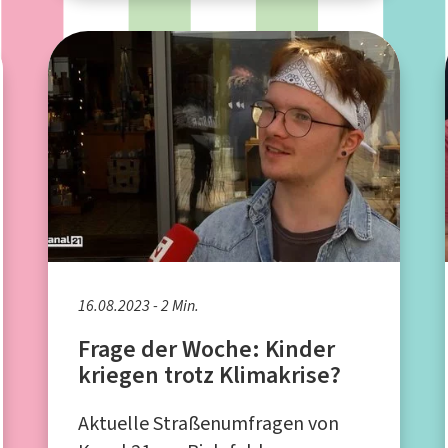
16.08.2023 - 2 Min.
Frage der Woche: Kinder
kriegen trotz Klimakrise?
Aktuelle Straßenumfragen von