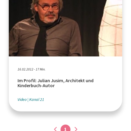
16.02.2012 - 17 Min.
Im Profil: Julian Jusim, Architekt und
Kinderbuch-Autor
Video
Kanal 21
1