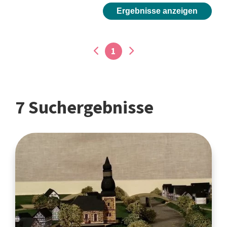
Ergebnisse anzeigen
1
7 Suchergebnisse