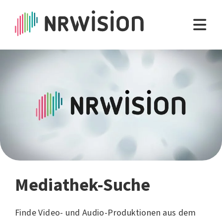
Mediathek-Suche
Finde Video- und Audio-Produktionen aus dem