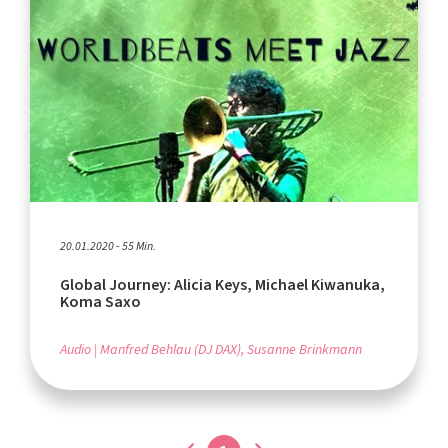
20.01.2020 - 55 Min.
Global Journey: Alicia Keys, Michael Kiwanuka,
Koma Saxo
Audio
Manfred Behlau (DJ DAX), Susanne Brinkmann