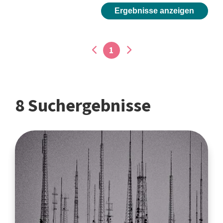
Ergebnisse anzeigen
1
8 Suchergebnisse