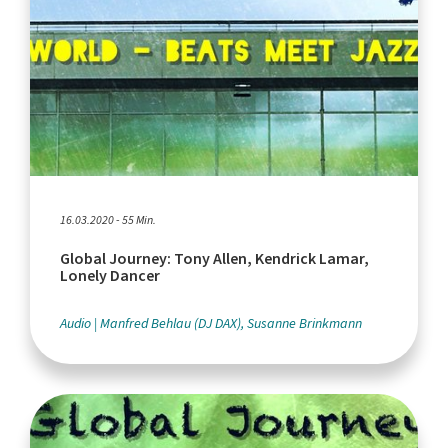
16.03.2020 - 55 Min.
Global Journey: Tony Allen, Kendrick Lamar,
Lonely Dancer
Audio
Manfred Behlau (DJ DAX), Susanne Brinkmann