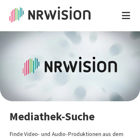
Mediathek-Suche
Finde Video- und Audio-Produktionen aus dem