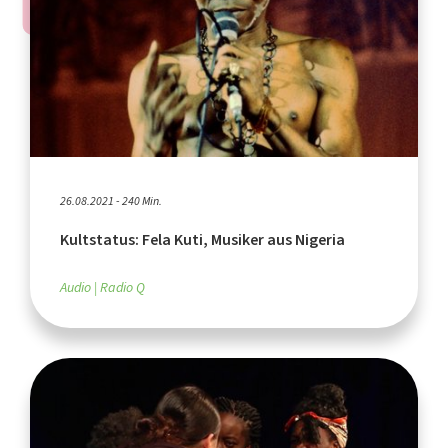
26.08.2021 - 240 Min.
Kultstatus: Fela Kuti, Musiker aus Nigeria
Audio
Radio Q