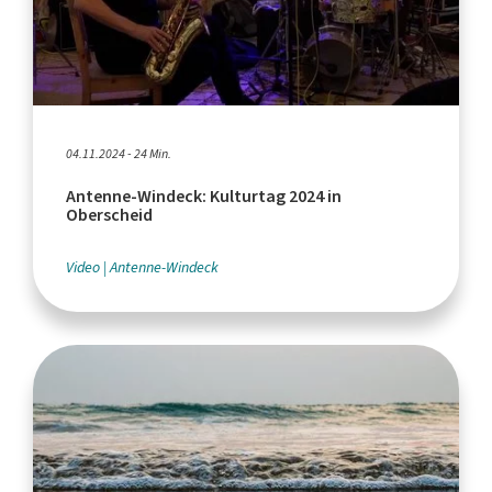
04.11.2024 - 24 Min.
Antenne-Windeck: Kulturtag 2024 in
Oberscheid
Video
Antenne-Windeck