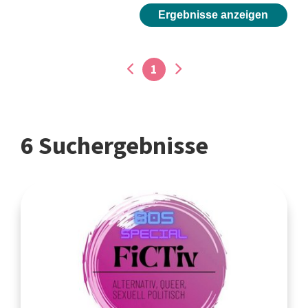
Ergebnisse anzeigen
1
6 Suchergebnisse