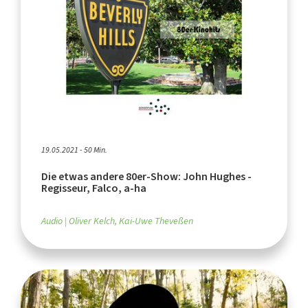
19.05.2021 - 50 Min.
Die etwas andere 80er-Show: John Hughes -
Regisseur, Falco, a-ha
Audio
Oliver Kelch, Kai-Uwe Theveßen