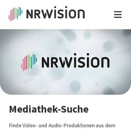
Mediathek-Suche
Finde Video- und Audio-Produktionen aus dem