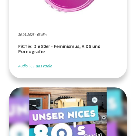
30.01.2023 - 63 Min.
FiCTiv: Die 80er - Feminismus, AIDS und
Pornografie
Audio
CT das radio