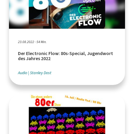
23.08.2022 - 54 Min.
Der Electronic Flow: 80s-Special, Jugendwort
des Jahres 2022
Audio
Stanley Dost