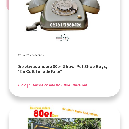
22.06.2021 - 54 Min.
Die etwas andere 80er-Show: Pet Shop Boys,
"Ein Colt für alle Fälle"
Audio
Oliver Kelch und Kai-Uwe Theveßen