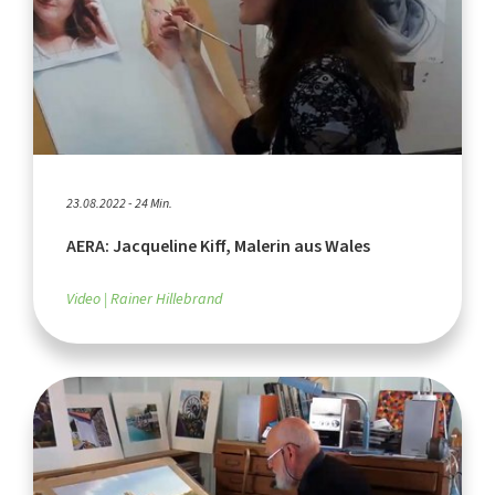
23.08.2022 - 24 Min.
AERA: Jacqueline Kiff, Malerin aus Wales
Video
Rainer Hillebrand