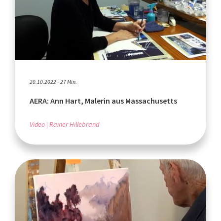
20.10.2022 - 27 Min.
AERA: Ann Hart, Malerin aus Massachusetts
Video
Rainer Hillebrand