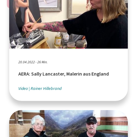
20.04.2022 - 26 Min.
AERA: Sally Lancaster, Malerin aus England
Video
Rainer Hillebrand