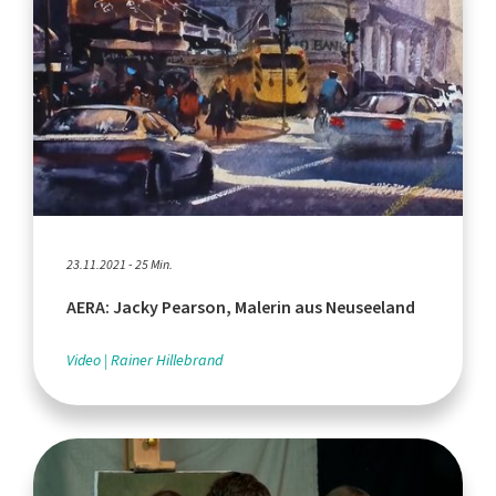
23.11.2021 - 25 Min.
AERA: Jacky Pearson, Malerin aus Neuseeland
Video
Rainer Hillebrand