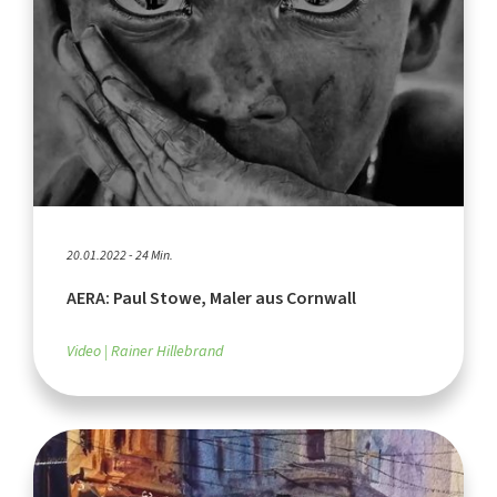
20.01.2022 - 24 Min.
AERA: Paul Stowe, Maler aus Cornwall
Video
Rainer Hillebrand