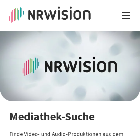
Mediathek-Suche
Finde Video- und Audio-Produktionen aus dem