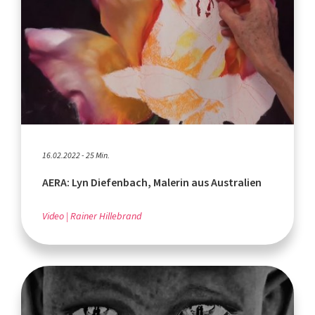
16.02.2022 - 25 Min.
AERA: Lyn Diefenbach, Malerin aus Australien
Video
Rainer Hillebrand