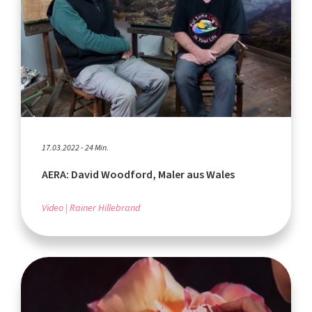
17.03.2022 - 24 Min.
AERA: David Woodford, Maler aus Wales
Video
Rainer Hillebrand