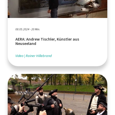
08.05.2024 - 20 Min.
AERA: Andrew Tischler, Künstler aus
Neuseeland
Video
Rainer Hillebrand