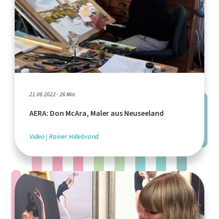
21.06.2022 - 26 Min.
AERA: Don McAra, Maler aus Neuseeland
Video
Rainer Hillebrand