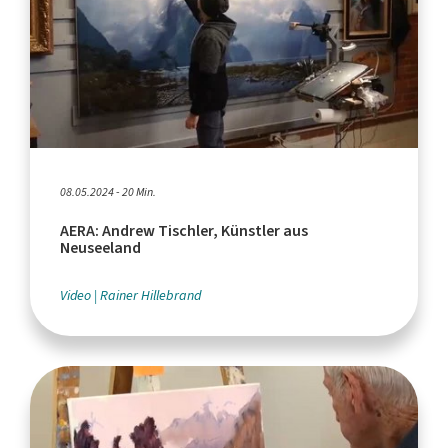
08.05.2024 - 20 Min.
AERA: Andrew Tischler, Künstler aus
Neuseeland
Video
Rainer Hillebrand