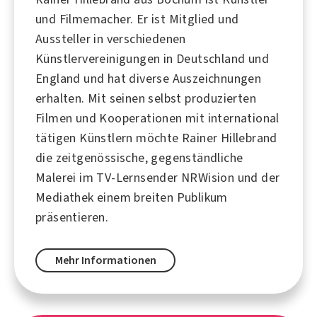
und Filmemacher. Er ist Mitglied und
Aussteller in verschiedenen
Künstlervereinigungen in Deutschland und
England und hat diverse Auszeichnungen
erhalten. Mit seinen selbst produzierten
Filmen und Kooperationen mit international
tätigen Künstlern möchte Rainer Hillebrand
die zeitgenössische, gegenständliche
Malerei im TV-Lernsender NRWision und der
Mediathek einem breiten Publikum
präsentieren.
Mehr Informationen