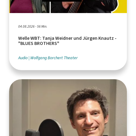
04.08.2026 - 56 Min.
Welle WBT: Tanja Weidner und Jürgen Knautz -
"BLUES BROTHERS"
Audio
Wolfgang Borchert Theater