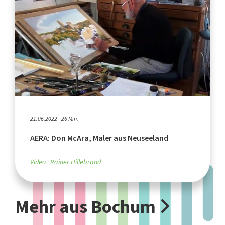
21.06.2022 - 26 Min.
AERA: Don McAra, Maler aus Neuseeland
Video
Rainer Hillebrand
Mehr aus Bochum