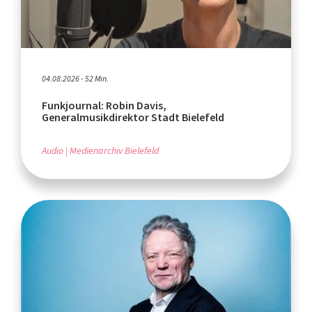
04.08.2026 - 52 Min.
Funkjournal: Robin Davis,
Generalmusikdirektor Stadt Bielefeld
Audio
Medienarchiv Bielefeld