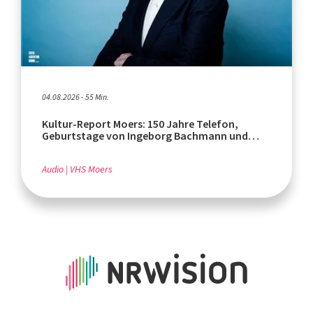
04.08.2026 - 55 Min.
Kultur-Report Moers: 150 Jahre Telefon,
Geburtstage von Ingeborg Bachmann und
Rafik Schami
Audio
VHS Moers