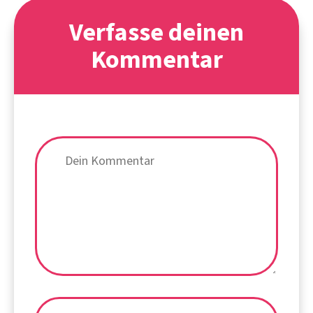
Verfasse deinen
Kommentar