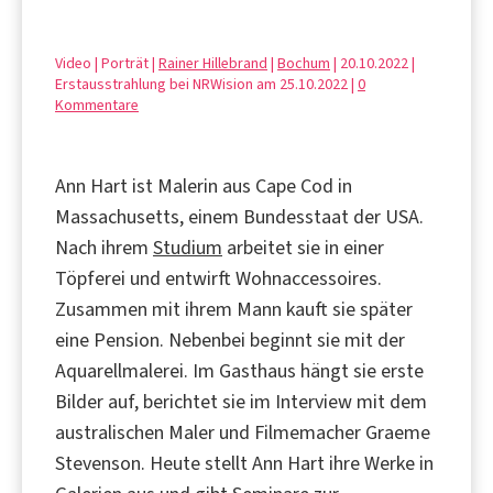
Video | Porträt |
Rainer Hillebrand
|
Bochum
| 20.10.2022 |
Erstausstrahlung bei NRWision am 25.10.2022 |
0
Kommentare
Ann Hart ist Malerin aus Cape Cod in
Massachusetts, einem Bundesstaat der USA.
Nach ihrem
Studium
arbeitet sie in einer
Töpferei und entwirft Wohnaccessoires.
Zusammen mit ihrem Mann kauft sie später
eine Pension. Nebenbei beginnt sie mit der
Aquarellmalerei. Im Gasthaus hängt sie erste
Bilder auf, berichtet sie im Interview mit dem
australischen Maler und Filmemacher Graeme
Stevenson. Heute stellt Ann Hart ihre Werke in