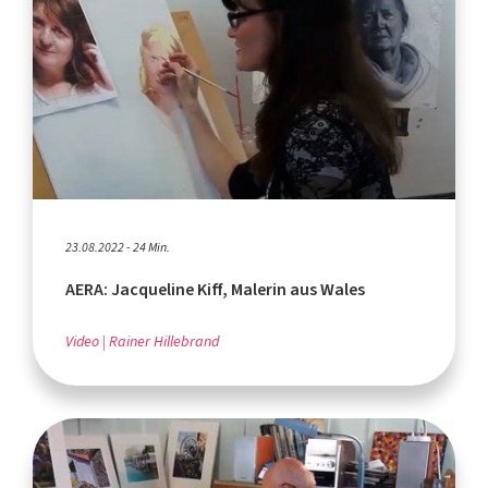
23.08.2022 - 24 Min.
AERA: Jacqueline Kiff, Malerin aus Wales
Video
Rainer Hillebrand