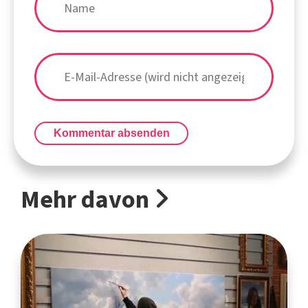
Kommentar absenden
Mehr davon