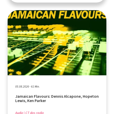
05.08.2026 - 61 Min.
Jamaican Flavours: Dennis Alcapone, Hopeton
Lewis, Ken Parker
Audio
CT das radio