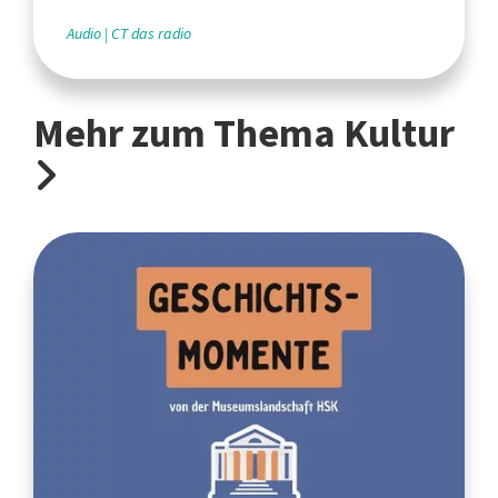
Audio
CT das radio
Mehr zum Thema Kultur