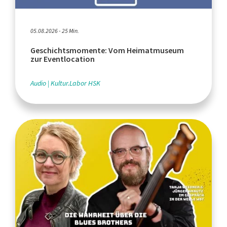
05.08.2026 - 25 Min.
Geschichtsmomente: Vom Heimatmuseum
zur Eventlocation
Audio
Kultur.Labor HSK