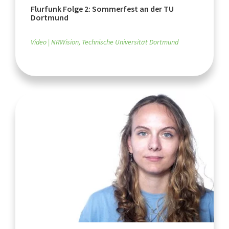
Flurfunk Folge 2: Sommerfest an der TU
Dortmund
Video
NRWision, Technische Universität Dortmund