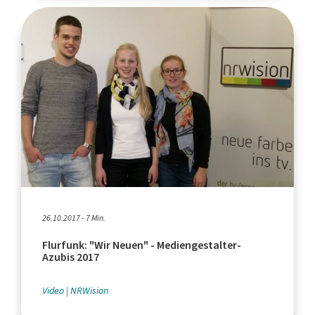
26.10.2017 - 7 Min.
Flurfunk: "Wir Neuen" - Mediengestalter-
Azubis 2017
Video
NRWision