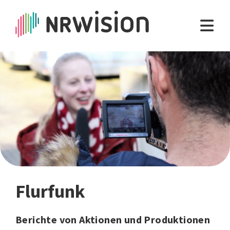
Flurfunk
Berichte von Aktionen und Produktionen