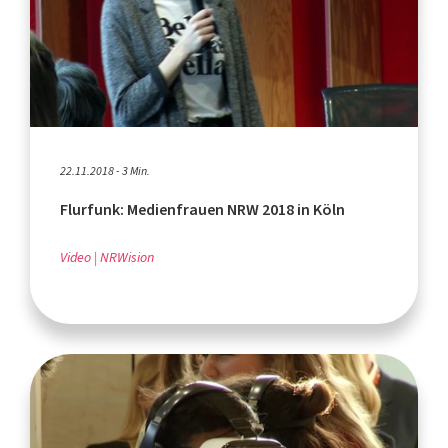
22.11.2018 - 3 Min.
Flurfunk: Medienfrauen NRW 2018 in Köln
Video
NRWision