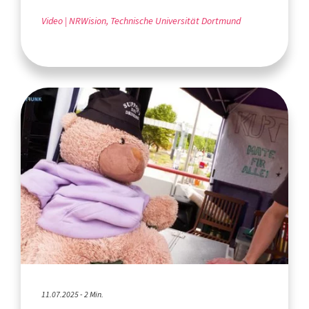
Video
NRWision, Technische Universität Dortmund
11.07.2025 - 2 Min.