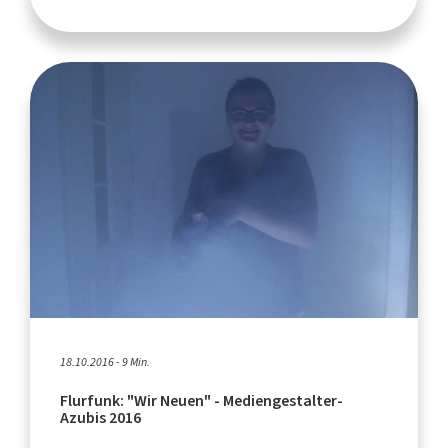
18.10.2016 - 9 Min.
Flurfunk: "Wir Neuen" - Mediengestalter-
Azubis 2016