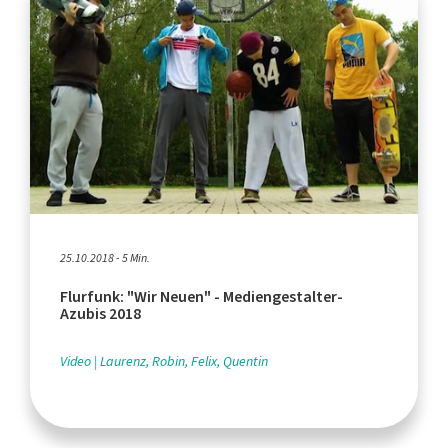
25.10.2018 - 5 Min.
Flurfunk: "Wir Neuen" - Mediengestalter-
Azubis 2018
Video
Laurenz, Robin, Felix, Quentin