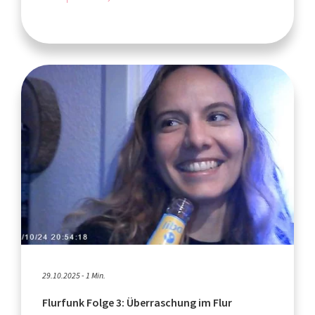
29.10.2025 - 1 Min.
Flurfunk Folge 3: Überraschung im Flur