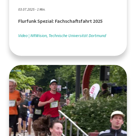
03.07.2025 - 1 Min.
Flurfunk Spezial: Fachschaftsfahrt 2025
Video
NRWision, Technische Universität Dortmund