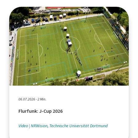
06.07.2026 - 2 Min.
Flurfunk: J-Cup 2026
Video
NRWision, Technische Universität Dortmund