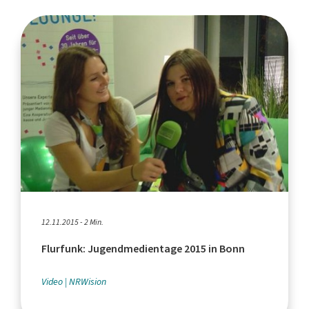
12.11.2015 - 2 Min.
Flurfunk: Jugendmedientage 2015 in Bonn
Video
NRWision