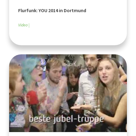
Flurfunk: YOU 2014 in Dortmund
Video