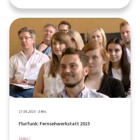
17.06.2015 - 3 Min.
Flurfunk: Fernsehwerkstatt 2015
Video