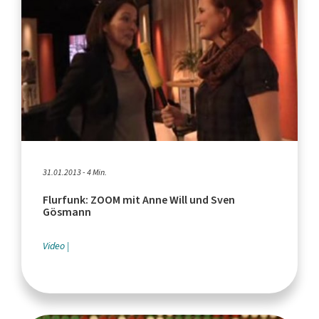
31.01.2013 - 4 Min.
Flurfunk: ZOOM mit Anne Will und Sven
Gösmann
Video