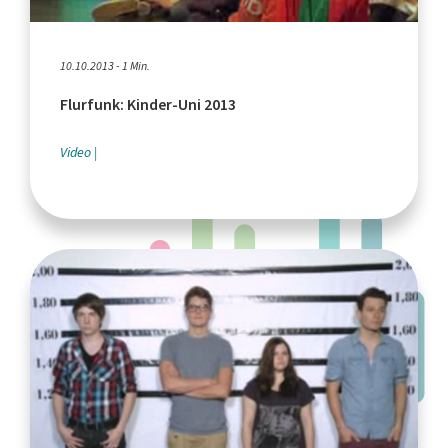
10.10.2013 - 1 Min.
Flurfunk: Kinder-Uni 2013
Video