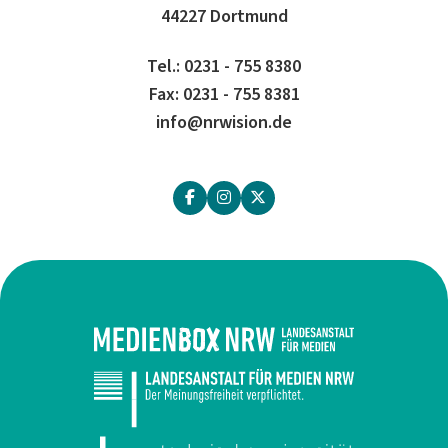
44227 Dortmund
Tel.: 0231 - 755 8380
Fax: 0231 - 755 8381
info@nrwision.de