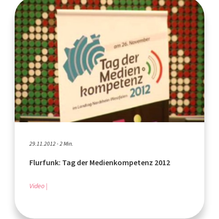
29.11.2012 - 2 Min.
Flurfunk: Tag der Medienkompetenz 2012
Video