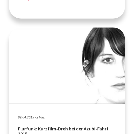
09.04.2015 - 2 Min.
Flurfunk: Kurzfilm-Dreh bei der Azubi-Fahrt
2015