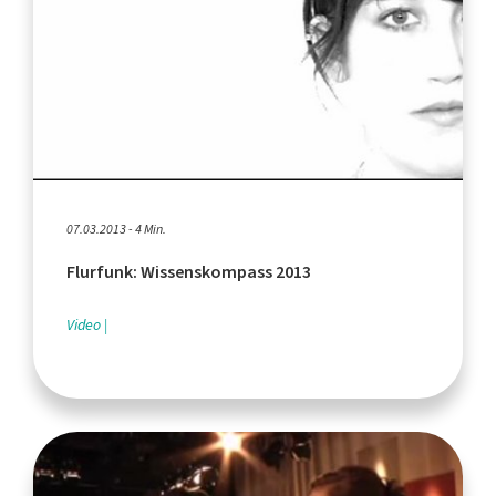
07.03.2013 - 4 Min.
Flurfunk: Wissenskompass 2013
Video