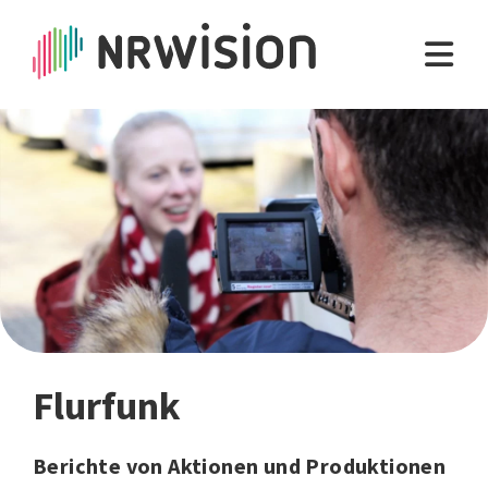
Flurfunk
Berichte von Aktionen und Produktionen