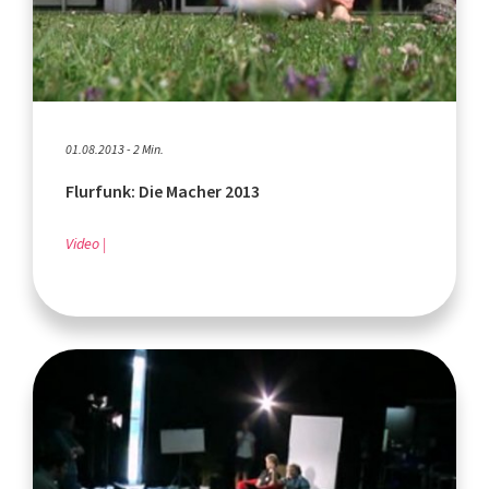
01.08.2013 - 2 Min.
Flurfunk: Die Macher 2013
Video