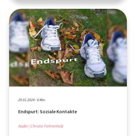
29.01.2024 - 6 Min.
Endspurt: Soziale Kontakte
Audio
Christa Fahrenholz