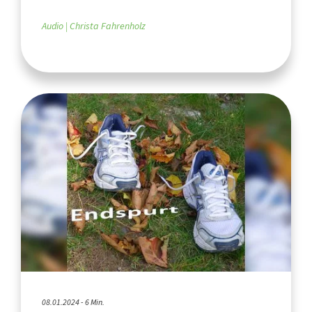
Audio
Christa Fahrenholz
08.01.2024 - 6 Min.