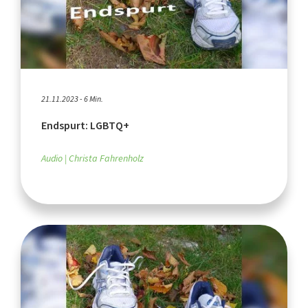
21.11.2023 - 6 Min.
Endspurt: LGBTQ+
Audio
Christa Fahrenholz