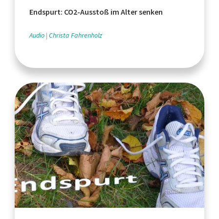
Endspurt: CO2-Ausstoß im Alter senken
Audio
Christa Fahrenholz