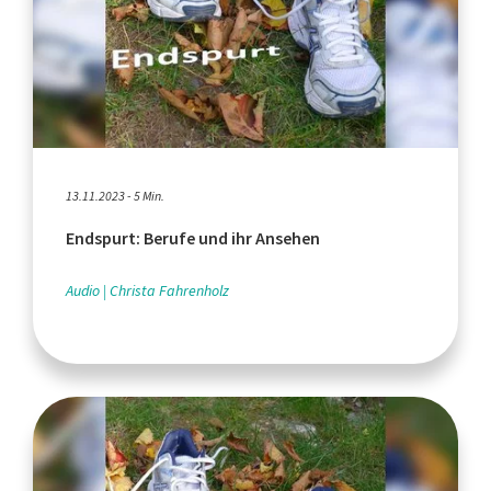
13.11.2023 - 5 Min.
Endspurt: Berufe und ihr Ansehen
Audio
Christa Fahrenholz