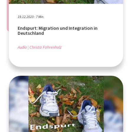
19.12.2023 - 7 Min.
Endspurt: Migration und Integration in
Deutschland
Audio
Christa Fahrenholz