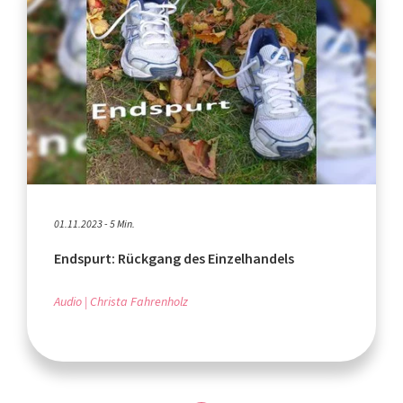
01.11.2023 - 5 Min.
Endspurt: Rückgang des Einzelhandels
Audio
Christa Fahrenholz