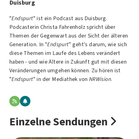
Duisburg
"
Endspurt
" ist ein Podcast aus
Duisburg
.
Podcasterin
Christa Fahrenholz
spricht über
Themen der Gegenwart aus der Sicht der
älteren
Generation. In "
Endspurt
" geht's darum, wie sich
diese Themen im Laufe des Lebens verändert
haben - und wie Ältere in
Zukunft
gut mit diesen
Veränderungen umgehen können. Zu hören ist
"
Endspurt
" in der Mediathek von
NRWision
.
Einzelne Sendungen