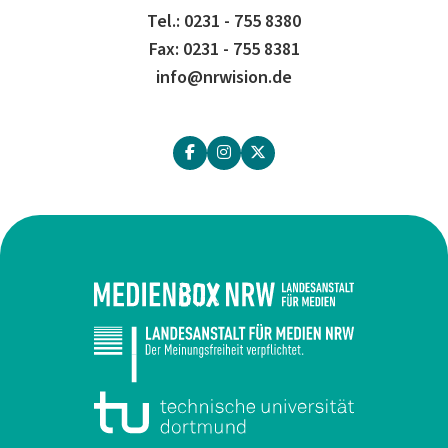
Tel.: 0231 - 755 8380
Fax: 0231 - 755 8381
info@nrwision.de