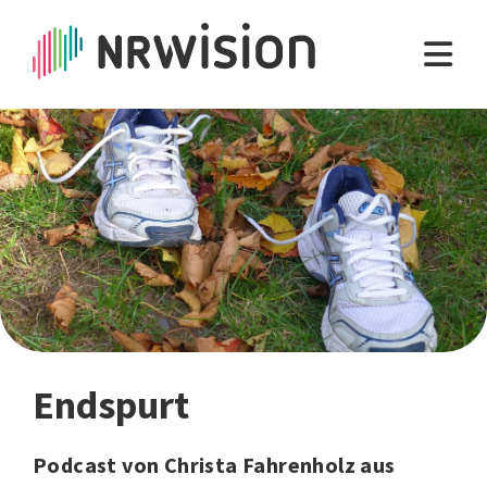
Endspurt
Podcast von Christa Fahrenholz aus