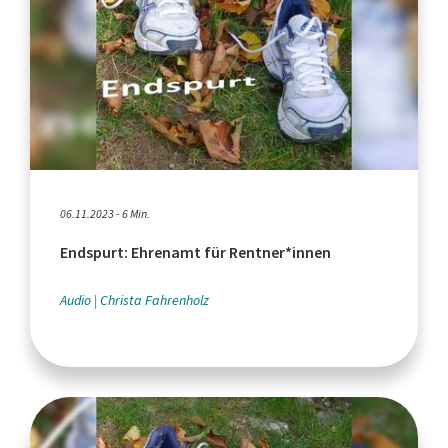
06.11.2023 - 6 Min.
Endspurt: Ehrenamt für Rentner*innen
Audio
Christa Fahrenholz