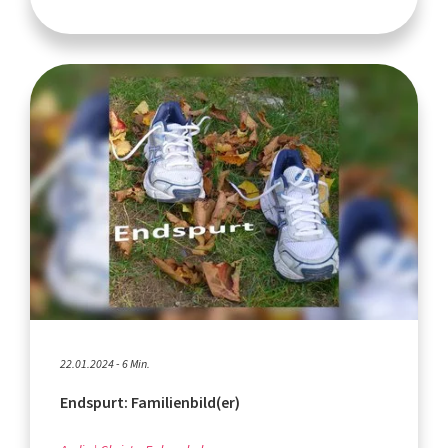
22.01.2024 - 6 Min.
Endspurt: Familienbild(er)