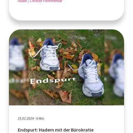
Audio
Christa Fahrenholz
15.01.2024 - 6 Min.
Endspurt: Hadern mit der Bürokratie