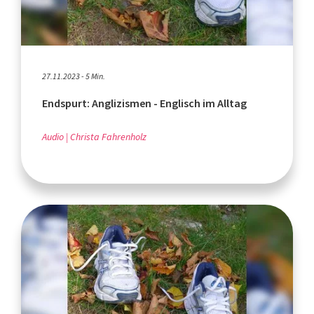
27.11.2023 - 5 Min.
Endspurt: Anglizismen - Englisch im Alltag
Audio
Christa Fahrenholz