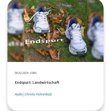
06.02.2024 - 6 Min.
Endspurt: Landwirtschaft
Audio
Christa Fahrenholz