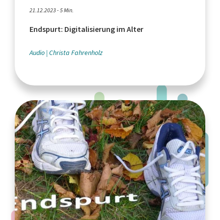
21.12.2023 - 5 Min.
Endspurt: Digitalisierung im Alter
Audio
Christa Fahrenholz