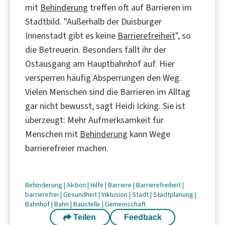
mit
Behinderung
treffen oft auf Barrieren im
Stadtbild. "Außerhalb der Duisburger
Innenstadt gibt es keine
Barrierefreiheit
", so
die Betreuerin. Besonders fällt ihr der
Ostausgang am Hauptbahnhof auf. Hier
versperren häufig Absperrungen den Weg.
Vielen Menschen sind die Barrieren im Alltag
gar nicht bewusst, sagt Heidi Icking. Sie ist
überzeugt: Mehr Aufmerksamkeit für
Menschen mit
Behinderung
kann Wege
barrierefreier machen.
Behinderung
|
Aktion
|
Hilfe
|
Barriere
|
Barrierefreiheit
|
barrierefrei
|
Gesundheit
|
Inklusion
|
Stadt
|
Stadtplanung
|
Bahnhof
|
Bahn
|
Baustelle
|
Gemeinschaft
Teilen
Feedback