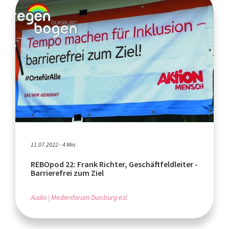
11.07.2022 - 4 Min.
REBOpod 22: Frank Richter, Geschäftfeldleiter -
Barrierefrei zum Ziel
Audio
Medienforum Duisburg e.V.