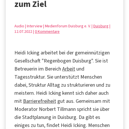
zum Ziel
Audio | Interview | Medienforum Duisburg e. V. |
Duisburg
|
12.07.2022 |
0 Kommentare
Heidi Icking arbeitet bei der gemeinnützigen
Gesellschaft "Regenbogen Duisburg". Sie ist
Betreuerin im Bereich
Arbeit
und
Tagesstruktur. Sie unterstützt Menschen
dabei, Struktur Alltag zu strukturieren und zu
meistern. Heidi Icking kennt sich daher auch
mit
Barrierefreiheit
gut aus. Gemeinsam mit
Moderator Norbert Tillmann spricht sie über
die Stadtplanung in Duisburg. Da gibt es
einiges zu tun, findet Heidi Icking. Menschen