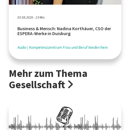
03.08.2026 - 13 Min.
Business & Mensch: Nadina Korthäuer, CSO der
ESPERA-Werke in Duisburg
Audio
Kompetenzzentrum Frau und Beruf Niederrhein
Mehr zum Thema
Gesellschaft