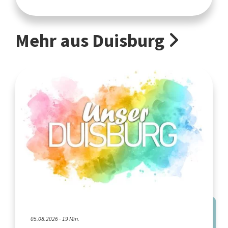
Mehr aus Duisburg
05.08.2026 - 19 Min.