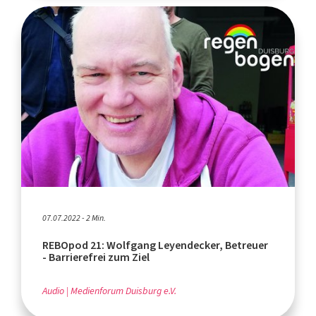
07.07.2022 - 2 Min.
REBOpod 21: Wolfgang Leyendecker, Betreuer
- Barrierefrei zum Ziel
Audio
Medienforum Duisburg e.V.