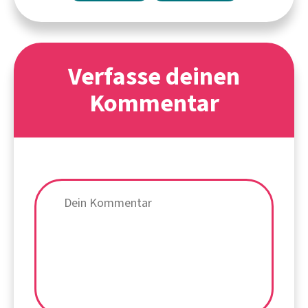
Verfasse deinen
Kommentar