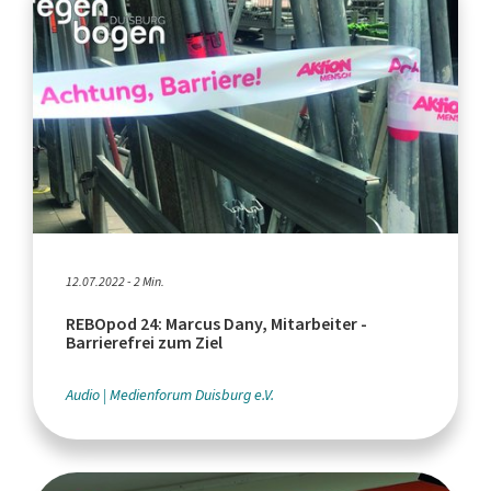
12.07.2022 - 2 Min.
REBOpod 24: Marcus Dany, Mitarbeiter -
Barrierefrei zum Ziel
Audio
Medienforum Duisburg e.V.