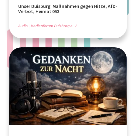
Unser Duisburg: Maßnahmen gegen Hitze, AfD-
Verbot, Heimat 053
Audio
Medienforum Duisburg e. V.