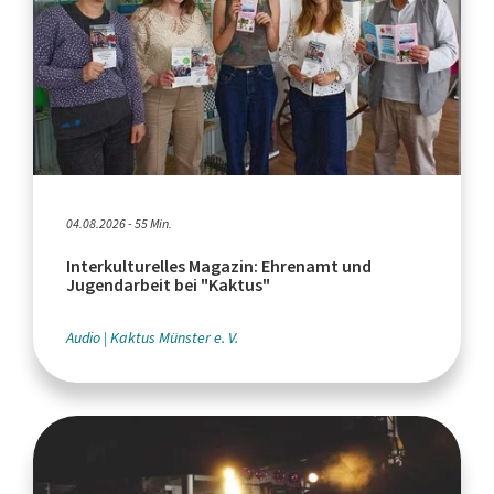
04.08.2026 - 55 Min.
Interkulturelles Magazin: Ehrenamt und
Jugendarbeit bei "Kaktus"
Audio
Kaktus Münster e. V.