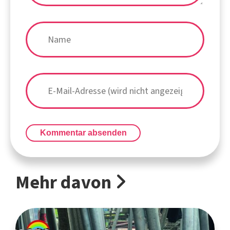
Kommentar absenden
Mehr davon