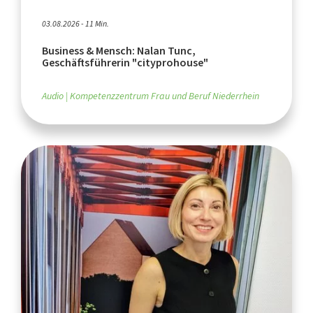
03.08.2026 - 11 Min.
Business & Mensch: Nalan Tunc,
Geschäftsführerin "cityprohouse"
Audio
Kompetenzzentrum Frau und Beruf Niederrhein