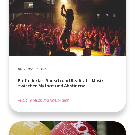
04.08.2026 - 55 Min.
Einfach klar: Rausch und Realität – Musik
zwischen Mythos und Abstinenz
Audio
Kreuzbund Rhein-Ruhr