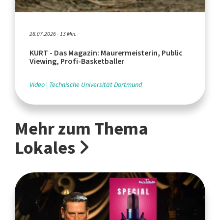
28.07.2026 - 13 Min.
KURT - Das Magazin: Maurermeisterin, Public
Viewing, Profi-Basketballer
Video
Technische Universität Dortmund
Mehr zum Thema
Lokales