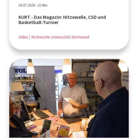
28.07.2026 - 22 Min.
KURT - Das Magazin: Hitzewelle, CSD und
Basketball-Turnier
Video
Technische Universität Dortmund