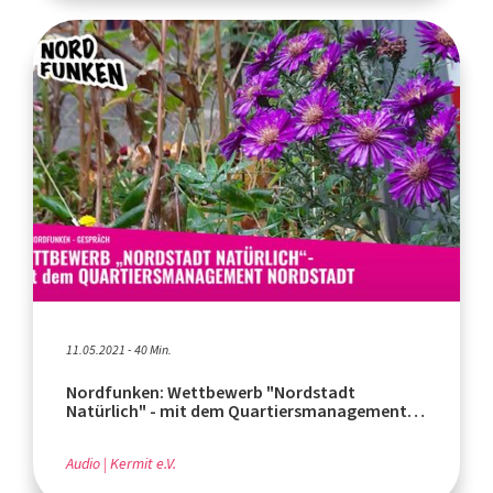
11.05.2021 - 40 Min.
Nordfunken: Wettbewerb "Nordstadt
Natürlich" - mit dem Quartiersmanagement
Nordstadt
Audio
Kermit e.V.