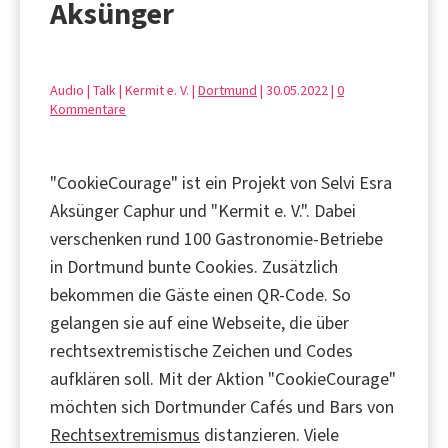
Aksünger
Audio | Talk | Kermit e. V. |
Dortmund
| 30.05.2022 |
0
Kommentare
"CookieCourage" ist ein Projekt von Selvi Esra
Aksünger Caphur und "Kermit e. V.". Dabei
verschenken rund 100 Gastronomie-Betriebe
in Dortmund bunte Cookies. Zusätzlich
bekommen die Gäste einen QR-Code. So
gelangen sie auf eine Webseite, die über
rechtsextremistische Zeichen und Codes
aufklären soll. Mit der Aktion "CookieCourage"
möchten sich Dortmunder Cafés und Bars von
Rechtsextremismus
distanzieren. Viele