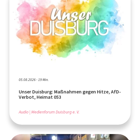
05.08.2026 - 19 Min.
Unser Duisburg: Maßnahmen gegen Hitze, AfD-
Verbot, Heimat 053
Audio
Medienforum Duisburg e. V.