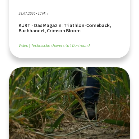
28.07.2026 - 13 Min.
KURT - Das Magazin: Triathlon-Comeback,
Buchhandel, Crimson Bloom
Video
Technische Universität Dortmund