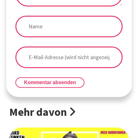
Kommentar absenden
Mehr davon