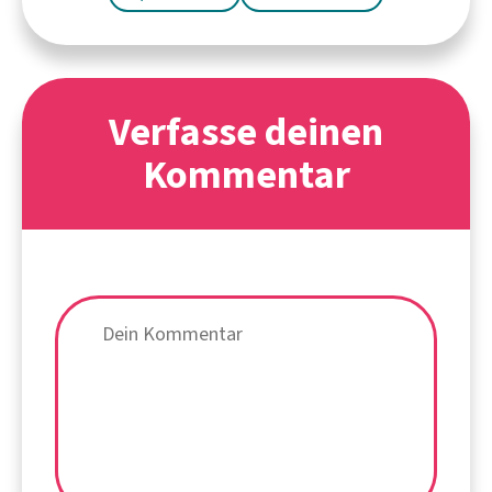
Verfasse deinen
Kommentar