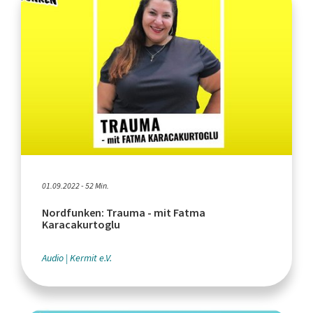
01.09.2022 - 52 Min.
Nordfunken: Trauma - mit Fatma
Karacakurtoglu
Audio
Kermit e.V.