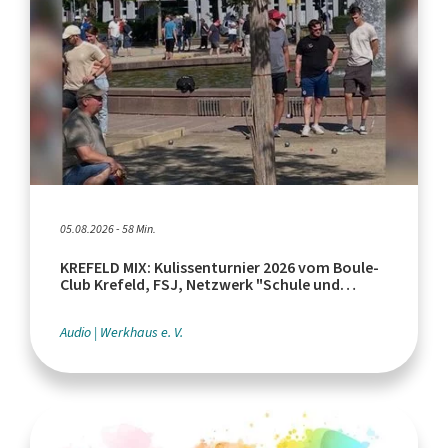
05.08.2026 - 58 Min.
KREFELD MIX: Kulissenturnier 2026 vom Boule-
Club Krefeld, FSJ, Netzwerk "Schule und
Leistungssport"
Audio
Werkhaus e. V.