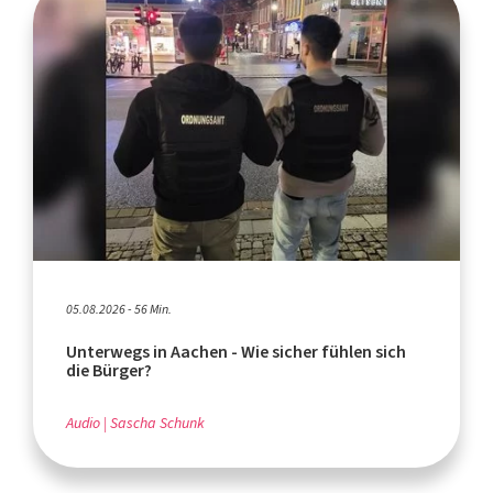
05.08.2026 - 56 Min.
Unterwegs in Aachen - Wie sicher fühlen sich
die Bürger?
Audio
Sascha Schunk