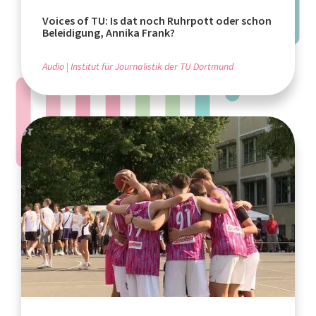
Voices of TU: Is dat noch Ruhrpott oder schon
Beleidigung, Annika Frank?
Audio
Institut für Journalistik der TU Dortmund