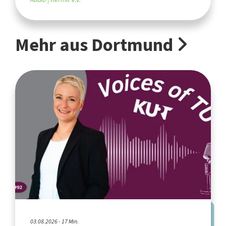
Mehr aus Dortmund
03.08.2026 - 17 Min.