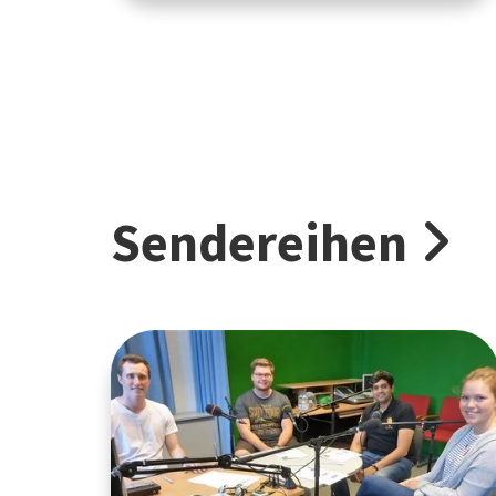
Sendereihen