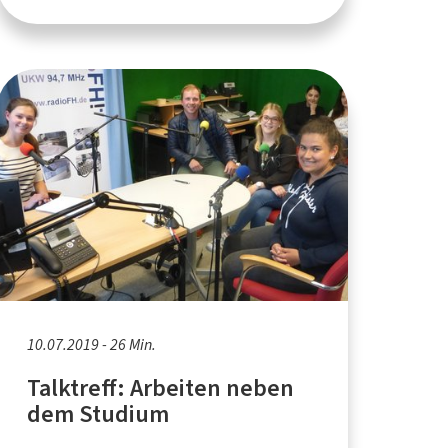
10.07.2019 - 26 Min.
Talktreff: Arbeiten neben
dem Studium