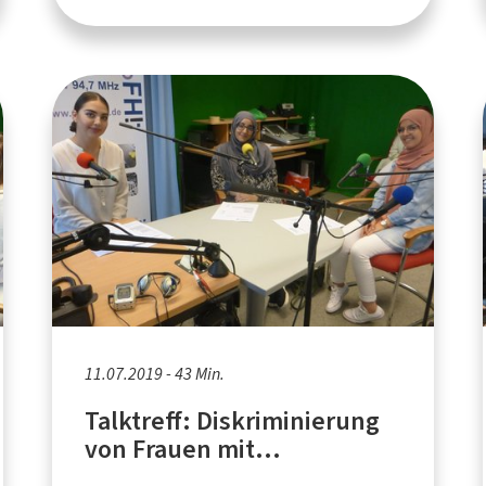
11.07.2019 - 43 Min.
Talktreff: Diskriminierung
von Frauen mit
Migrationshintergrund in