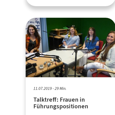
11.07.2019 - 29 Min.
Talktreff: Frauen in
Führungspositionen