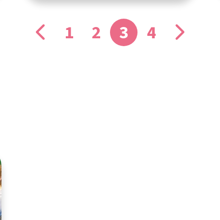
1
2
3
4