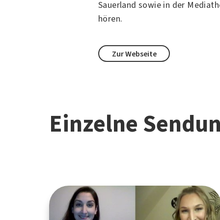
Sauerland sowie in der Mediat
hören.
Zur Webseite
Einzelne Sendu