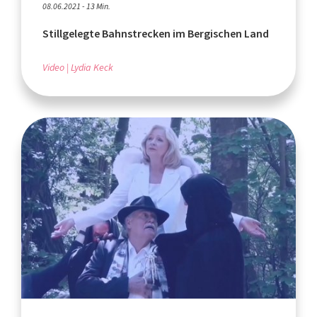
08.06.2021 - 13 Min.
Stillgelegte Bahnstrecken im Bergischen Land
Video
Lydia Keck