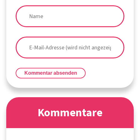
Kommentar absenden
Kommentare