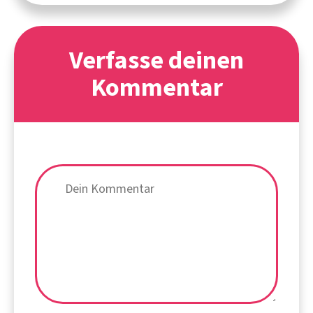
Verfasse deinen
Kommentar