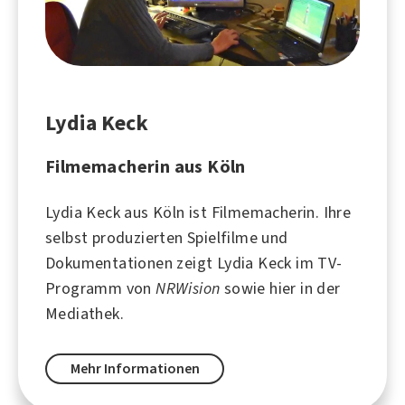
Lydia Keck
Filmemacherin aus Köln
Lydia Keck aus
Köln
ist Filmemacherin. Ihre
selbst produzierten Spielfilme und
Dokumentationen zeigt Lydia Keck im TV-
Programm von
NRWision
sowie hier in der
Mediathek.
Mehr Informationen