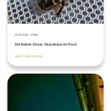
03.08.2026 - 20 Min.
Die Nabel-Show: Skarabäus im Pool
Audio
Felix Herzog