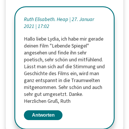
Ruth Elisabeth. Heap
27. Januar
2021
17:02
Hallo liebe Lydia, ich habe mir gerade
deinen Film "Lebende Spiegel"
angesehen und finde ihn sehr
poetisch, sehr schön und mitfühlend.
Lässt man sich auf die Stimmung und
Geschichte des Films ein, wird man
ganz entspannt in die Traumwelten
mitgenommen. Sehr schön und auch
sehr gut umgesetzt. Danke.
Herzlichen Gruß, Ruth
Antworten