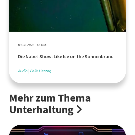
03.08.2026 - 45 Min.
Die Nabel-Show: Like Ice on the Sonnenbrand
Audio
Felix Herzog
Mehr zum Thema
Unterhaltung