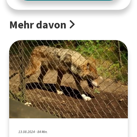
Mehr davon
13.08.2024 - 84 Min.