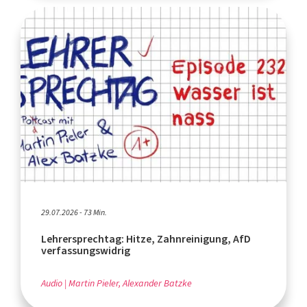
29.07.2026 - 73 Min.
Lehrersprechtag: Hitze, Zahnreinigung, AfD
verfassungswidrig
Audio
Martin Pieler, Alexander Batzke