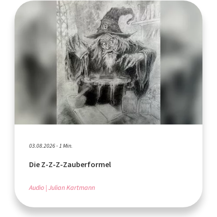
03.08.2026 - 1 Min.
Die Z-Z-Z-Zauberformel
Audio
Julian Kartmann