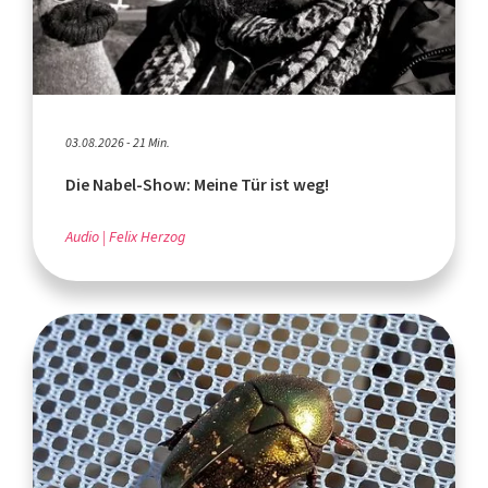
03.08.2026 - 21 Min.
Die Nabel-Show: Meine Tür ist weg!
Audio
Felix Herzog