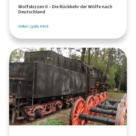
Wolfskizzen II – Die Rückkehr der Wölfe nach
Deutschland
Video
Lydia Keck