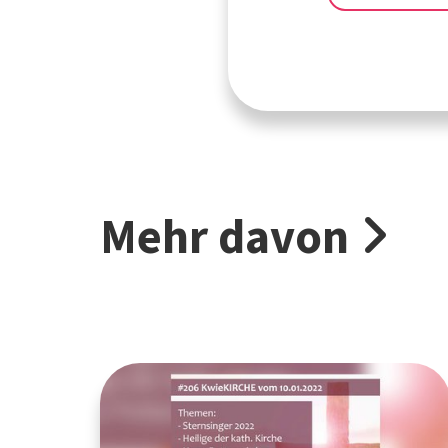
Mehr davon