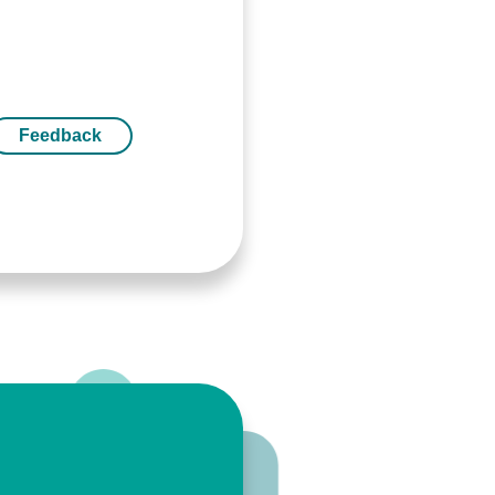
Feedback