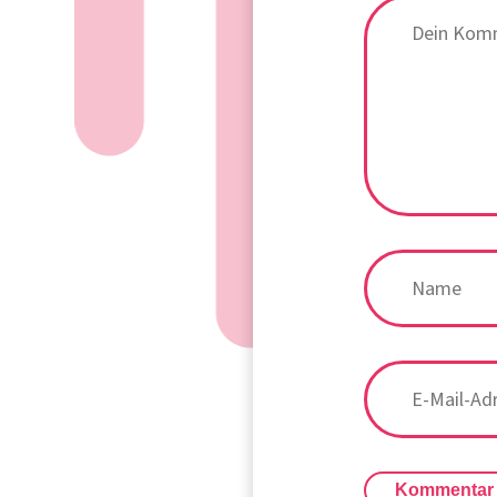
Kommentar