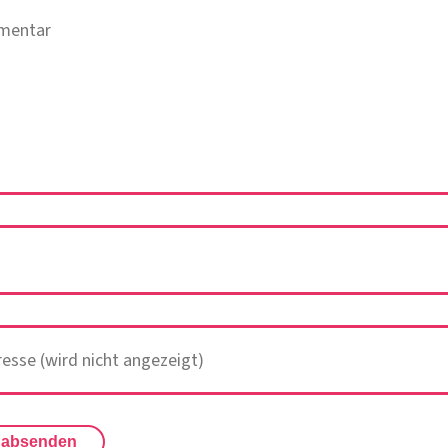
 absenden