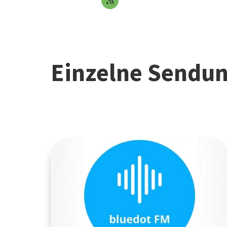
Einzelne Sendu