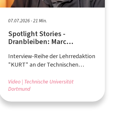
07.07.2026 - 21 Min.
Spotlight Stories -
Dranbleiben: Marc
Friedrich
Interview-Reihe der Lehrredaktion
"KURT" an der Technischen
Universität Dortmund
Video
Technische Universität
Dortmund