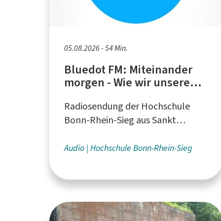
05.08.2026 - 54 Min.
Bluedot FM: Miteinander
morgen - Wie wir unsere
Gesellschaft gestalten
Radiosendung der Hochschule
Bonn-Rhein-Sieg aus Sankt
Augustin
Audio
Hochschule Bonn-Rhein-Sieg