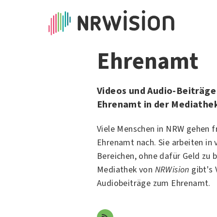
Ehrenamt
Videos und Audio-Beiträge
Ehrenamt in der Mediathe
Viele Menschen in NRW gehen fr
Ehrenamt nach. Sie arbeiten in 
Bereichen, ohne dafür Geld zu
Mediathek von
NRWision
gibt's
Audiobeiträge zum Ehrenamt.