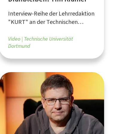
Interview-Reihe der Lehrredaktion
"KURT" an der Technischen
Universität Dortmund
Video
Technische Universität
Dortmund