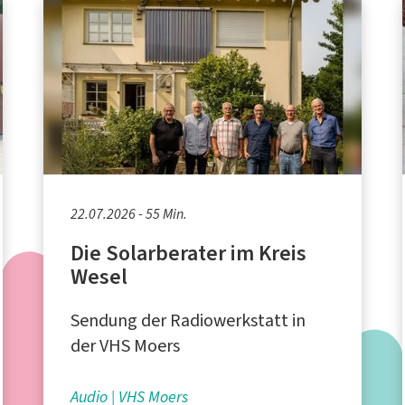
22.07.2026 - 55 Min.
Die Solarberater im Kreis
Wesel
Sendung der Radiowerkstatt in
der VHS Moers
Audio
VHS Moers