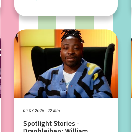
09.07.2026 - 22 Min.
Spotlight Stories -
Dranbleiben: William