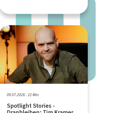
09.07.2026 - 22 Min.
Spotlight Stories -
Dranbleiben: Tim Kramer