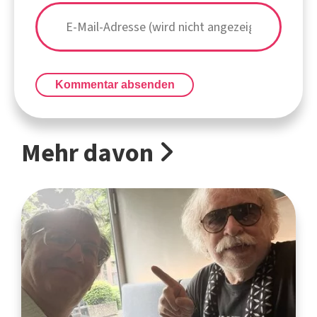
Kommentar absenden
Mehr davon