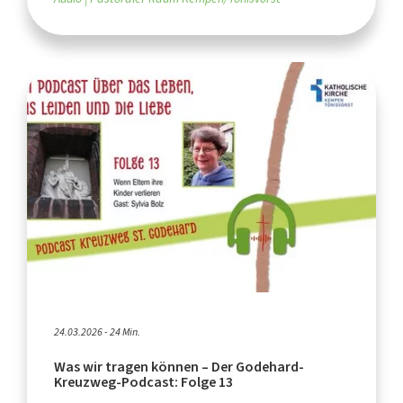
24.03.2026 - 24 Min.
Was wir tragen können – Der Godehard-
Kreuzweg-Podcast: Folge 13