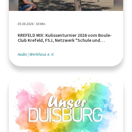
05.08.2026 - 58 Min.
KREFELD MIX: Kulissenturnier 2026 vom Boule-
Club Krefeld, FSJ, Netzwerk "Schule und
Leistungssport"
Audio
Werkhaus e. V.