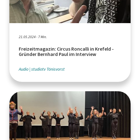
21.05.2024 - 7 Min.
Freizeitmagazin: Circus Roncalli in Krefeld -
Gründer Bernhard Paul im Interview
Audio
studiotv Tönisvorst