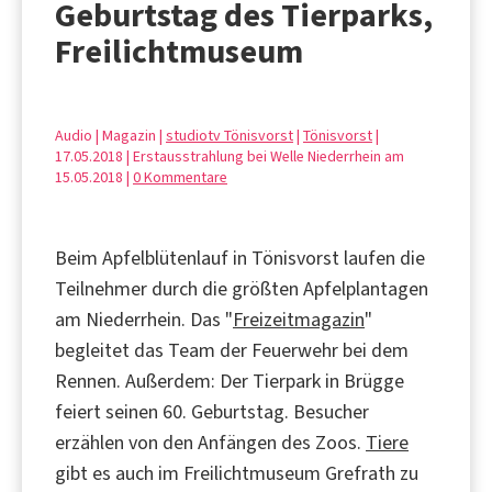
Geburtstag des Tierparks,
Freilichtmuseum
Audio | Magazin |
studiotv Tönisvorst
|
Tönisvorst
|
17.05.2018 | Erstausstrahlung bei Welle Niederrhein am
15.05.2018 |
0 Kommentare
Beim Apfelblütenlauf in Tönisvorst laufen die
Teilnehmer durch die größten Apfelplantagen
am Niederrhein. Das "
Freizeitmagazin
"
begleitet das Team der Feuerwehr bei dem
Rennen. Außerdem: Der Tierpark in Brügge
feiert seinen 60. Geburtstag. Besucher
erzählen von den Anfängen des Zoos.
Tiere
gibt es auch im Freilichtmuseum Grefrath zu