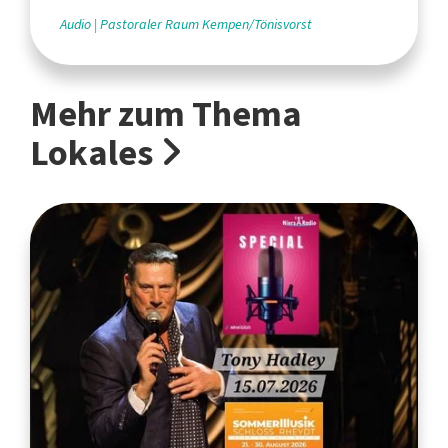
Audio
Pastoraler Raum Kempen/Tönisvorst
Mehr zum Thema
Lokales