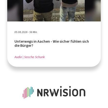
05.08.2026 - 56 Min.
Unterwegs in Aachen - Wie sicher fühlen sich
die Bürger?
Audio
Sascha Schunk