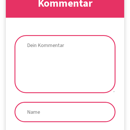
Kommentar