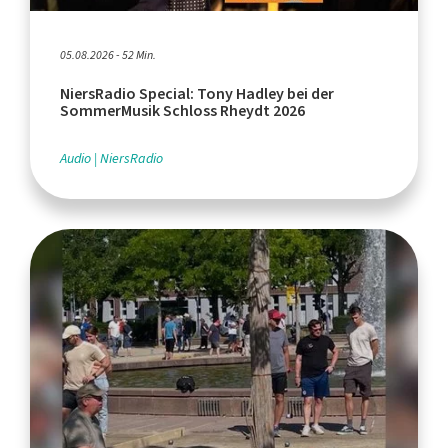
05.08.2026 - 52 Min.
NiersRadio Special: Tony Hadley bei der
SommerMusik Schloss Rheydt 2026
Audio
NiersRadio