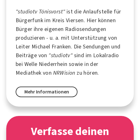
"studiotv Tönisvorst"
ist die Anlaufstelle für
Bürgerfunk im Kreis Viersen. Hier können
Bürger ihre eigenen Radiosendungen
produzieren - u. a. mit Unterstützung von
Leiter Michael Franken. Die Sendungen und
Beiträge von
"studiotv"
sind im Lokalradio
bei
Welle Niederrhein
sowie in der
Mediathek von
NRWision
zu hören.
Mehr Informationen
Verfasse deinen