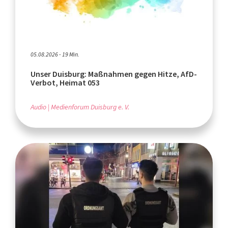
05.08.2026 - 19 Min.
Unser Duisburg: Maßnahmen gegen Hitze, AfD-
Verbot, Heimat 053
Audio
Medienforum Duisburg e. V.