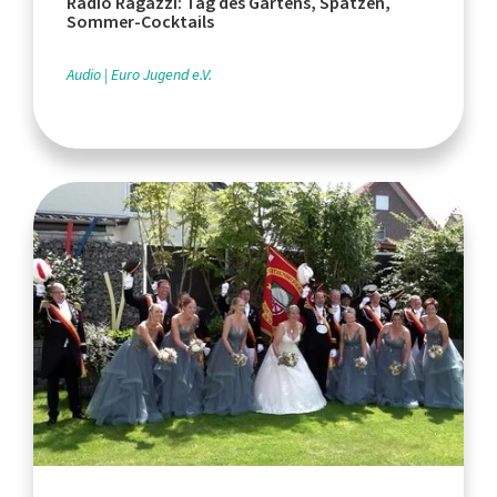
Radio Ragazzi: Tag des Gartens, Spatzen,
Sommer-Cocktails
Audio
Euro Jugend e.V.