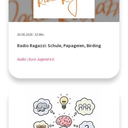
30.06.2026 - 52 Min.
Radio Ragazzi: Schule, Papageien, Birding
Audio
Euro Jugend e.V.