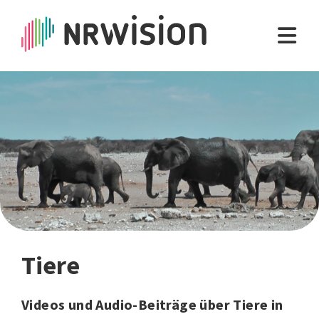
Tiere
Videos und Audio-Beiträge über Tiere in