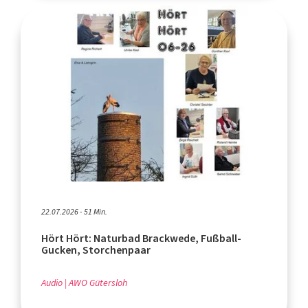
22.07.2026 - 51 Min.
Hört Hört: Naturbad Brackwede, Fußball-
Gucken, Storchenpaar
Audio
AWO Gütersloh