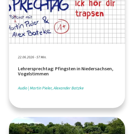
22.06.2026 - 57 Min.
Lehrersprechtag: Pfingsten in Niedersachsen,
Vogelstimmen
Audio
Martin Pieler, Alexander Batzke