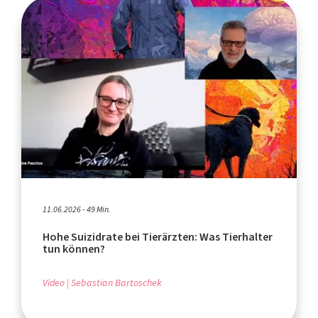
11.06.2026 - 49 Min.
Hohe Suizidrate bei Tierärzten: Was Tierhalter
tun können?
Video
Sebastian Bartoschek