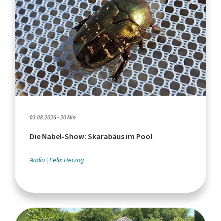
03.08.2026 - 20 Min.
Die Nabel-Show: Skarabäus im Pool
Audio
Felix Herzog