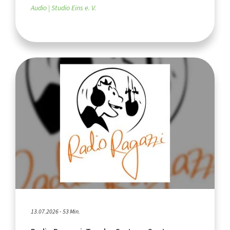
Audio
Studio Eins e. V.
13.07.2026 - 53 Min.