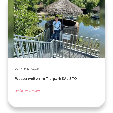
29.07.2026 - 55 Min.
Wasserwelten im Tierpark KALISTO
Audio
VHS Moers