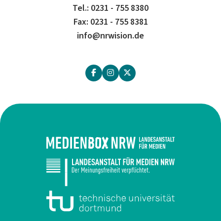
Tel.: 0231 - 755 8380
Fax: 0231 - 755 8381
info@nrwision.de