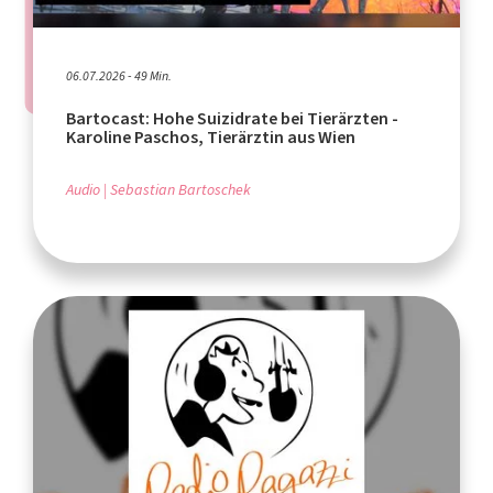
06.07.2026 - 49 Min.
Bartocast: Hohe Suizidrate bei Tierärzten -
Karoline Paschos, Tierärztin aus Wien
Audio
Sebastian Bartoschek