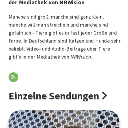
der Mediathek von NRWision
Manche sind groß, manche sind ganz klein,
manche will man streicheln und manche sind
gefährlich - Tiere gibt es in fast jeder Größe und
Farbe. In Deutschland sind Katzen und Hunde sehr
beliebt. Video- und Audio-Beiträge über Tiere
gibt's in der Mediathek von
NRWision
.
Einzelne Sendungen