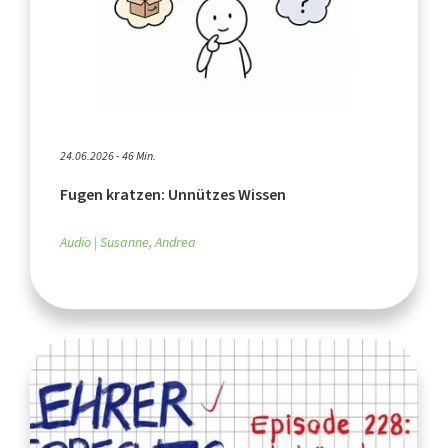
24.06.2026 - 46 Min.
Fugen kratzen: Unnützes Wissen
Audio
Susanne, Andrea