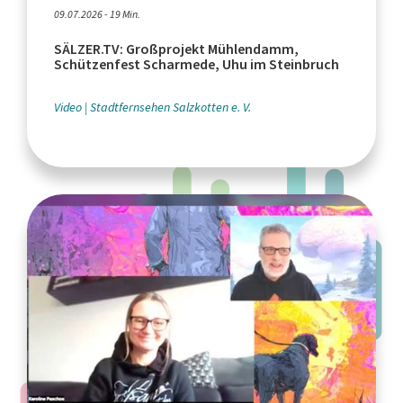
09.07.2026 - 19 Min.
SÄLZER.TV: Großprojekt Mühlendamm,
Schützenfest Scharmede, Uhu im Steinbruch
Video
Stadtfernsehen Salzkotten e. V.