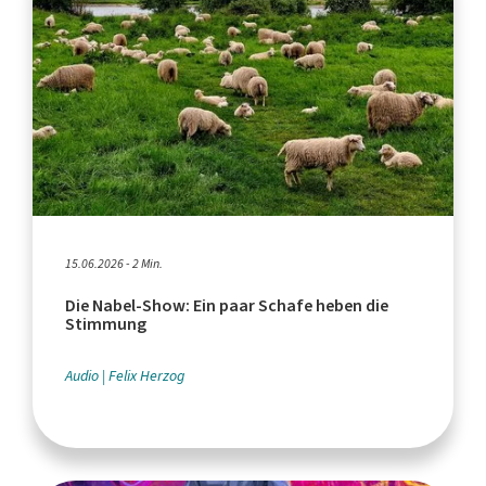
15.06.2026 - 2 Min.
Die Nabel-Show: Ein paar Schafe heben die
Stimmung
Audio
Felix Herzog