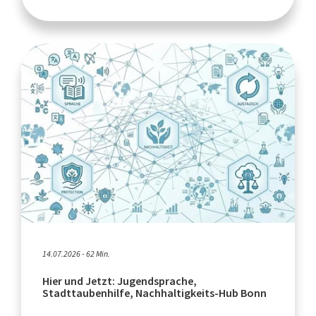
14.07.2026 - 62 Min.
Hier und Jetzt: Jugendsprache,
Stadttaubenhilfe, Nachhaltigkeits-Hub Bonn