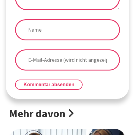
Kommentar absenden
Mehr davon