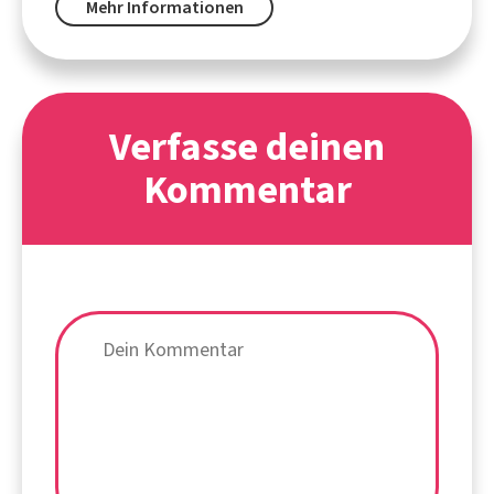
Mehr Informationen
Verfasse deinen
Kommentar