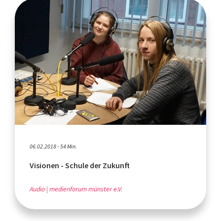
06.02.2018 - 54 Min.
Visionen - Schule der Zukunft
Audio
medienforum münster e.V.