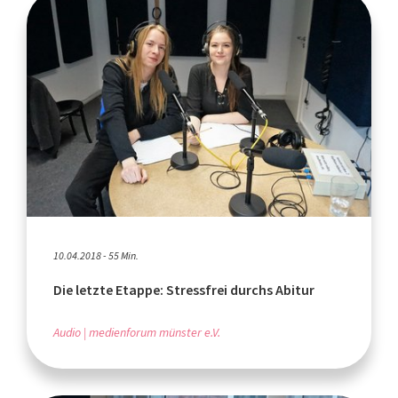
10.04.2018 - 55 Min.
Die letzte Etappe: Stressfrei durchs Abitur
Audio
medienforum münster e.V.