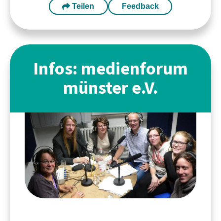
Teilen
Feedback
Infos: medienforum
münster e.V.