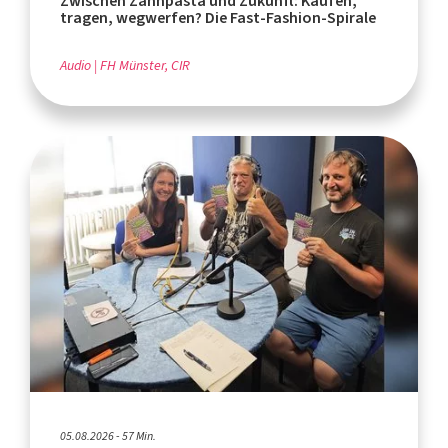
Zwischen Zahnpasta und Zukunft: Kaufen,
tragen, wegwerfen? Die Fast-Fashion-Spirale
Audio
FH Münster, CIR
05.08.2026 - 57 Min.