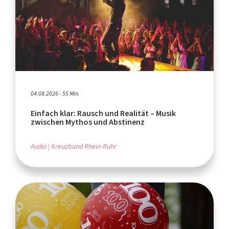
04.08.2026 - 55 Min.
Einfach klar: Rausch und Realität – Musik
zwischen Mythos und Abstinenz
Audio
Kreuzbund Rhein-Ruhr