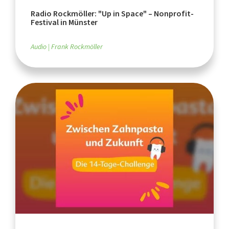
Radio Rockmöller: "Up in Space" – Nonprofit-
Festival in Münster
Audio
Frank Rockmöller