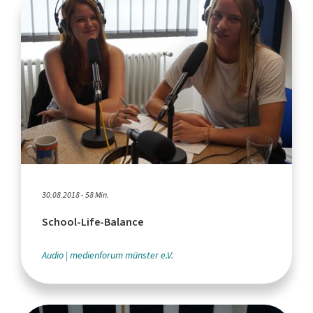
30.08.2018 - 58 Min.
School-Life-Balance
Audio
medienforum münster e.V.