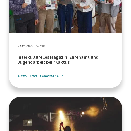
04.08.2026 - 55 Min.
Interkulturelles Magazin: Ehrenamt und
Jugendarbeit bei "Kaktus"
Audio
Kaktus Münster e. V.