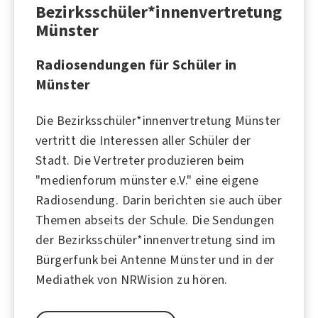
Bezirksschüler*innenvertretung
Münster
Radiosendungen für Schüler in
Münster
Die Bezirksschüler*innenvertretung Münster
vertritt die Interessen aller Schüler der
Stadt. Die Vertreter produzieren beim
"medienforum münster e.V." eine eigene
Radiosendung. Darin berichten sie auch über
Themen abseits der Schule. Die Sendungen
der Bezirksschüler*innenvertretung sind im
Bürgerfunk bei Antenne Münster und in der
Mediathek von NRWision zu hören.