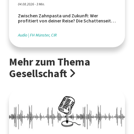
04.08.2026 - 3 Min.
Zwischen Zahnpasta und Zukunft: Wer
profitiert von deiner Reise? Die Schattenseiten
des Tourismus
Audio
FH Münster, CIR
Mehr zum Thema
Gesellschaft