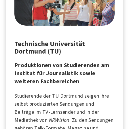
Technische Universität
Dortmund (TU)
Produktionen von Studierenden am
Institut für Journalistik sowie
weiteren Fachbereichen
Studierende der TU Dortmund zeigen ihre
selbst produzierten Sendungen und
Beiträge im TV-Lernsender und in der
Mediathek von
NRWision
. Zu den Sendungen
gehören Talk-Formate, Magazine und