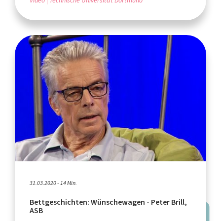
Video
Technische Universität Dortmund
31.03.2020 - 14 Min.
Bettgeschichten: Wünschewagen - Peter Brill,
ASB