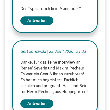
Der Typ ist doch kein Mann oder?
Antworten
Gert Janowski
23. April 2020
21:33
Danke, für das feine Interview an
Renee' Severin und Maxim Pecheur!
Es war ein Genuß Ihnen zuzuhören!
Es hat mich begeistert. Fachlich,
sachlich und prägnant. Hals und Bein
für Herrn Pecheur, aus Hoppegarten!
Antworten