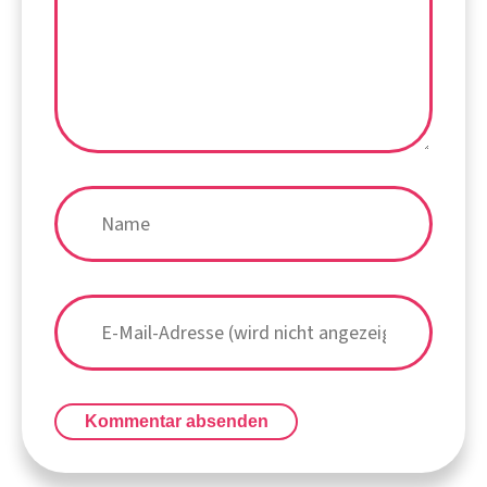
Kommentar absenden