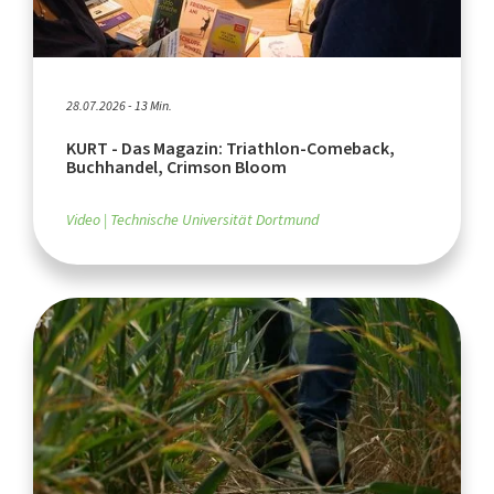
28.07.2026 - 13 Min.
KURT - Das Magazin: Triathlon-Comeback,
Buchhandel, Crimson Bloom
Video
Technische Universität Dortmund