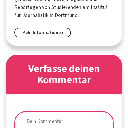
Reportagen von Studierenden am Institut
für Journalistik in
Dortmund
.
Mehr Informationen
Verfasse deinen
Kommentar