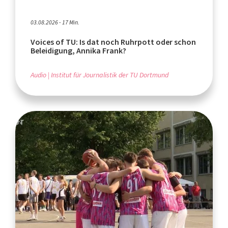
03.08.2026 - 17 Min.
Voices of TU: Is dat noch Ruhrpott oder schon
Beleidigung, Annika Frank?
Audio
Institut für Journalistik der TU Dortmund