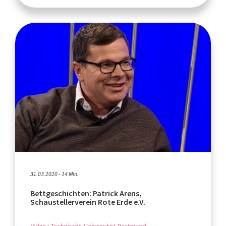
31.03.2020 - 14 Min.
Bettgeschichten: Patrick Arens,
Schaustellerverein Rote Erde e.V.