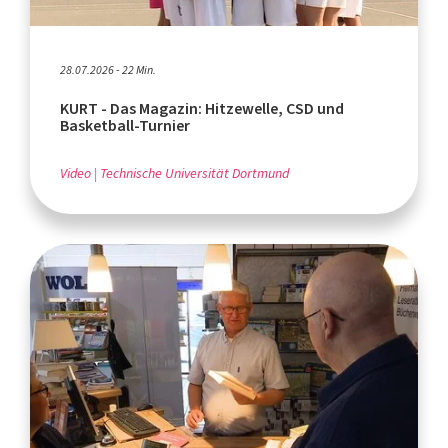
28.07.2026 - 22 Min.
KURT - Das Magazin: Hitzewelle, CSD und
Basketball-Turnier
Video
Technische Universität Dortmund