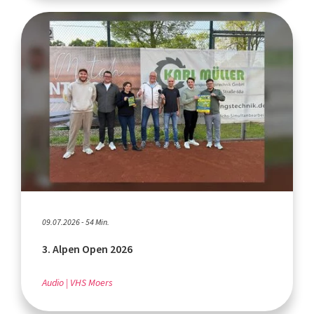
09.07.2026 - 54 Min.
3. Alpen Open 2026
Audio
VHS Moers