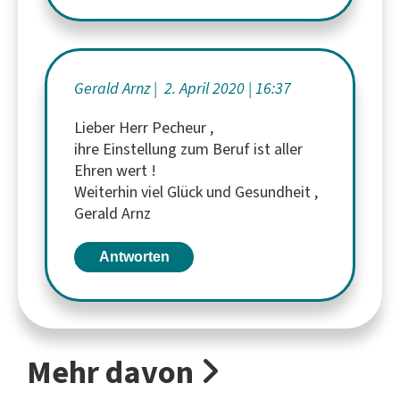
Gerald Arnz
2. April 2020
16:37
Lieber Herr Pecheur ,
ihre Einstellung zum Beruf ist aller
Ehren wert !
Weiterhin viel Glück und Gesundheit ,
Gerald Arnz
Antworten
Mehr davon