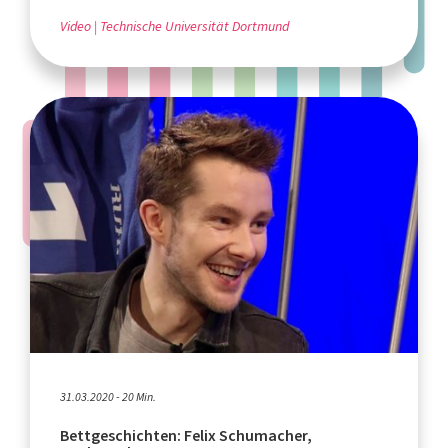
Video
Technische Universität Dortmund
31.03.2020 - 20 Min.
Bettgeschichten: Felix Schumacher,