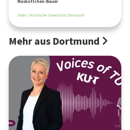
Maskottchen-Bauer
Video
Technische Universität Dortmund
Mehr aus Dortmund