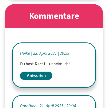
Kommentare
Heike
22. April 2021
20:59
Du hast Recht... unheimlich!
Antworten
Dorothea
21. April 2021
20:04