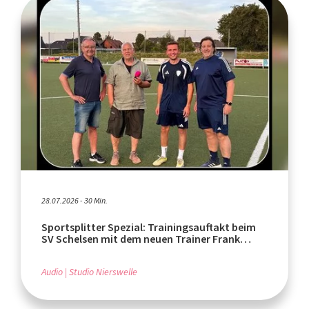
28.07.2026 - 30 Min.
Sportsplitter Spezial: Trainingsauftakt beim
SV Schelsen mit dem neuen Trainer Frank
Wachmeister
Audio
Studio Nierswelle