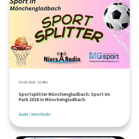
03.08.2026 - 52 Min.
Sportsplitter Mönchengladbach: Sport im
Park 2026 in Mönchengladbach
Audio
NiersRadio