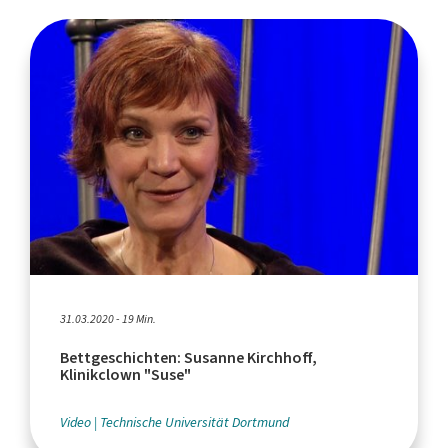
31.03.2020 - 19 Min.
Bettgeschichten: Susanne Kirchhoff,
Klinikclown "Suse"
Video
Technische Universität Dortmund