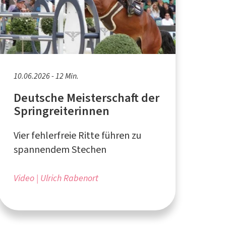
10.06.2026 - 12 Min.
Deutsche Meisterschaft der
Springreiterinnen
Vier fehlerfreie Ritte führen zu
spannendem Stechen
Video
Ulrich Rabenort