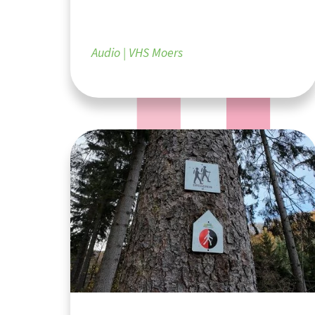
Audio
VHS Moers