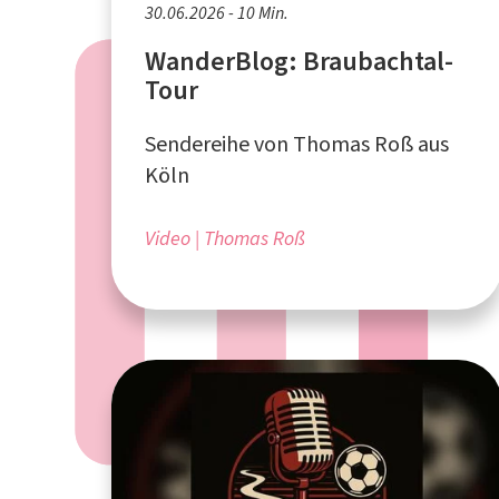
30.06.2026 - 10 Min.
WanderBlog: Braubachtal-
Tour
Sendereihe von Thomas Roß aus
Köln
Video
Thomas Roß