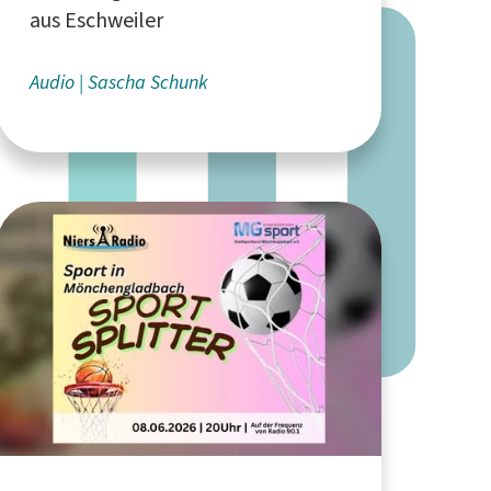
aus Eschweiler
Audio
Sascha Schunk