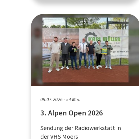
09.07.2026 - 54 Min.
3. Alpen Open 2026
Sendung der Radiowerkstatt in
der VHS Moers