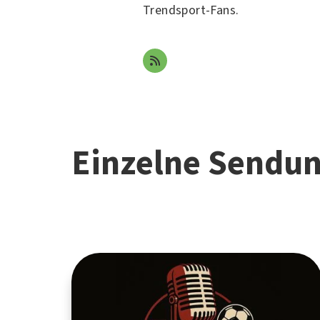
Trendsport-Fans.
Einzelne Sendu