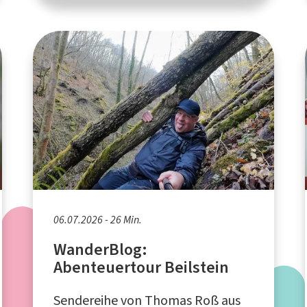
06.07.2026 - 26 Min.
WanderBlog:
Abenteuertour Beilstein
Sendereihe von Thomas Roß aus