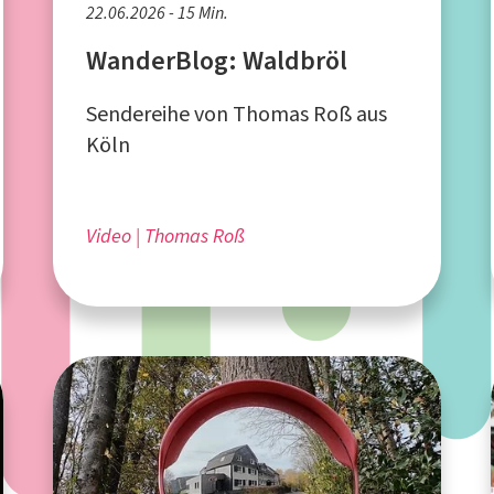
22.06.2026 - 15 Min.
WanderBlog: Waldbröl
Sendereihe von Thomas Roß aus
Köln
Video
Thomas Roß