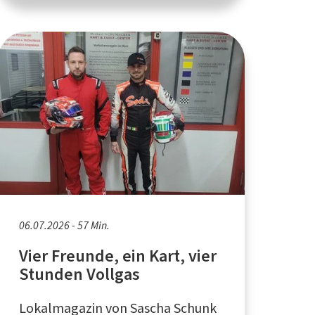
06.07.2026 - 57 Min.
Vier Freunde, ein Kart, vier
Stunden Vollgas
Lokalmagazin von Sascha Schunk