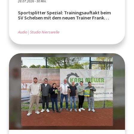
28.07.2026 - 30 Min.
Sportsplitter Spezial: Trainingsauftakt beim
SV Schelsen mit dem neuen Trainer Frank
Wachmeister
Audio
Studio Nierswelle