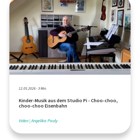
12.05.2026 - 3 Min.
Kinder-Musik aus dem Studio Pi - Choo-choo,
choo-choo Eisenbahn
Video
Angelika Pauly