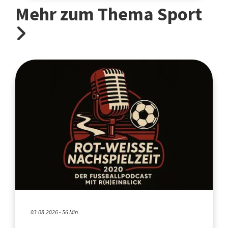
Mehr zum Thema Sport
03.08.2026 - 56 Min.