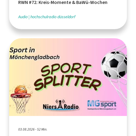
RWN #72: Kreis-Momente & BaWü-Wochen
Audio
hochschulradio düsseldorf
03.08.2026 - 52 Min.