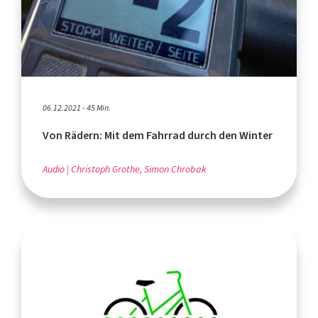
06.12.2021 - 45 Min.
Von Rädern: Mit dem Fahrrad durch den Winter
Audio
Christoph Grothe, Simon Chrobak