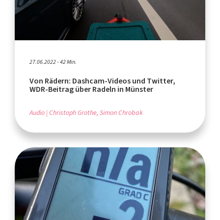
27.06.2022 - 42 Min.
Von Rädern: Dashcam-Videos und Twitter,
WDR-Beitrag über Radeln in Münster
Audio
Christoph Grothe, Simon Chrobak