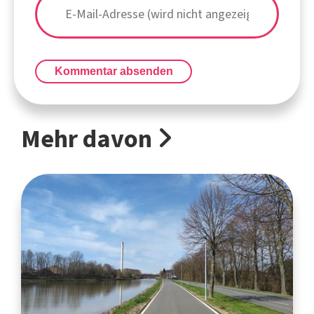
Kommentar absenden
Mehr davon