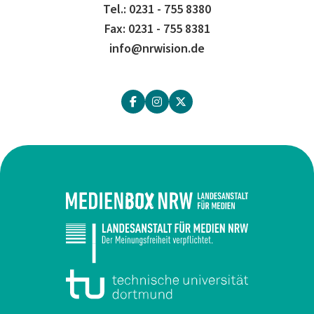
Tel.: 0231 - 755 8380
Fax: 0231 - 755 8381
info@nrwision.de