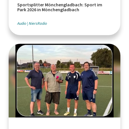
Sportsplitter Mönchengladbach: Sport im
Park 2026 in Mönchengladbach
Audio
NiersRadio