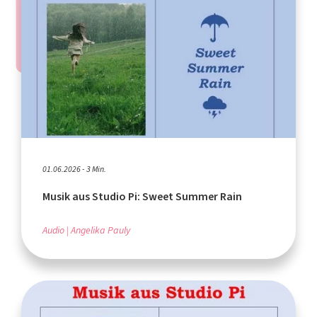
01.06.2026 - 3 Min.
Musik aus Studio Pi: Sweet Summer Rain
Audio
Angelika Pauly