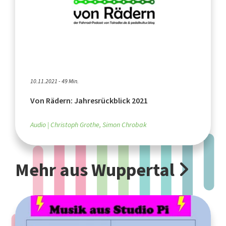
10.11.2021 - 49 Min.
Von Rädern: Jahresrückblick 2021
Audio
Christoph Grothe, Simon Chrobak
Mehr aus Wuppertal