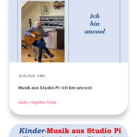
26.05.2026 - 4 Min.
Musik aus Studio Pi: Ich bin uncool
Audio
Angelika Pauly